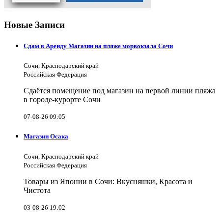
Новые Записи
Сдам в Аренду Магазин на пляже морвокзала Сочи
Сочи, Краснодарский край
Российская Федерация
Сдаётся помещение под магазин на первой линии пляжа
в городе-курорте Сочи
07-08-26 09:05
Магазин Осака
Сочи, Краснодарский край
Российская Федерация
Товары из Японии в Сочи: Вкусняшки, Красота и
Чистота
03-08-26 19:02