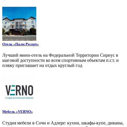
Отель «Палм Ресорт»
Лучший мини-отель на Федеральной Территории Сириус в
шаговой доступности ко всем спортивным объектам п.г.т. и
пляжу приглашает на отдых круглый год
Мебель «VERNO»
Студия мебели в Сочи и Адлере: кухни, шкафы-купе, диваны,