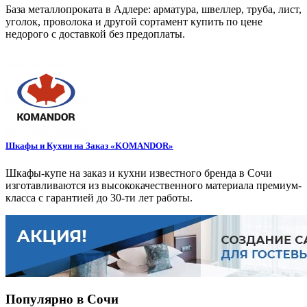
База металлопроката в Адлере: арматура, швеллер, труба, лист,
уголок, проволока и другой сортамент купить по цене
недорого с доставкой без предоплаты.
Шкафы и Кухни на Заказ «KOMANDOR»
Шкафы-купе на заказ и кухни известного бренда в Сочи
изготавливаются из высококачественного материала премиум-
класса с гарантией до 30-ти лет работы.
Популярно в Сочи