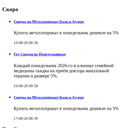
Скоро
Скидка на Металлопрокат Базы в Адлере
Купить металлопрокат в понедельник дешевле на 5%
10-08-26 08:30
Год Скидок по Понедельникам
Каждый понедельник 2026-го в клинике семейной
медицины скидка на приём доктора мануальной
терапии в размере 5%.
10-08-26 09:28
Скидка на Металлопрокат Базы в Адлере
Купить металлопрокат в понедельник дешевле на 5%
17-08-26 08:30