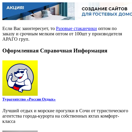
Если Вас заинтересует, то
Разовые стаканчики
оптом по
заказу и срочным мелким оптом от 100шт у производителя
АРАГО груп.
Оформленная Справочная Информация
Турагентство «Россия Отдых»
Лучший отдых и морские прогулки в Сочи от туристического
агентства города-курорта на собственных яхтах комфорт-
класса