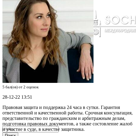
5
бал(ов) от
2
оценок
28-12-22 13:51
Правовая защита и поддержка 24 часа в сутки. Гарантия
ответственной и качественной работы. Срочная консультация,
представительство по гражданским и арбитражным делам,
подготовка правовых документов, а также состовление жалоб
и участие в суде, в качестве защитника.
Поиск