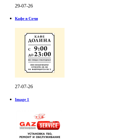
29-07-26
Кафе в Сочи
27-07-26
Image 1