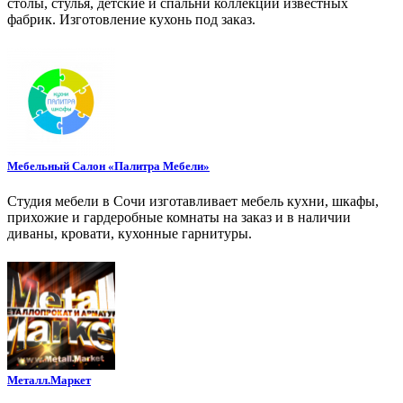
столы, стулья, детские и спальни коллекций известных
фабрик. Изготовление кухонь под заказ.
Мебельный Салон «Палитра Мебели»
Студия мебели в Сочи изготавливает мебель кухни, шкафы,
прихожие и гардеробные комнаты на заказ и в наличии
диваны, кровати, кухонные гарнитуры.
Металл.Маркет