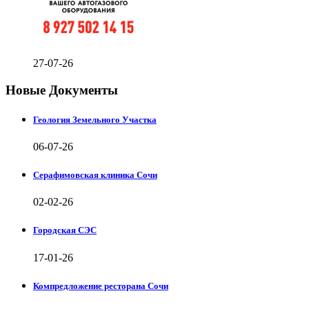
27-07-26
Новые Документы
Геология Земельного Участка
06-07-26
Серафимовская клиника Сочи
02-02-26
Городская СЭС
17-01-26
Компредложение ресторана Сочи