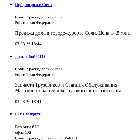
Продаю дом в Сочи
Сочи, Краснодарский край
Российская Федерация
Продажа дома в городе-курорте Сочи. Цена 14,5 млн.
03-08-26 18:44
Дальнобой СТО
Сочи, Краснодарский край
Российская Федерация
Запчасти Грузовиков и Станция Обслуживания +
Магазин запчастей для грузового автотранспорта
03-08-26 18:41
Юг-Стандарт
Гагарина 62/1
офис 102
Сочи, Краснодарский край 354000