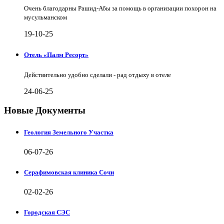
Очень благодарны Рашид-Абы за помощь в организации похорон на
мусульманском
19-10-25
Отель «Палм Ресорт»
Действительно удобно сделали - рад отдыху в отеле
24-06-25
Новые Документы
Геология Земельного Участка
06-07-26
Серафимовская клиника Сочи
02-02-26
Городская СЭС