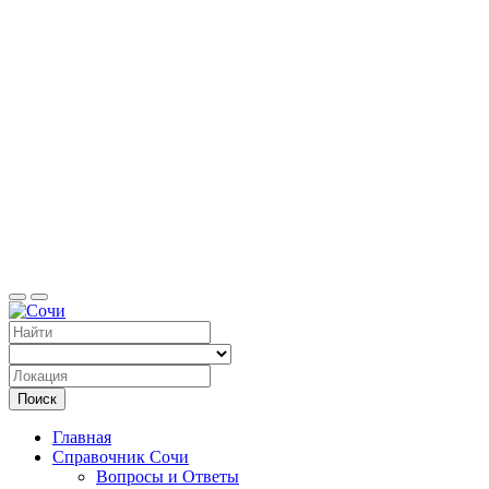
Справоч
Поиск
Главная
Справочник Сочи
Вопросы и Ответы