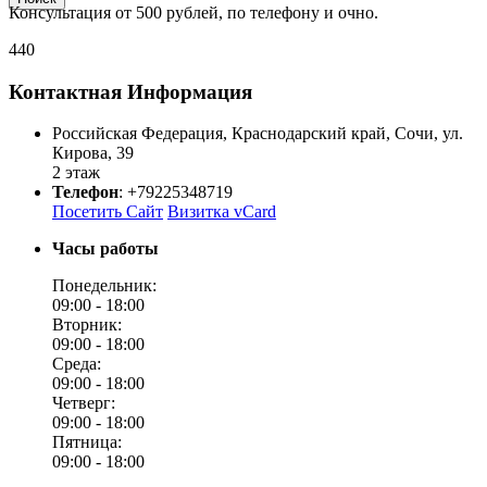
Консультация от 500 рублей, по телефону и очно.
440
Контактная Информация
Российская Федерация
,
Краснодарский край
,
Сочи
,
ул.
Кирова, 39
2 этаж
Телефон
:
+79225348719
Посетить Сайт
Визитка vCard
Часы работы
Понедельник:
09:00 -
18:00
Вторник:
09:00 -
18:00
Среда:
09:00 -
18:00
Четверг:
09:00 -
18:00
Пятница:
09:00 -
18:00