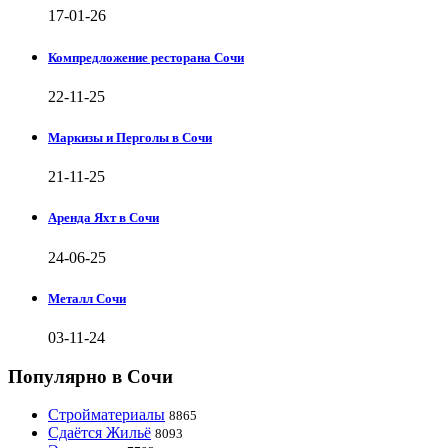
17-01-26
Компредложение ресторана Сочи
22-11-25
Маркизы и Перголы в Сочи
21-11-25
Аренда Яхт в Сочи
24-06-25
Металл Сочи
03-11-24
Популярно в Сочи
Стройматериалы
8865
Сдаётся Жильё
8093