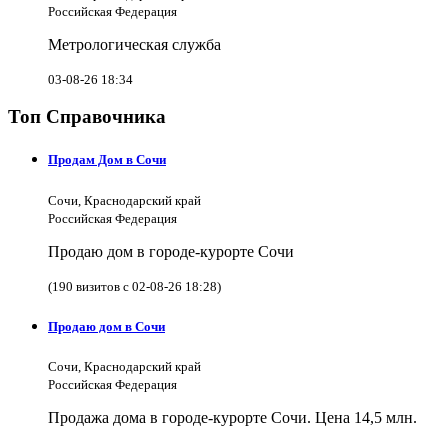
Российская Федерация
Метрологическая служба
03-08-26 18:34
Топ Справочника
Продам Дом в Сочи
Сочи, Краснодарский край
Российская Федерация
Продаю дом в городе-курорте Сочи
(190 визитов с 02-08-26 18:28)
Продаю дом в Сочи
Сочи, Краснодарский край
Российская Федерация
Продажа дома в городе-курорте Сочи. Цена 14,5 млн.