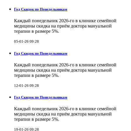
Год Скидок по Понедельникам
Каждый понедельник 2026-го в клинике семейной
медицины скидка на приём доктора мануальной
терапии в размере 5%.
05-01-26 09:28
Год Скидок по Понедельникам
Каждый понедельник 2026-го в клинике семейной
медицины скидка на приём доктора мануальной
терапии в размере 5%.
12-01-26 09:28
Год Скидок по Понедельникам
Каждый понедельник 2026-го в клинике семейной
медицины скидка на приём доктора мануальной
терапии в размере 5%.
19-01-26 09:28