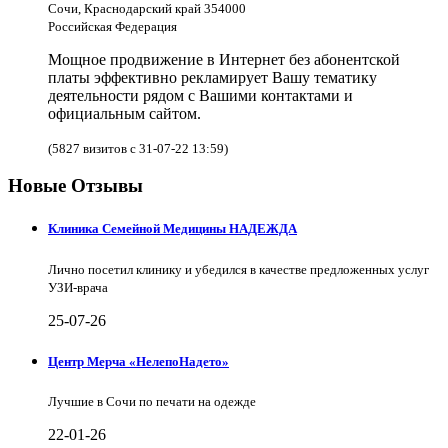
Сочи, Краснодарский край 354000
Российская Федерация
Мощное продвижение в Интернет без абонентской
платы эффективно рекламирует Вашу тематику
деятельности рядом с Вашими контактами и
официальным сайтом.
(5827 визитов с 31-07-22 13:59)
Новые Отзывы
Клиника Семейной Медицины НАДЕЖДА
Лично посетил клинику и убедился в качестве предложенных услуг
УЗИ-врача
25-07-26
Центр Мерча «НелепоНадето»
Лучшие в Сочи по печати на одежде
22-01-26