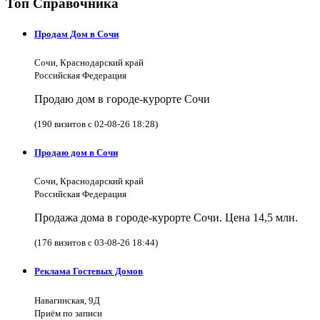
Топ Справочника
Продам Дом в Сочи
Сочи, Краснодарский край
Российская Федерация
Продаю дом в городе-курорте Сочи
(190 визитов с 02-08-26 18:28)
Продаю дом в Сочи
Сочи, Краснодарский край
Российская Федерация
Продажа дома в городе-курорте Сочи. Цена 14,5 млн.
(176 визитов с 03-08-26 18:44)
Реклама Гостевых Домов
Навагинская, 9Д
Приём по записи