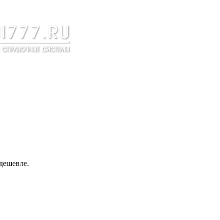
дешевле.