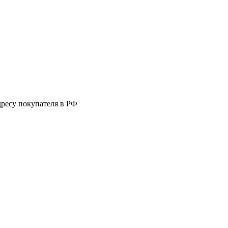
дресу покупателя в РФ