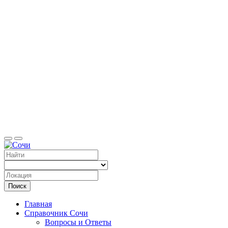
Справоч
Поиск
Главная
Справочник Сочи
Вопросы и Ответы