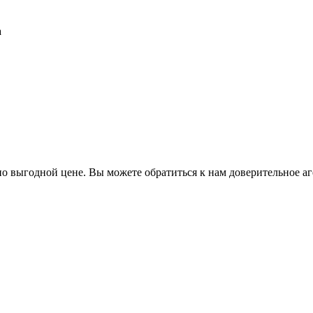
а
о выгодной цене. Вы можете обратиться к нам доверительное аг