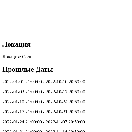
Локация
Локация: Сочи
Прошлые Даты
2022-01-01 21:00:00 - 2022-10-10 20:59:00
2022-01-03 21:00:00 - 2022-10-17 20:59:00
2022-01-10 21:00:00 - 2022-10-24 20:59:00
2022-01-17 21:00:00 - 2022-10-31 20:59:00
2022-01-24 21:00:00 - 2022-11-07 20:59:00
2022-01-31 21:00:00 - 2022-11-14 20:59:00