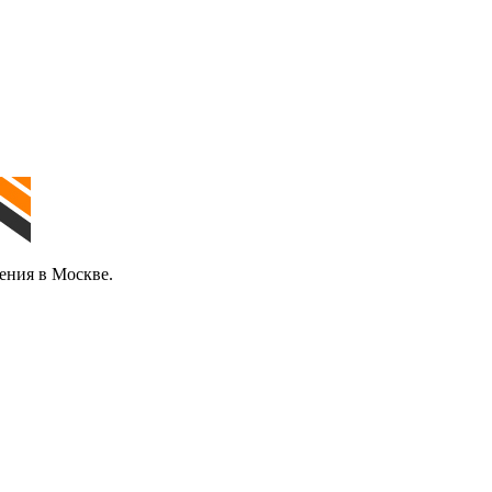
ения в Москве.