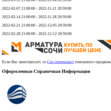
2022-02-07 21:00:00 - 2022-11-21 20:59:00
2022-02-14 21:00:00 - 2022-11-28 20:59:00
2022-02-21 21:00:00 - 2022-12-05 20:59:00
2022-02-28 21:00:00 - 2022-12-12 20:59:00
Если Вас заинтересует, то
Сео специалист
поискового продвиж
Оформленная Справочная Информация