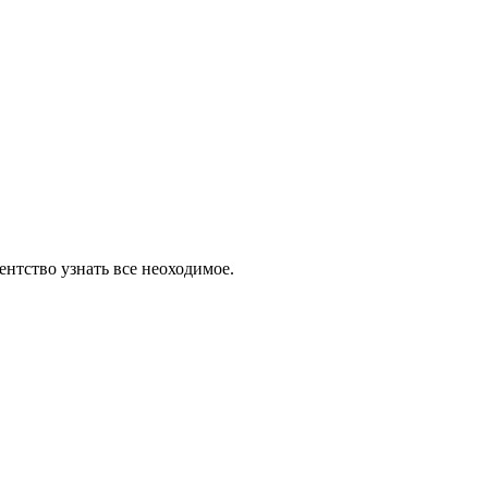
ентство узнать все неоходимое.