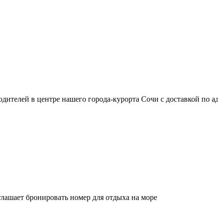
дителей в центре нашего города-курорта Сочи с доставкой по а
ашает бронировать номер для отдыха на море