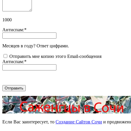
1000
Антиспам:
*
Месяцев в году? Ответ цифрами.
Отправить мне копию этого Email-сообщения
Антиспам:
*
Отправить
Если Вас заинтересует, то
Создание Сайтов Сочи
и продвижени