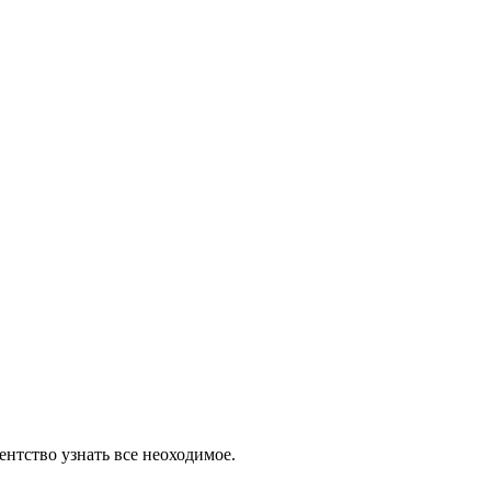
ентство узнать все неоходимое.