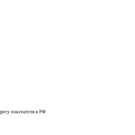
дресу покупателя в РФ