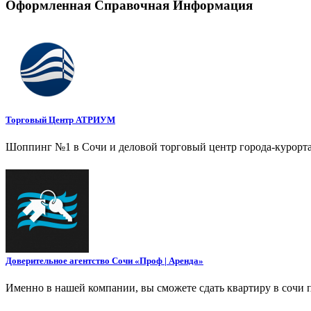
Оформленная Справочная Информация
Торговый Центр АТРИУМ
Шоппинг №1 в Сочи и деловой торговый центр города-курорт
Доверительное агентство Сочи «Проф | Аренда»
Именно в нашей компании, вы сможете сдать квартиру в сочи п