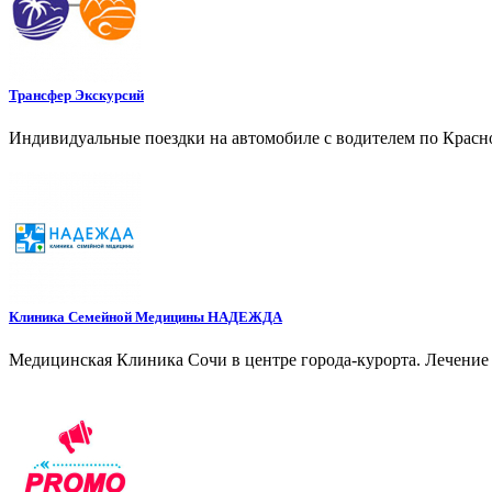
Трансфер Экскурсий
Индивидуальные поездки на автомобиле с водителем по Красно
Клиника Семейной Медицины НАДЕЖДА
Медицинская Клиника Сочи в центре города-курорта. Лечение 