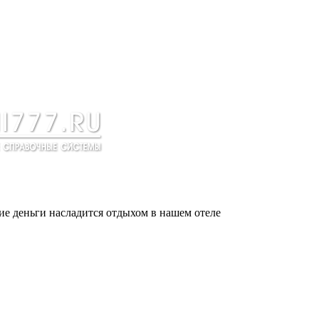
ие деньги насладится отдыхом в нашем отеле