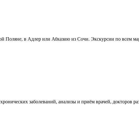
й Поляне, в Адлер или Абхазию из Сочи. Экскурсии по всем ма
хронических заболеваний, анализы и приём врачей, докторов р