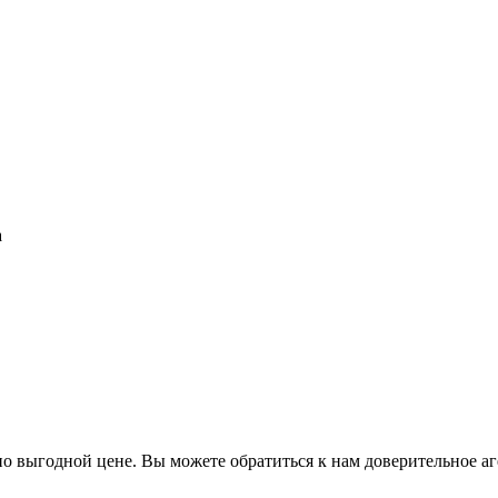
а
о выгодной цене. Вы можете обратиться к нам доверительное аг