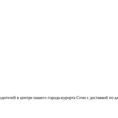
дителей в центре нашего города-курорта Сочи с доставкой по а