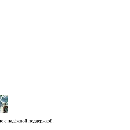
е с надёжной поддержкой.