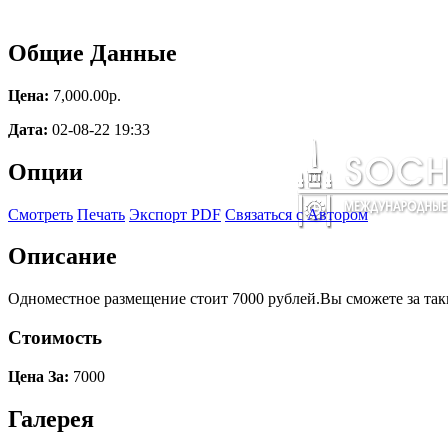
Общие Данные
Цена:
7,000.00p.
Дата:
02-08-22 19:33
Опции
Смотреть
Печать
Экспорт PDF
Связаться с Автором
Описание
Одноместное размещение стоит 7000 рублей.Вы сможете за так
Стоимость
Цена За:
7000
Галерея