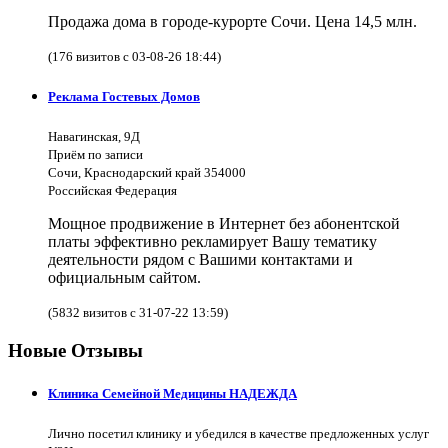
Продажа дома в городе-курорте Сочи. Цена 14,5 млн.
(176 визитов с 03-08-26 18:44)
Реклама Гостевых Домов
Навагинская, 9Д
Приём по записи
Сочи, Краснодарский край 354000
Российская Федерация
Мощное продвижение в Интернет без абонентской
платы эффективно рекламирует Вашу тематику
деятельности рядом с Вашими контактами и
официальным сайтом.
(5832 визитов с 31-07-22 13:59)
Новые Отзывы
Клиника Семейной Медицины НАДЕЖДА
Лично посетил клинику и убедился в качестве предложенных услуг