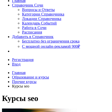
Главная
Сочи
Справочник Сочи
Вопросы и Ответы
Категории Справочника
Локации Справочника
Календарь Событий
Работа в Сочи
Расписания
Добавить в Справочник
Бесплатно без ограничения срока
С мощной онлайн-рекламой 900₽
Регистрация
Вход
Главная
Образование и курсы
Прочие курсы
Курсы seo
Курсы seo