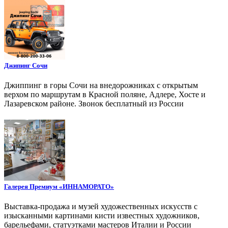
Джипинг Сочи
Джиппинг в горы Сочи на внедорожниках с открытым
верхом по маршрутам в Красной поляне, Адлере, Хосте и
Лазаревском районе. Звонок бесплатный из России
Галерея Премиум «ИННАМОРАТО»
Выставка-продажа и музей художественных искусств с
изысканными картинами кисти известных художников,
барельефами, статуэтками мастеров Италии и России