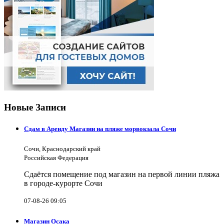
Новые Записи
Сдам в Аренду Магазин на пляже морвокзала Сочи
Сочи, Краснодарский край
Российская Федерация
Сдаётся помещение под магазин на первой линии пляжа
в городе-курорте Сочи
07-08-26 09:05
Магазин Осака