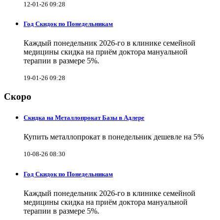
12-01-26 09:28
Год Скидок по Понедельникам
Каждый понедельник 2026-го в клинике семейной
медицины скидка на приём доктора мануальной
терапии в размере 5%.
19-01-26 09:28
Скоро
Скидка на Металлопрокат Базы в Адлере
Купить металлопрокат в понедельник дешевле на 5%
10-08-26 08:30
Год Скидок по Понедельникам
Каждый понедельник 2026-го в клинике семейной
медицины скидка на приём доктора мануальной
терапии в размере 5%.