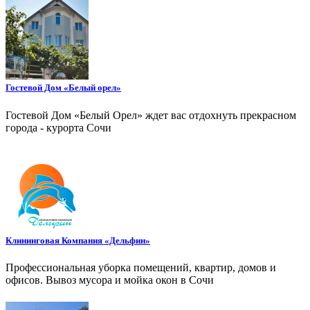
Гостевой Дом «Белый орел»
Гостевой Дом «Белый Орел» ждет вас отдохнуть прекрасном
города - курорта Сочи
Клининговая Компания «Дельфин»
Профессиональная уборка помещений, квартир, домов и
офисов. Вывоз мусора и мойка окон в Сочи