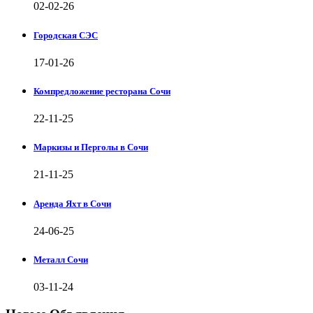
02-02-26
Городская СЭС
17-01-26
Компредложение ресторана Сочи
22-11-25
Маркизы и Перголы в Сочи
21-11-25
Аренда Яхт в Сочи
24-06-25
Металл Сочи
03-11-24