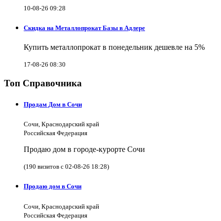
10-08-26 09:28
Скидка на Металлопрокат Базы в Адлере
Купить металлопрокат в понедельник дешевле на 5%
17-08-26 08:30
Топ Справочника
Продам Дом в Сочи
Сочи, Краснодарский край
Российская Федерация
Продаю дом в городе-курорте Сочи
(190 визитов с 02-08-26 18:28)
Продаю дом в Сочи
Сочи, Краснодарский край
Российская Федерация