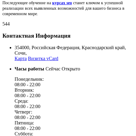
Последующее обучение на
курсах seo
станет ключом к успешной
реализации всех выявленных возможностей для вашего бизнеса в
современном мире.
544
Контактная Информация
354000
,
Российская Федерация
,
Краснодарский край
,
Сочи
,
Карта
Визитка vCard
Часы работы
Сейчас Открыто
Понедельник:
08:00 -
22:00
Вторник:
08:00 -
22:00
Среда:
08:00 -
22:00
Четверг:
08:00 -
22:00
Пятница:
08:00 -
22:00
Суббота: