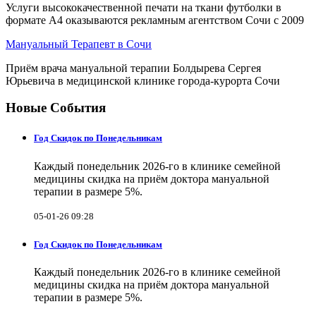
Услуги высококачественной печати на ткани футболки в
формате А4 оказываются рекламным агентством Сочи с 2009
Мануальный Терапевт в Сочи
Приём врача мануальной терапии Болдырева Сергея
Юрьевича в медицинской клинике города-курорта Сочи
Новые События
Год Скидок по Понедельникам
Каждый понедельник 2026-го в клинике семейной
медицины скидка на приём доктора мануальной
терапии в размере 5%.
05-01-26 09:28
Год Скидок по Понедельникам
Каждый понедельник 2026-го в клинике семейной
медицины скидка на приём доктора мануальной
терапии в размере 5%.