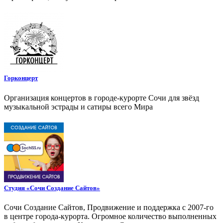
Горконцерт
Организация концертов в городе-курорте Сочи для звёзд
музыкальной эстрады и сатиры всего Мира
Студия «Сочи Создание Сайтов»
Сочи Создание Сайтов, Продвижение и поддержка с 2007-го
в центре города-курорта. Огромное количество выполненных