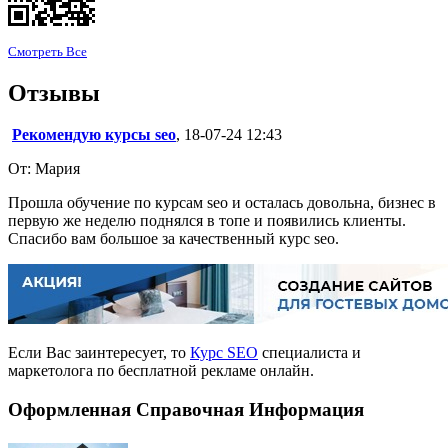
Смотреть Все
Отзывы
Рекомендую курсы seo
, 18-07-24 12:43
От: Мария
Прошла обучение по курсам seo и осталась довольна, бизнес в
первую же неделю поднялся в топе и появились клиенты.
Спасибо вам большое за качественный курс seo.
Если Вас заинтересует, то
Курс SEO
специалиста и
маркетолога по бесплатной рекламе онлайн.
Оформленная Справочная Информация