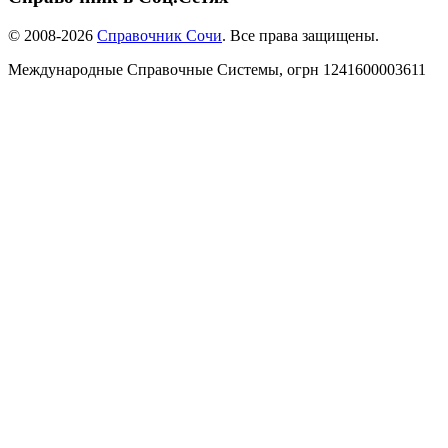
© 2008-2026
Справочник Сочи
. Все права защищены.
Международные Справочные Системы,
огрн
1241600003611