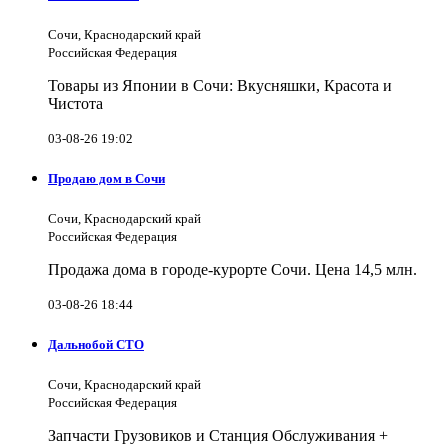
Сочи, Краснодарский край
Российская Федерация
Товары из Японии в Сочи: Вкусняшки, Красота и
Чистота
03-08-26 19:02
Продаю дом в Сочи
Сочи, Краснодарский край
Российская Федерация
Продажа дома в городе-курорте Сочи. Цена 14,5 млн.
03-08-26 18:44
Дальнобой СТО
Сочи, Краснодарский край
Российская Федерация
Запчасти Грузовиков и Станция Обслуживания +