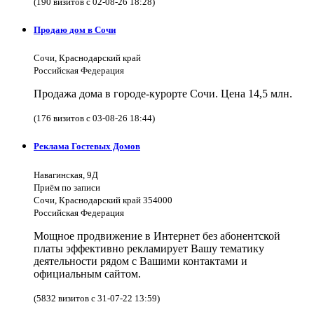
(190 визитов с 02-08-26 18:28)
Продаю дом в Сочи
Сочи, Краснодарский край
Российская Федерация
Продажа дома в городе-курорте Сочи. Цена 14,5 млн.
(176 визитов с 03-08-26 18:44)
Реклама Гостевых Домов
Навагинская, 9Д
Приём по записи
Сочи, Краснодарский край 354000
Российская Федерация
Мощное продвижение в Интернет без абонентской
платы эффективно рекламирует Вашу тематику
деятельности рядом с Вашими контактами и
официальным сайтом.
(5832 визитов с 31-07-22 13:59)