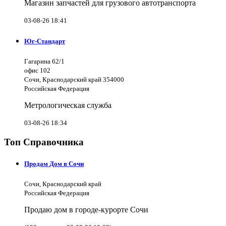
Магазин запчастей для грузового автотранспорта
03-08-26 18:41
Юг-Стандарт
Гагарина 62/1
офис 102
Сочи, Краснодарский край 354000
Российская Федерация
Метрологическая служба
03-08-26 18:34
Топ Справочника
Продам Дом в Сочи
Сочи, Краснодарский край
Российская Федерация
Продаю дом в городе-курорте Сочи