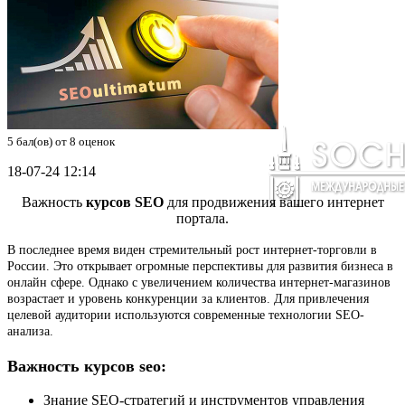
5
бал(ов) от
8
оценок
18-07-24 12:14
Важность
курсов SEO
для продвижения вашего интернет
портала.
В последнее время виден стремительный рост интернет-торговли в
России. Это открывает огромные перспективы для развития бизнеса в
онлайн сфере. Однако с увеличением количества интернет-магазинов
возрастает и уровень конкуренции за клиентов. Для привлечения
целевой аудитории используются современные технологии SEO-
анализа.
Важность
курсов seo
:
Знание SEO-стратегий и инструментов управления