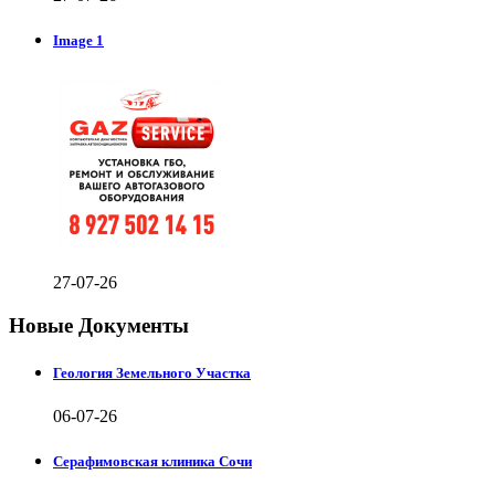
Image 1
27-07-26
Новые Документы
Геология Земельного Участка
06-07-26
Серафимовская клиника Сочи