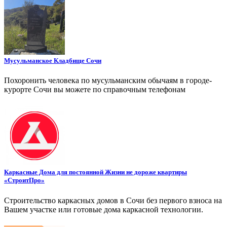
Мусульманское Кладбище Сочи
Похоронить человека по мусульманским обычаям в городе-
курорте Сочи вы можете по справочным телефонам
Каркасные Дома для постоянной Жизни не дороже квартиры
«СтроитПро»
Строительство каркасных домов в Сочи без первого взноса на
Вашем участке или готовые дома каркасной технологии.