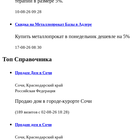
терапии в размере 5%.
10-08-26 09:28
Скидка на Металлопрокат Базы в Адлере
Купить металлопрокат в понедельник дешевле на 5%
17-08-26 08:30
Топ Справочника
Продам Дом в Сочи
Сочи, Краснодарский край
Российская Федерация
Продаю дом в городе-курорте Сочи
(189 визитов с 02-08-26 18:28)
Продаю дом в Сочи
Сочи, Краснодарский край