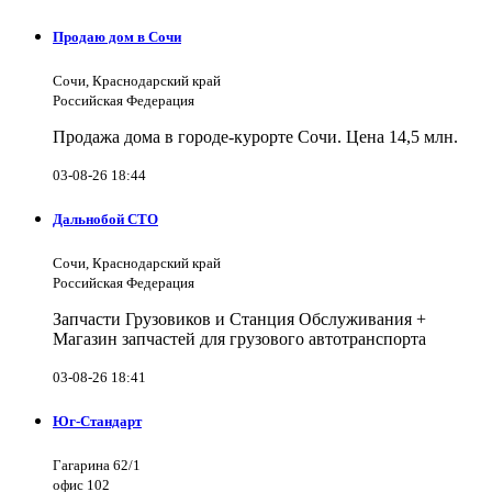
Продаю дом в Сочи
Сочи, Краснодарский край
Российская Федерация
Продажа дома в городе-курорте Сочи. Цена 14,5 млн.
03-08-26 18:44
Дальнобой СТО
Сочи, Краснодарский край
Российская Федерация
Запчасти Грузовиков и Станция Обслуживания +
Магазин запчастей для грузового автотранспорта
03-08-26 18:41
Юг-Стандарт
Гагарина 62/1
офис 102