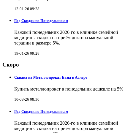
12-01-26 09:28
Год Скидок по Понедельникам
Каждый понедельник 2026-го в клинике семейной
медицины скидка на приём доктора мануальной
терапии в размере 5%.
19-01-26 09:28
Скоро
Скидка на Металлопрокат Базы в Адлере
Купить металлопрокат в понедельник дешевле на 5%
10-08-26 08:30
Год Скидок по Понедельникам
Каждый понедельник 2026-го в клинике семейной
медицины скидка на приём доктора мануальной