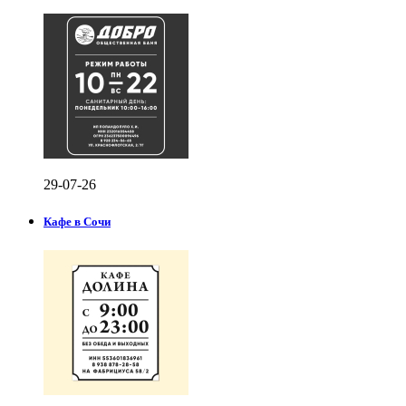
29-07-26
Кафе в Сочи