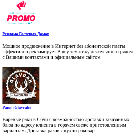
Реклама Гостевых Домов
Мощное продвижение в Интернет без абонентской платы
эффективно рекламирует Вашу тематику деятельности рядом
с Вашими контактами и официальным сайтом.
Раки «Glavrak»
Варёные раки в Сочи с возможностью доставки заказанных
блюд по адресу клиента в горячем свеже приготовленным
вариантам. Доставка раков с кухни раковар