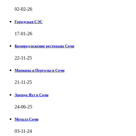
02-02-26
Городская СЭС
17-01-26
Компредложение ресторана Сочи
22-11-25
Маркизы и Перголы в Сочи
21-11-25
Аренда Яхт в Сочи
24-06-25
Металл Сочи
03-11-24