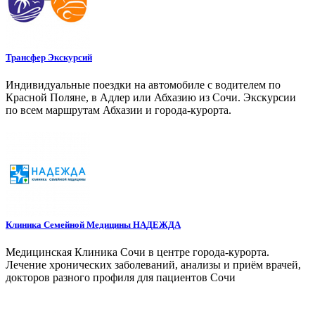
Трансфер Экскурсий
Индивидуальные поездки на автомобиле с водителем по
Красной Поляне, в Адлер или Абхазию из Сочи. Экскурсии
по всем маршрутам Абхазии и города-курорта.
Клиника Семейной Медицины НАДЕЖДА
Медицинская Клиника Сочи в центре города-курорта.
Лечение хронических заболеваний, анализы и приём врачей,
докторов разного профиля для пациентов Сочи