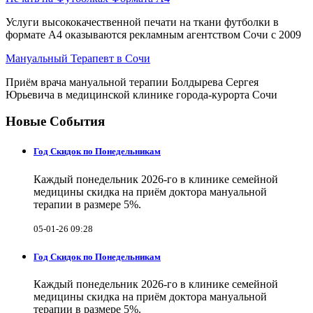
Услуги высококачественной печати на ткани футболки в
формате А4 оказываются рекламным агентством Сочи с 2009
Мануальный Терапевт в Сочи
Приём врача мануальной терапии Болдырева Сергея
Юрьевича в медицинской клинике города-курорта Сочи
Новые События
Год Скидок по Понедельникам
Каждый понедельник 2026-го в клинике семейной
медицины скидка на приём доктора мануальной
терапии в размере 5%.
05-01-26 09:28
Год Скидок по Понедельникам
Каждый понедельник 2026-го в клинике семейной
медицины скидка на приём доктора мануальной
терапии в размере 5%.