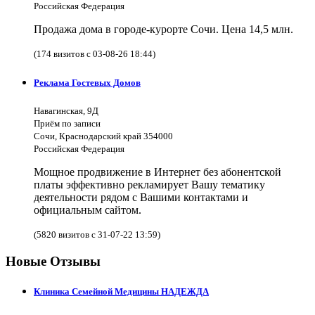
Российская Федерация
Продажа дома в городе-курорте Сочи. Цена 14,5 млн.
(174 визитов с 03-08-26 18:44)
Реклама Гостевых Домов
Навагинская, 9Д
Приём по записи
Сочи, Краснодарский край 354000
Российская Федерация
Мощное продвижение в Интернет без абонентской
платы эффективно рекламирует Вашу тематику
деятельности рядом с Вашими контактами и
официальным сайтом.
(5820 визитов с 31-07-22 13:59)
Новые Отзывы
Клиника Семейной Медицины НАДЕЖДА