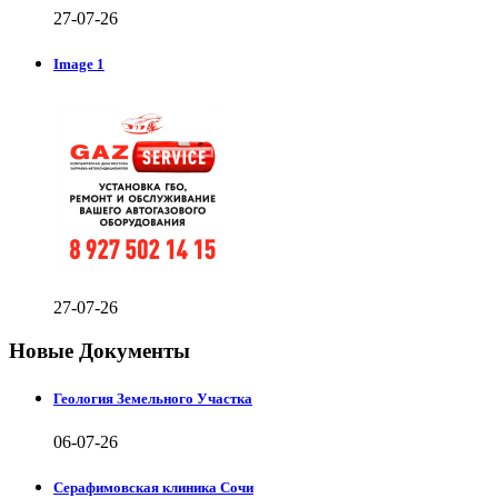
27-07-26
Image 1
27-07-26
Новые Документы
Геология Земельного Участка
06-07-26
Серафимовская клиника Сочи