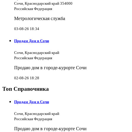
Сочи, Краснодарский край 354000
Российская Федерация
Метрологическая служба
03-08-26 18:34
Продам Дом в Сочи
Сочи, Краснодарский край
Российская Федерация
Продаю дом в городе-курорте Сочи
02-08-26 18:28
Топ Справочника
Продам Дом в Сочи
Сочи, Краснодарский край
Российская Федерация
Продаю дом в городе-курорте Сочи