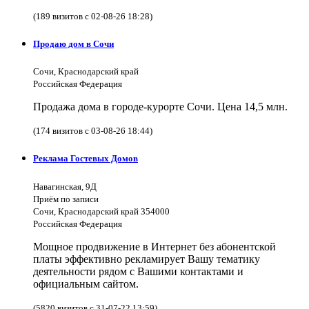
(189 визитов с 02-08-26 18:28)
Продаю дом в Сочи
Сочи, Краснодарский край
Российская Федерация
Продажа дома в городе-курорте Сочи. Цена 14,5 млн.
(174 визитов с 03-08-26 18:44)
Реклама Гостевых Домов
Навагинская, 9Д
Приём по записи
Сочи, Краснодарский край 354000
Российская Федерация
Мощное продвижение в Интернет без абонентской
платы эффективно рекламирует Вашу тематику
деятельности рядом с Вашими контактами и
официальным сайтом.
(5820 визитов с 31-07-22 13:59)