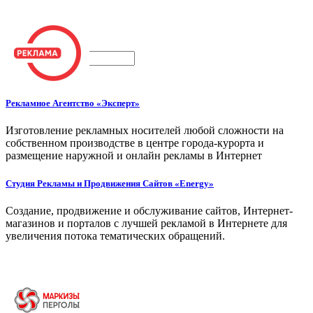
Поиск
Рекламное Агентство «Эксперт»
Изготовление рекламных носителей любой сложности на
собственном производстве в центре города-курорта и
размещение наружной и онлайн рекламы в Интернет
Студия Рекламы и Продвижения Сайтов «Energy»
Создание, продвижение и обслуживание сайтов, Интернет-
магазинов и порталов с лучшей рекламой в Интернете для
увеличения потока тематических обращений.