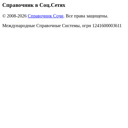
Справочник в Соц.Сетях
© 2008-2026
Справочник Сочи
. Все права защищены.
Международные Справочные Системы,
огрн
1241600003611