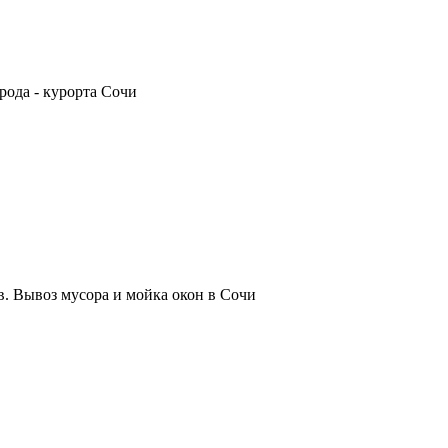
рода - курорта Сочи
. Вывоз мусора и мойка окон в Сочи