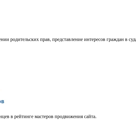
ии родительских прав, представление интересов граждан в су
цев в рейтинге мастеров продвижения сайта.