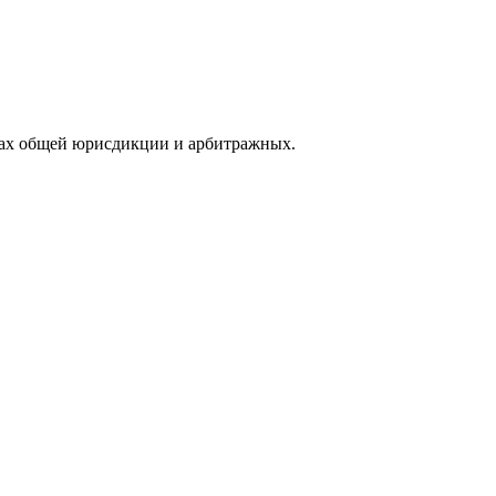
дах общей юрисдикции и арбитражных.