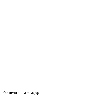
 обеспечит вам комфорт.