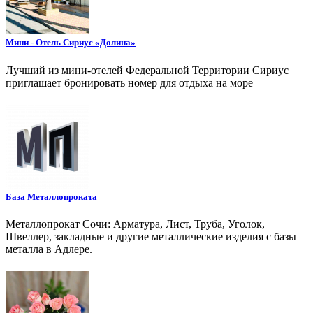
Мини - Отель Сириус «Долина»
Лучший из мини-отелей Федеральной Территории Сириус
приглашает бронировать номер для отдыха на море
База Металлопроката
Металлопрокат Сочи: Арматура, Лист, Труба, Уголок,
Швеллер, закладные и другие металлические изделия с базы
металла в Адлере.