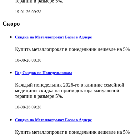
терапии в размере 5%.
19-01-26 09:28
Скоро
Скидка на Металлопрокат Базы в Адлере
Купить металлопрокат в понедельник дешевле на 5%
10-08-26 08:30
Год Скидок по Понедельникам
Каждый понедельник 2026-го в клинике семейной
медицины скидка на приём доктора мануальной
терапии в размере 5%.
10-08-26 09:28
Скидка на Металлопрокат Базы в Адлере
Купить металлопрокат в понедельник дешевле на 5%