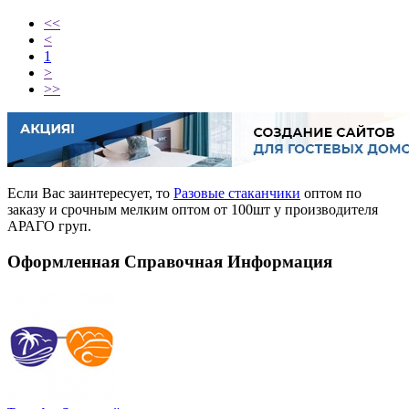
<<
<
1
>
>>
Если Вас заинтересует, то
Разовые стаканчики
оптом по
заказу и срочным мелким оптом от 100шт у производителя
АРАГО груп.
Оформленная Справочная Информация