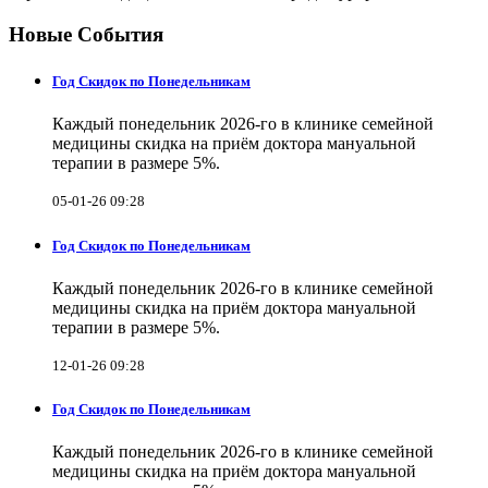
Новые События
Год Скидок по Понедельникам
Каждый понедельник 2026-го в клинике семейной
медицины скидка на приём доктора мануальной
терапии в размере 5%.
05-01-26 09:28
Год Скидок по Понедельникам
Каждый понедельник 2026-го в клинике семейной
медицины скидка на приём доктора мануальной
терапии в размере 5%.
12-01-26 09:28
Год Скидок по Понедельникам
Каждый понедельник 2026-го в клинике семейной
медицины скидка на приём доктора мануальной