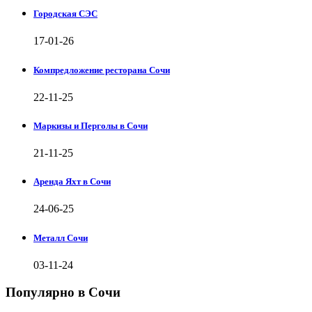
Городская СЭС
17-01-26
Компредложение ресторана Сочи
22-11-25
Маркизы и Перголы в Сочи
21-11-25
Аренда Яхт в Сочи
24-06-25
Металл Сочи
03-11-24
Популярно в Сочи