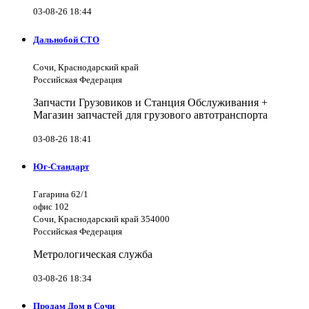
03-08-26 18:44
Дальнобой СТО
Сочи, Краснодарский край
Российская Федерация
Запчасти Грузовиков и Станция Обслуживания +
Магазин запчастей для грузового автотранспорта
03-08-26 18:41
Юг-Стандарт
Гагарина 62/1
офис 102
Сочи, Краснодарский край 354000
Российская Федерация
Метрологическая служба
03-08-26 18:34
Продам Дом в Сочи