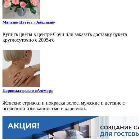
Магазин Цветов «Звёздный»
Купить цветы в центре Сочи или заказать доставку букета
круглосуточно с 2005-го
Парикмахерская «Алемар»
Женские стрижки и покраска волос, мужские и детские с
особенной изысканностью и харизмой.