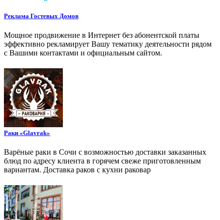
Реклама Гостевых Домов
Мощное продвижение в Интернет без абонентской платы
эффективно рекламирует Вашу тематику деятельности рядом
с Вашими контактами и официальным сайтом.
Раки «Glavrak»
Варёные раки в Сочи с возможностью доставки заказанных
блюд по адресу клиента в горячем свеже приготовленным
вариантам. Доставка раков с кухни раковар