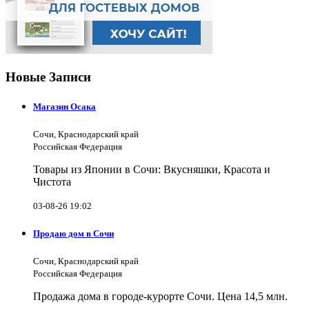
Новые Записи
Магазин Осака
Сочи, Краснодарский край
Российская Федерация
Товары из Японии в Сочи: Вкусняшки, Красота и
Чистота
03-08-26 19:02
Продаю дом в Сочи
Сочи, Краснодарский край
Российская Федерация
Продажа дома в городе-курорте Сочи. Цена 14,5 млн.