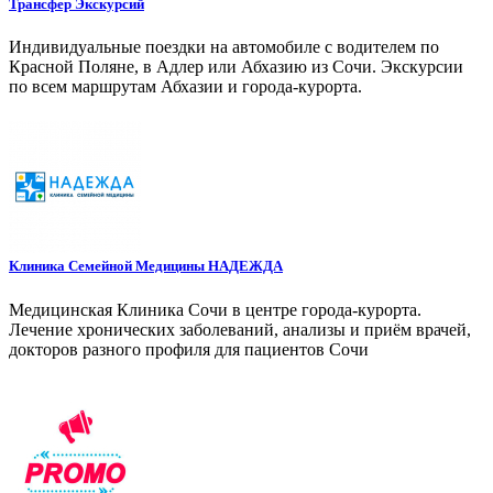
Трансфер Экскурсий
Индивидуальные поездки на автомобиле с водителем по
Красной Поляне, в Адлер или Абхазию из Сочи. Экскурсии
по всем маршрутам Абхазии и города-курорта.
Клиника Семейной Медицины НАДЕЖДА
Медицинская Клиника Сочи в центре города-курорта.
Лечение хронических заболеваний, анализы и приём врачей,
докторов разного профиля для пациентов Сочи