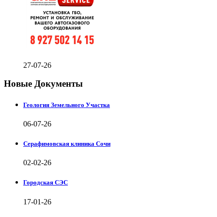
27-07-26
Новые Документы
Геология Земельного Участка
06-07-26
Серафимовская клиника Сочи
02-02-26
Городская СЭС
17-01-26