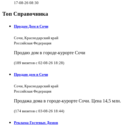
17-08-26 08:30
Топ Справочника
Продам Дом в Сочи
Сочи, Краснодарский край
Российская Федерация
Продаю дом в городе-курорте Сочи
(189 визитов с 02-08-26 18:28)
Продаю дом в Сочи
Сочи, Краснодарский край
Российская Федерация
Продажа дома в городе-курорте Сочи. Цена 14,5 млн.
(174 визитов с 03-08-26 18:44)
Реклама Гостевых Домов