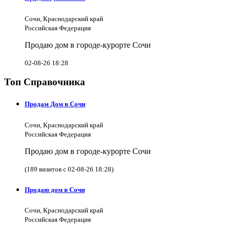
Сочи, Краснодарский край
Российская Федерация
Продаю дом в городе-курорте Сочи
02-08-26 18:28
Топ Справочника
Продам Дом в Сочи
Сочи, Краснодарский край
Российская Федерация
Продаю дом в городе-курорте Сочи
(189 визитов с 02-08-26 18:28)
Продаю дом в Сочи
Сочи, Краснодарский край
Российская Федерация