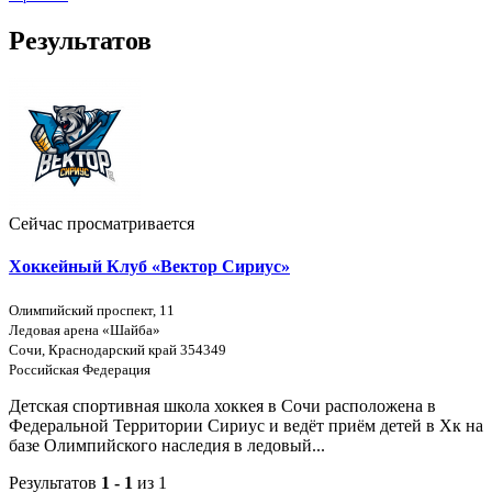
Результатов
Сейчас просматривается
Хоккейный Клуб «Вектор Сириус»
Олимпийский проспект, 11
Ледовая арена «Шайба»
Сочи, Краснодарский край 354349
Российская Федерация
Детская спортивная школа хоккея в Сочи расположена в
Федеральной Территории Сириус и ведёт приём детей в Хк на
базе Олимпийского наследия в ледовый...
Результатов
1 - 1
из 1