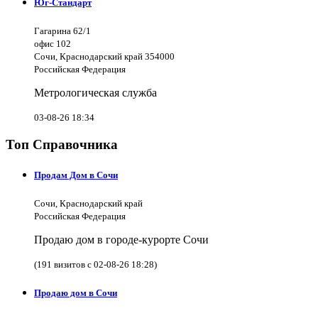
Юг-Стандарт
Гагарина 62/1
офис 102
Сочи, Краснодарский край 354000
Российская Федерация
Метрологическая служба
03-08-26 18:34
Топ Справочника
Продам Дом в Сочи
Сочи, Краснодарский край
Российская Федерация
Продаю дом в городе-курорте Сочи
(191 визитов с 02-08-26 18:28)
Продаю дом в Сочи