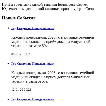
Приём врача мануальной терапии Болдырева Сергея
Юрьевича в медицинской клинике города-курорта Сочи
Новые События
Год Скидок по Понедельникам
Каждый понедельник 2026-го в клинике семейной
медицины скидка на приём доктора мануальной
терапии в размере 5%.
05-01-26 09:28
Год Скидок по Понедельникам
Каждый понедельник 2026-го в клинике семейной
медицины скидка на приём доктора мануальной
терапии в размере 5%.
12-01-26 09:28
Год Скидок по Понедельникам