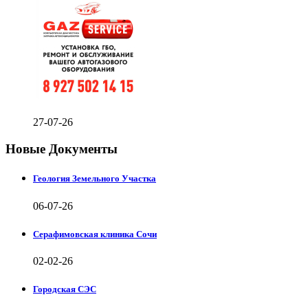
27-07-26
Новые Документы
Геология Земельного Участка
06-07-26
Серафимовская клиника Сочи
02-02-26
Городская СЭС