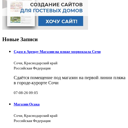
Новые Записи
Сдам в Аренду Магазин на пляже морвокзала Сочи
Сочи, Краснодарский край
Российская Федерация
Сдаётся помещение под магазин на первой линии пляжа
в городе-курорте Сочи
07-08-26 09:05
Магазин Осака
Сочи, Краснодарский край
Российская Федерация