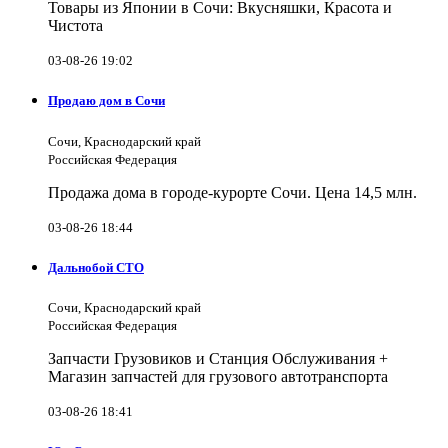
Товары из Японии в Сочи: Вкусняшки, Красота и
Чистота
03-08-26 19:02
Продаю дом в Сочи
Сочи, Краснодарский край
Российская Федерация
Продажа дома в городе-курорте Сочи. Цена 14,5 млн.
03-08-26 18:44
Дальнобой СТО
Сочи, Краснодарский край
Российская Федерация
Запчасти Грузовиков и Станция Обслуживания +
Магазин запчастей для грузового автотранспорта
03-08-26 18:41