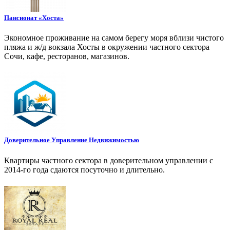
Пансионат «Хоста»
Экономное проживание на самом берегу моря вблизи чистого
пляжа и ж/д вокзала Хосты в окружении частного сектора
Сочи, кафе, ресторанов, магазинов.
Доверительное Управление Недвижимостью
Квартиры частного сектора в доверительном управлении с
2014-го года сдаются посуточно и длительно.