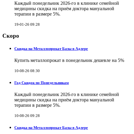
Каждый понедельник 2026-го в клинике семейной
медицины скидка на приём доктора мануальной
терапии в размере 5%.
19-01-26 09:28
Скоро
Скидка на Металлопрокат Базы в Адлере
Купить металлопрокат в понедельник дешевле на 5%
10-08-26 08:30
Год Скидок по Понедельникам
Каждый понедельник 2026-го в клинике семейной
медицины скидка на приём доктора мануальной
терапии в размере 5%.
10-08-26 09:28
Скидка на Металлопрокат Базы в Адлере