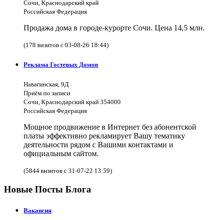
Сочи, Краснодарский край
Российская Федерация
Продажа дома в городе-курорте Сочи. Цена 14,5 млн.
(178 визитов с 03-08-26 18:44)
Реклама Гостевых Домов
Навагинская, 9Д
Приём по записи
Сочи, Краснодарский край 354000
Российская Федерация
Мощное продвижение в Интернет без абонентской
платы эффективно рекламирует Вашу тематику
деятельности рядом с Вашими контактами и
официальным сайтом.
(5844 визитов с 31-07-22 13:59)
Новые Посты Блога
Вакансия