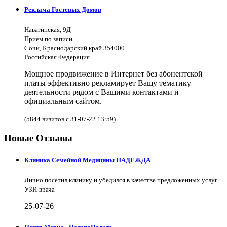
Реклама Гостевых Домов
Навагинская, 9Д
Приём по записи
Сочи, Краснодарский край 354000
Российская Федерация
Мощное продвижение в Интернет без абонентской
платы эффективно рекламирует Вашу тематику
деятельности рядом с Вашими контактами и
официальным сайтом.
(5844 визитов с 31-07-22 13:59)
Новые Отзывы
Клиника Семейной Медицины НАДЕЖДА
Лично посетил клинику и убедился в качестве предложенных услуг
УЗИ-врача
25-07-26