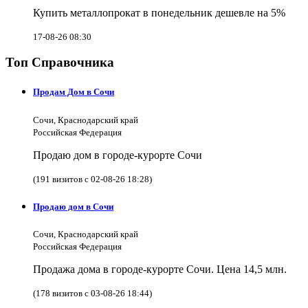
Купить металлопрокат в понедельник дешевле на 5%
17-08-26 08:30
Топ Справочника
Продам Дом в Сочи
Сочи, Краснодарский край
Российская Федерация
Продаю дом в городе-курорте Сочи
(191 визитов с 02-08-26 18:28)
Продаю дом в Сочи
Сочи, Краснодарский край
Российская Федерация
Продажа дома в городе-курорте Сочи. Цена 14,5 млн.
(178 визитов с 03-08-26 18:44)