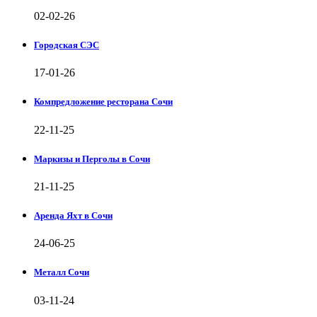
02-02-26
Городская СЭС
17-01-26
Компредложение ресторана Сочи
22-11-25
Маркизы и Перголы в Сочи
21-11-25
Аренда Яхт в Сочи
24-06-25
Металл Сочи
03-11-24