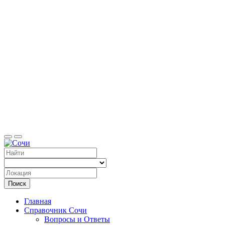
Справоч
Поиск
Главная
Справочник Сочи
Вопросы и Ответы