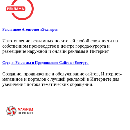
Рекламное Агентство «Эксперт»
Изготовление рекламных носителей любой сложности на
собственном производстве в центре города-курорта и
размещение наружной и онлайн рекламы в Интернет
Студия Рекламы и Продвижения Сайтов «Energy»
Создание, продвижение и обслуживание сайтов, Интернет-
магазинов и порталов с лучшей рекламой в Интернете для
увеличения потока тематических обращений.