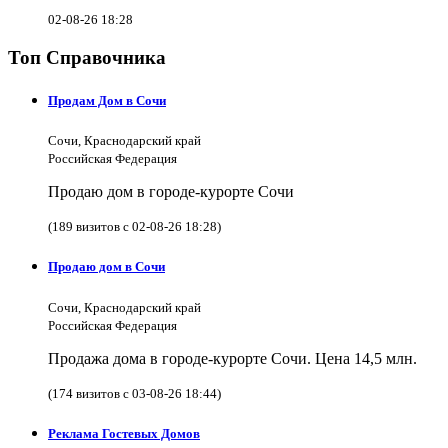
02-08-26 18:28
Топ Справочника
Продам Дом в Сочи
Сочи, Краснодарский край
Российская Федерация
Продаю дом в городе-курорте Сочи
(189 визитов с 02-08-26 18:28)
Продаю дом в Сочи
Сочи, Краснодарский край
Российская Федерация
Продажа дома в городе-курорте Сочи. Цена 14,5 млн.
(174 визитов с 03-08-26 18:44)
Реклама Гостевых Домов