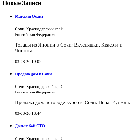
Новые Записи
Магазин Осака
Сочи, Краснодарский край
Российская Федерация
Товары из Японии в Сочи: Вкусняшки, Красота и
Чистота
03-08-26 19:02
Продаю дом в Сочи
Сочи, Краснодарский край
Российская Федерация
Продажа дома в городе-курорте Сочи. Цена 14,5 млн.
03-08-26 18:44
Дальнобой СТО
Сочи, Краснодарский край