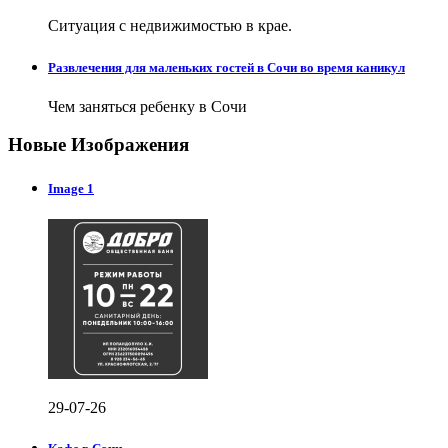
Ситуация с недвижимостью в крае.
Развлечения для маленьких гостей в Сочи во время каникул
Чем заняться ребенку в Сочи
Новые Изображения
Image 1
29-07-26