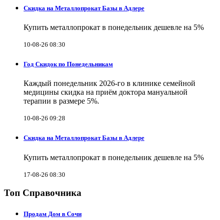
Скидка на Металлопрокат Базы в Адлере
Купить металлопрокат в понедельник дешевле на 5%
10-08-26 08:30
Год Скидок по Понедельникам
Каждый понедельник 2026-го в клинике семейной
медицины скидка на приём доктора мануальной
терапии в размере 5%.
10-08-26 09:28
Скидка на Металлопрокат Базы в Адлере
Купить металлопрокат в понедельник дешевле на 5%
17-08-26 08:30
Топ Справочника
Продам Дом в Сочи