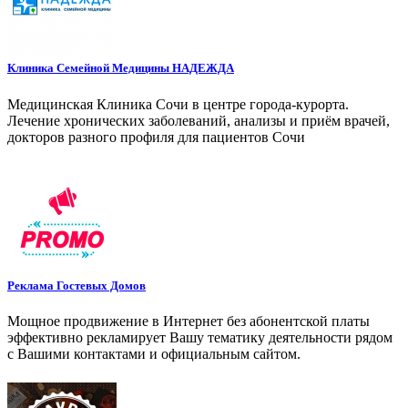
Клиника Семейной Медицины НАДЕЖДА
Медицинская Клиника Сочи в центре города-курорта.
Лечение хронических заболеваний, анализы и приём врачей,
докторов разного профиля для пациентов Сочи
Реклама Гостевых Домов
Мощное продвижение в Интернет без абонентской платы
эффективно рекламирует Вашу тематику деятельности рядом
с Вашими контактами и официальным сайтом.