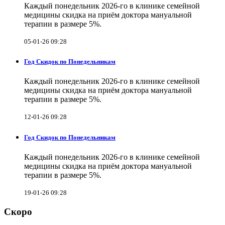
Каждый понедельник 2026-го в клинике семейной
медицины скидка на приём доктора мануальной
терапии в размере 5%.
05-01-26 09:28
Год Скидок по Понедельникам
Каждый понедельник 2026-го в клинике семейной
медицины скидка на приём доктора мануальной
терапии в размере 5%.
12-01-26 09:28
Год Скидок по Понедельникам
Каждый понедельник 2026-го в клинике семейной
медицины скидка на приём доктора мануальной
терапии в размере 5%.
19-01-26 09:28
Скоро