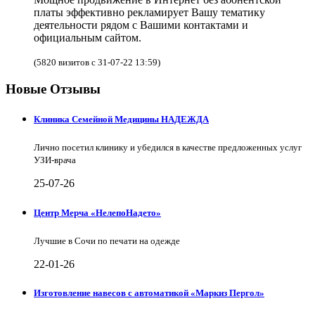
платы эффективно рекламирует Вашу тематику
деятельности рядом с Вашими контактами и
официальным сайтом.
(5820 визитов с 31-07-22 13:59)
Новые Отзывы
Клиника Семейной Медицины НАДЕЖДА
Лично посетил клинику и убедился в качестве предложенных услуг
УЗИ-врача
25-07-26
Центр Мерча «НелепоНадето»
Лучшие в Сочи по печати на одежде
22-01-26
Изготовление навесов с автоматикой «Маркиз Пергол»