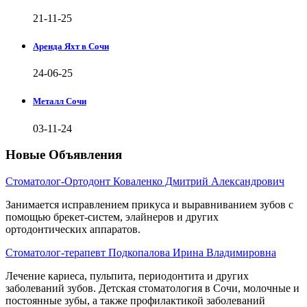
21-11-25
Аренда Яхт в Сочи
24-06-25
Металл Сочи
03-11-24
Новые Объявления
Стоматолог-Ортодонт Коваленко Дмитрий Александрович
Занимается исправлением прикуса и выравниванием зубов с
помощью брекет-систем, элайнеров и других
ортодонтических аппаратов.
Стоматолог-терапевт Подкопалова Ирина Владимировна
Лечение кариеса, пульпита, периодонтита и других
заболеваний зубов. Детская стоматология в Сочи, молочные и
постоянные зубы, а также профилактикой заболеваний