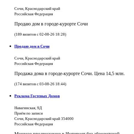
Сочи, Краснодарский край
Российская Федерация
Продаю дом в городе-курорте Сочи
(189 визитов с 02-08-26 18:28)
Продаю дом в Сочи
Сочи, Краснодарский край
Российская Федерация
Продажа дома в городе-курорте Сочи. Цена 14,5 млн.
(174 визитов с 03-08-26 18:44)
Реклама Гостевых Домов
Навагинская, 9Д
Приём по записи
Сочи, Краснодарский край 354000
Российская Федерация
Мощное продвижение в Интернет без абонентской