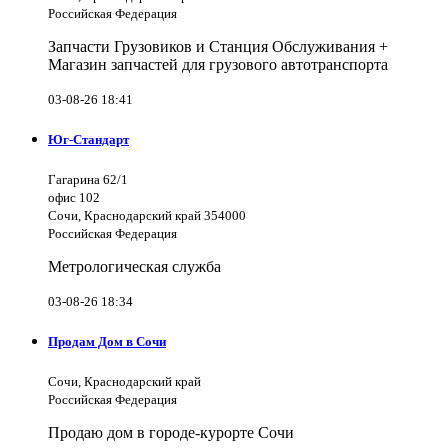
Российская Федерация
Запчасти Грузовиков и Станция Обслуживания +
Магазин запчастей для грузового автотранспорта
03-08-26 18:41
Юг-Стандарт
Гагарина 62/1
офис 102
Сочи, Краснодарский край 354000
Российская Федерация
Метрологическая служба
03-08-26 18:34
Продам Дом в Сочи
Сочи, Краснодарский край
Российская Федерация
Продаю дом в городе-курорте Сочи