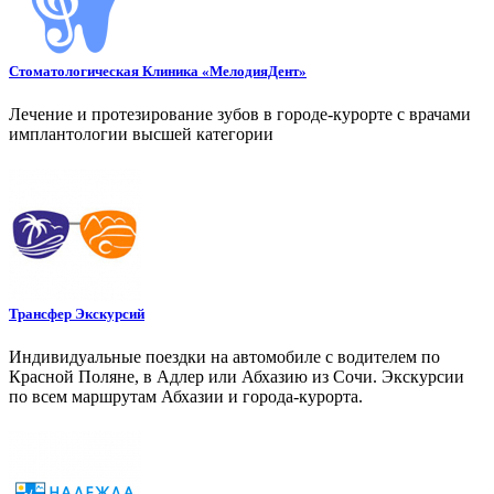
Стоматологическая Клиника «МелодияДент»
Лечение и протезирование зубов в городе-курорте с врачами
имплантологии высшей категории
Трансфер Экскурсий
Индивидуальные поездки на автомобиле с водителем по
Красной Поляне, в Адлер или Абхазию из Сочи. Экскурсии
по всем маршрутам Абхазии и города-курорта.