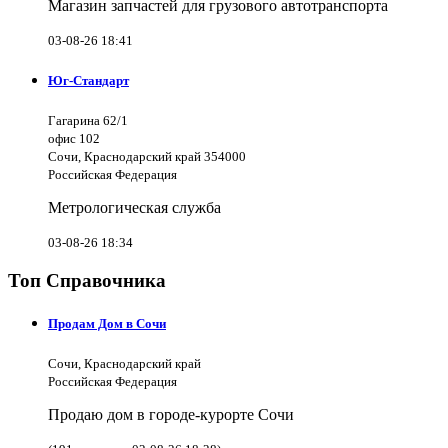
Магазин запчастей для грузового автотранспорта
03-08-26 18:41
Юг-Стандарт
Гагарина 62/1
офис 102
Сочи, Краснодарский край 354000
Российская Федерация
Метрологическая служба
03-08-26 18:34
Топ Справочника
Продам Дом в Сочи
Сочи, Краснодарский край
Российская Федерация
Продаю дом в городе-курорте Сочи