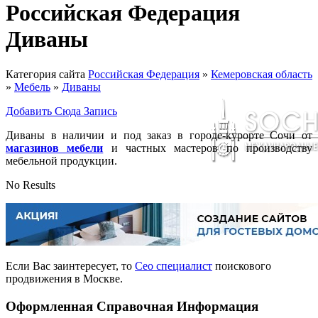
Российская Федерация
Диваны
Категория сайта
Российская Федерация
»
Кемеровская область
»
Мебель
»
Диваны
Добавить Сюда Запись
Диваны в наличии и под заказ в городе-курорте Сочи от
магазинов мебели
и частных мастеров по производству
мебельной продукции.
No Results
Если Вас заинтересует, то
Сео специалист
поискового
продвижения в Москве.
Оформленная Справочная Информация