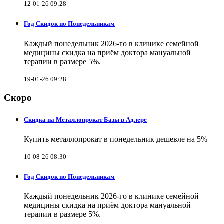
12-01-26 09:28
Год Скидок по Понедельникам
Каждый понедельник 2026-го в клинике семейной
медицины скидка на приём доктора мануальной
терапии в размере 5%.
19-01-26 09:28
Скоро
Скидка на Металлопрокат Базы в Адлере
Купить металлопрокат в понедельник дешевле на 5%
10-08-26 08:30
Год Скидок по Понедельникам
Каждый понедельник 2026-го в клинике семейной
медицины скидка на приём доктора мануальной
терапии в размере 5%.