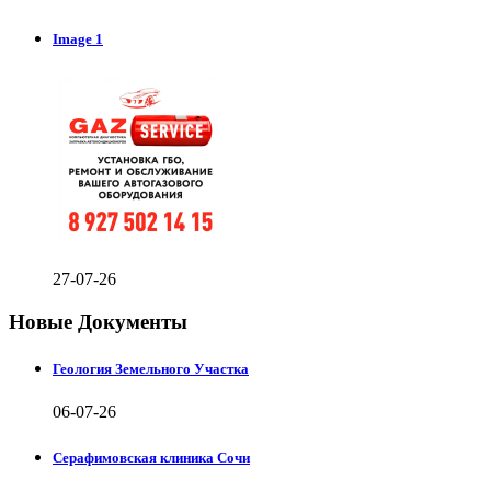
Image 1
27-07-26
Новые Документы
Геология Земельного Участка
06-07-26
Серафимовская клиника Сочи