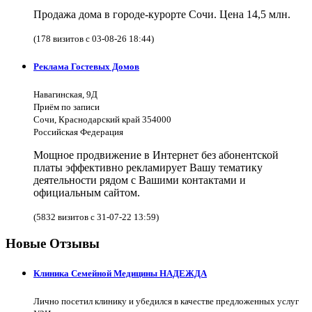
Продажа дома в городе-курорте Сочи. Цена 14,5 млн.
(178 визитов с 03-08-26 18:44)
Реклама Гостевых Домов
Навагинская, 9Д
Приём по записи
Сочи, Краснодарский край 354000
Российская Федерация
Мощное продвижение в Интернет без абонентской
платы эффективно рекламирует Вашу тематику
деятельности рядом с Вашими контактами и
официальным сайтом.
(5832 визитов с 31-07-22 13:59)
Новые Отзывы
Клиника Семейной Медицины НАДЕЖДА
Лично посетил клинику и убедился в качестве предложенных услуг