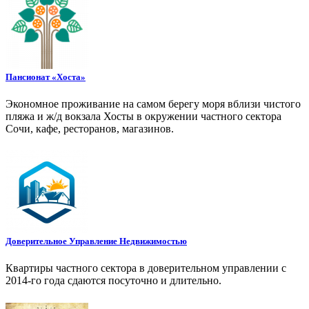
Пансионат «Хоста»
Экономное проживание на самом берегу моря вблизи чистого
пляжа и ж/д вокзала Хосты в окружении частного сектора
Сочи, кафе, ресторанов, магазинов.
Доверительное Управление Недвижимостью
Квартиры частного сектора в доверительном управлении с
2014-го года сдаются посуточно и длительно.