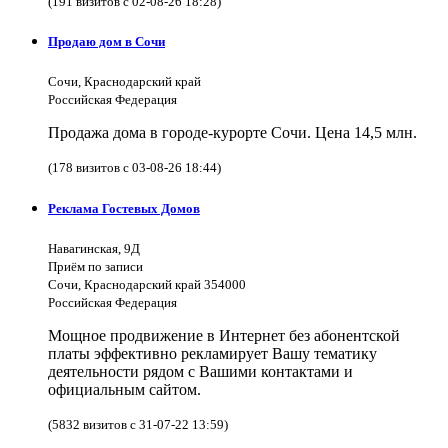
(191 визитов с 02-08-26 18:28)
Продаю дом в Сочи
Сочи, Краснодарский край
Российская Федерация
Продажа дома в городе-курорте Сочи. Цена 14,5 млн.
(178 визитов с 03-08-26 18:44)
Реклама Гостевых Домов
Навагинская, 9Д
Приём по записи
Сочи, Краснодарский край 354000
Российская Федерация
Мощное продвижение в Интернет без абонентской
платы эффективно рекламирует Вашу тематику
деятельности рядом с Вашими контактами и
официальным сайтом.
(5832 визитов с 31-07-22 13:59)