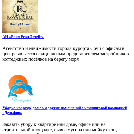
АН «Роял Реал Эстейт»
Агентство Недвижимости города-курорта Сочи с офисам в
центре является официальным представителем застройщиков
коттеджных посёлков на берегу моря
Уборка квартир, домов и других помещений с клининговой компанией
«Дельфин»
Заказать убору к квартире или доме, офисе или на
строительной площадке, вывоз мусора или мойку окон,