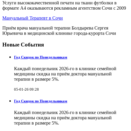
Услуги высококачественной печати на ткани футболки в
формате А4 оказываются рекламным агентством Сочи с 2009
Мануальный Терапевт в Сочи
Приём врача мануальной терапии Болдырева Сергея
Юрьевича в медицинской клинике города-курорта Сочи
Новые События
Год Скидок по Понедельникам
Каждый понедельник 2026-го в клинике семейной
медицины скидка на приём доктора мануальной
терапии в размере 5%.
05-01-26 09:28
Год Скидок по Понедельникам
Каждый понедельник 2026-го в клинике семейной
медицины скидка на приём доктора мануальной
терапии в размере 5%.