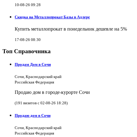
10-08-26 09:28
Скидка на Металлопрокат Базы в Адлере
Купить металлопрокат в понедельник дешевле на 5%
17-08-26 08:30
Топ Справочника
Продам Дом в Сочи
Сочи, Краснодарский край
Российская Федерация
Продаю дом в городе-курорте Сочи
(191 визитов с 02-08-26 18:28)
Продаю дом в Сочи
Сочи, Краснодарский край
Российская Федерация