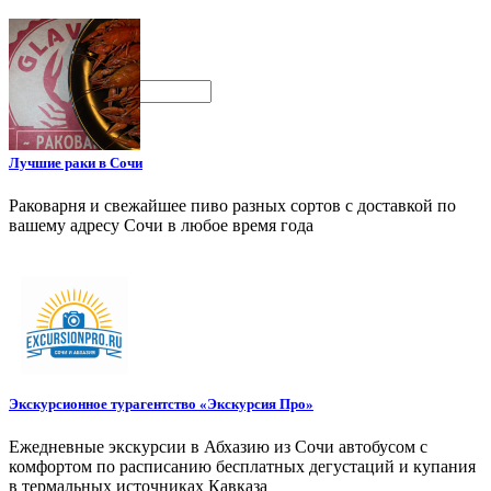
Поиск
Лучшие раки в Сочи
Раковарня и свежайшее пиво разных сортов с доставкой по
вашему адресу Сочи в любое время года
Экскурсионное турагентство «Экскурсия Про»
Ежедневные экскурсии в Абхазию из Сочи автобусом с
комфортом по расписанию бесплатных дегустаций и купания
в термальных источниках Кавказа