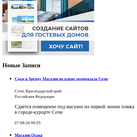
Новые Записи
Сдам в Аренду Магазин на пляже морвокзала Сочи
Сочи, Краснодарский край
Российская Федерация
Сдаётся помещение под магазин на первой линии пляжа
в городе-курорте Сочи
07-08-26 09:05
Магазин Осака