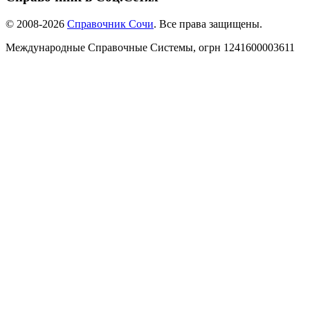
© 2008-2026
Справочник Сочи
. Все права защищены.
Международные Справочные Системы,
огрн
1241600003611