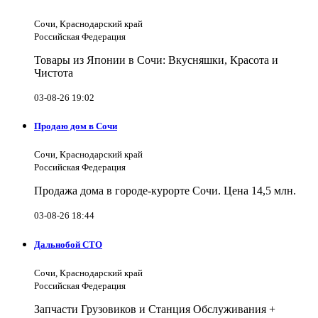
Сочи, Краснодарский край
Российская Федерация
Товары из Японии в Сочи: Вкусняшки, Красота и
Чистота
03-08-26 19:02
Продаю дом в Сочи
Сочи, Краснодарский край
Российская Федерация
Продажа дома в городе-курорте Сочи. Цена 14,5 млн.
03-08-26 18:44
Дальнобой СТО
Сочи, Краснодарский край
Российская Федерация
Запчасти Грузовиков и Станция Обслуживания +