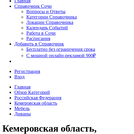
Главная
Сочи
Справочник Сочи
Вопросы и Ответы
Категории Справочника
Локации Справочника
Календарь Событий
Работа в Сочи
Расписания
Добавить в Справочник
Бесплатно без ограничения срока
С мощной онлайн-рекламой 900₽
Регистрация
Вход
Главная
Обзор Категорий
Российская Федерация
Кемеровская область
Мебель
Диваны
Кемеровская область,