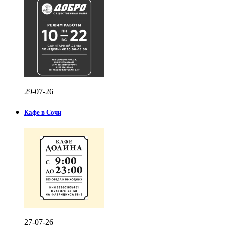
29-07-26
Кафе в Сочи
27-07-26