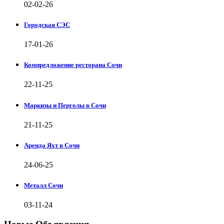
02-02-26
Городская СЭС
17-01-26
Компредложение ресторана Сочи
22-11-25
Маркизы и Перголы в Сочи
21-11-25
Аренда Яхт в Сочи
24-06-25
Металл Сочи
03-11-24