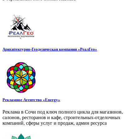
Арихитектурно-Геодезическая компания «РеалГео»
Рекламное Агентство «Energy»
Реклама в Сочи под ключ полного цикла для магазинов,
салонов, ресторанов и кафе, строительных-отделочных
компаний, сферы услуг и продаж, админ ресурса