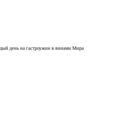
ждый день на гастроужин в винами Мира