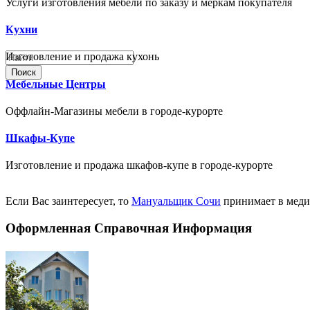
Услуги изготовления мебели по заказу и меркам покупателя
Кухни
Изготовление и продажа кухонь
Поиск
Мебельные Центры
Оффлайн-Магазины мебели в городе-курорте
Шкафы-Купе
Изготовление и продажа шкафов-купе в городе-курорте
Если Вас заинтересует, то
Мануальщик Сочи
принимает в меди
Оформленная Справочная Информация