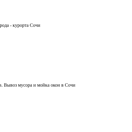
рода - курорта Сочи
. Вывоз мусора и мойка окон в Сочи