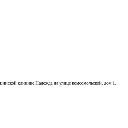
цинской клинике Надежда на улице комсомольской, дом 1.