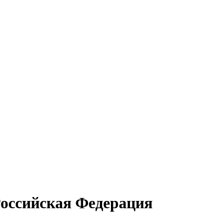
Российская Федерация