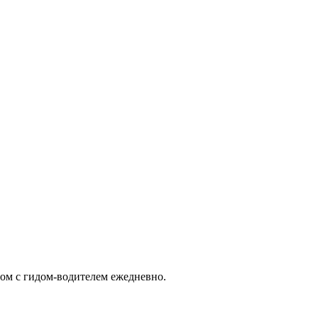
ом с гидом-водителем ежедневно.