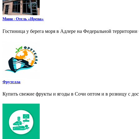
Мини - Отель «Ирена»
Гостиница у берега моря в Адлере на Федеральной территории
Фрутелла
Купить свежие фрукты и ягоды в Сочи оптом и в розницу с дос