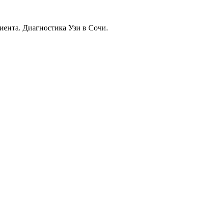
иента. Диагностика Узи в Сочи.