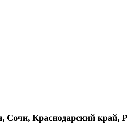
н, Сочи, Краснодарский край, 