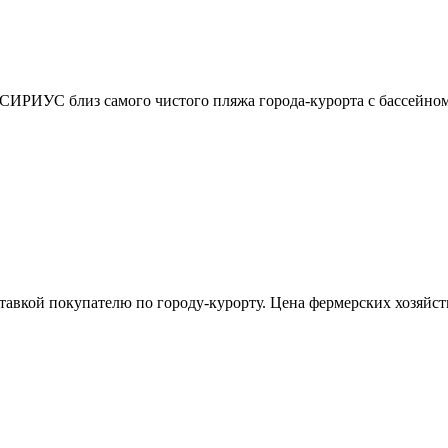
 СИРИУС близ самого чистого пляжа города-курорта с бассейном
тавкой покупателю по городу-курорту. Цена фермерских хозяйст