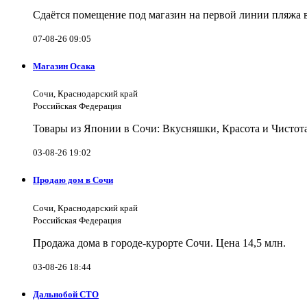
Сдаётся помещение под магазин на первой линии пляжа 
07-08-26 09:05
Магазин Осака
Сочи, Краснодарский край
Российская Федерация
Товары из Японии в Сочи: Вкусняшки, Красота и Чистот
03-08-26 19:02
Продаю дом в Сочи
Сочи, Краснодарский край
Российская Федерация
Продажа дома в городе-курорте Сочи. Цена 14,5 млн.
03-08-26 18:44
Дальнобой СТО