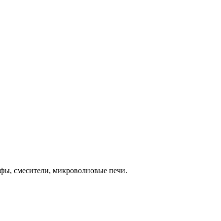
фы, смесители, микроволновые печи.