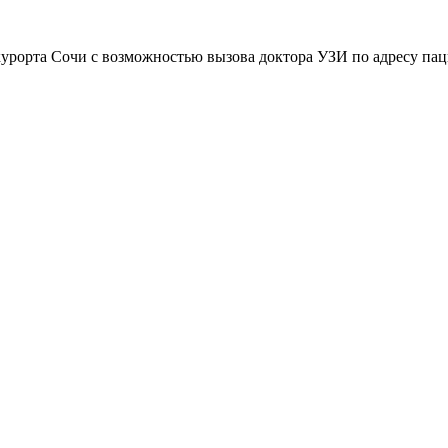
курорта Сочи с возможностью вызова доктора УЗИ по адресу пац