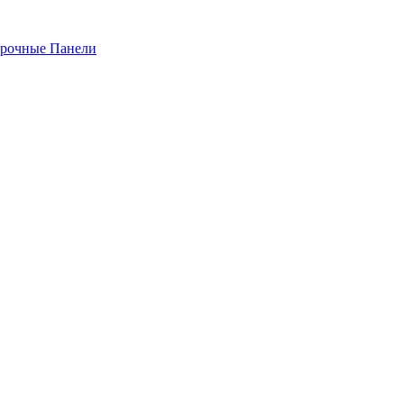
рочные Панели