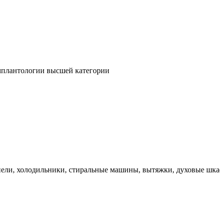
имплантологии высшей категории
нели, холодильники, стиральные машины, вытяжки, духовые шка