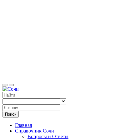
Справоч
Поиск
Главная
Справочник Сочи
Вопросы и Ответы