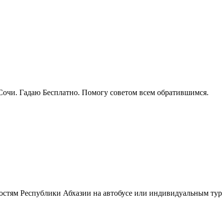
Сочи. Гадаю Бесплатно. Помогу советом всем обратившимся.
остям Республики Абхазии на автобусе или индивидуальным тур