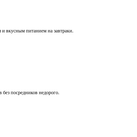
 и вкусным питанием на завтраки.
в без посредников недорого.