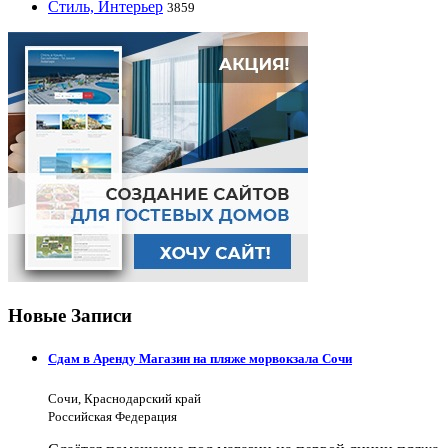
Стиль, Интерьер
3859
Новые Записи
Сдам в Аренду Магазин на пляже морвокзала Сочи
Сочи, Краснодарский край
Российская Федерация