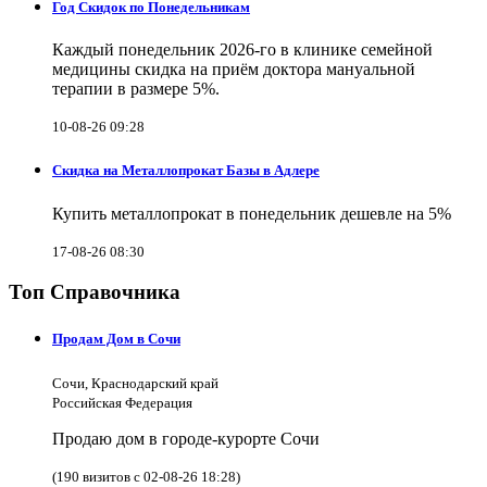
Год Скидок по Понедельникам
Каждый понедельник 2026-го в клинике семейной
медицины скидка на приём доктора мануальной
терапии в размере 5%.
10-08-26 09:28
Скидка на Металлопрокат Базы в Адлере
Купить металлопрокат в понедельник дешевле на 5%
17-08-26 08:30
Топ Справочника
Продам Дом в Сочи
Сочи, Краснодарский край
Российская Федерация
Продаю дом в городе-курорте Сочи
(190 визитов с 02-08-26 18:28)