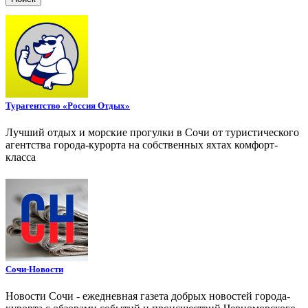
Турагентство «Россия Отдых»
Лучший отдых и морские прогулки в Сочи от туристического
агентства города-курорта на собственных яхтах комфорт-
класса
Сочи-Новости
Новости Сочи - ежедневная газета добрых новостей города-