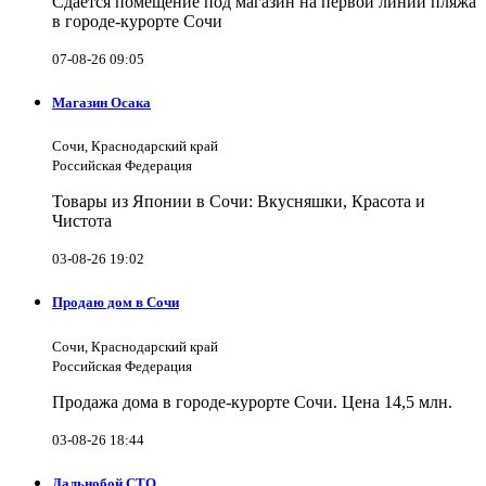
Сдаётся помещение под магазин на первой линии пляжа
в городе-курорте Сочи
07-08-26 09:05
Магазин Осака
Сочи, Краснодарский край
Российская Федерация
Товары из Японии в Сочи: Вкусняшки, Красота и
Чистота
03-08-26 19:02
Продаю дом в Сочи
Сочи, Краснодарский край
Российская Федерация
Продажа дома в городе-курорте Сочи. Цена 14,5 млн.
03-08-26 18:44
Дальнобой СТО