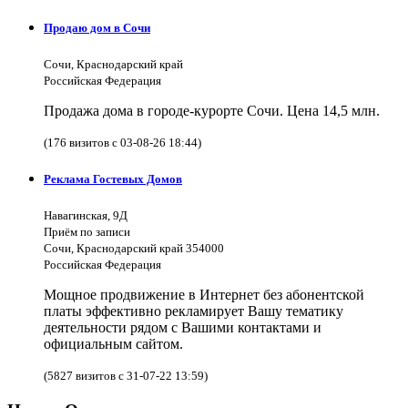
Продаю дом в Сочи
Сочи, Краснодарский край
Российская Федерация
Продажа дома в городе-курорте Сочи. Цена 14,5 млн.
(176 визитов с 03-08-26 18:44)
Реклама Гостевых Домов
Навагинская, 9Д
Приём по записи
Сочи, Краснодарский край 354000
Российская Федерация
Мощное продвижение в Интернет без абонентской
платы эффективно рекламирует Вашу тематику
деятельности рядом с Вашими контактами и
официальным сайтом.
(5827 визитов с 31-07-22 13:59)