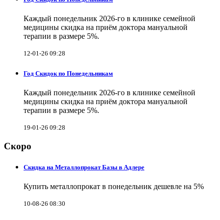
Каждый понедельник 2026-го в клинике семейной
медицины скидка на приём доктора мануальной
терапии в размере 5%.
12-01-26 09:28
Год Скидок по Понедельникам
Каждый понедельник 2026-го в клинике семейной
медицины скидка на приём доктора мануальной
терапии в размере 5%.
19-01-26 09:28
Скоро
Скидка на Металлопрокат Базы в Адлере
Купить металлопрокат в понедельник дешевле на 5%
10-08-26 08:30