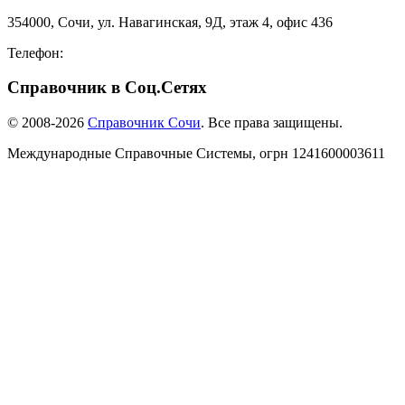
354000, Сочи, ул. Навагинская, 9Д, этаж 4, офис 436
Телефон:
8-918-988-4440
Справочник в Соц.Сетях
© 2008-2026
Справочник Сочи
. Все права защищены.
Международные Справочные Системы,
огрн
1241600003611