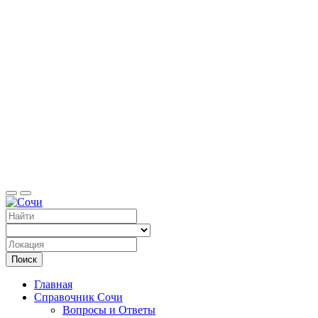
Справоч
Поиск
Главная
Справочник Сочи
Вопросы и Ответы