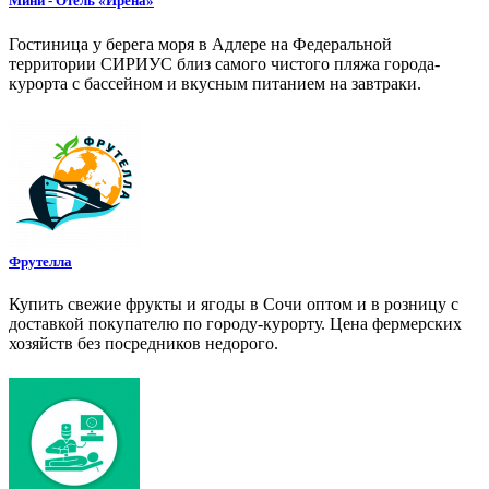
Мини - Отель «Ирена»
Гостиница у берега моря в Адлере на Федеральной
территории СИРИУС близ самого чистого пляжа города-
курорта с бассейном и вкусным питанием на завтраки.
Фрутелла
Купить свежие фрукты и ягоды в Сочи оптом и в розницу с
доставкой покупателю по городу-курорту. Цена фермерских
хозяйств без посредников недорого.