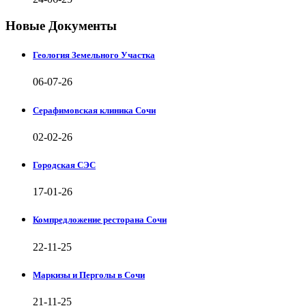
Новые Документы
Геология Земельного Участка
06-07-26
Серафимовская клиника Сочи
02-02-26
Городская СЭС
17-01-26
Компредложение ресторана Сочи
22-11-25
Маркизы и Перголы в Сочи
21-11-25