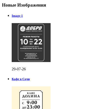
Новые Изображения
Image 1
29-07-26
Кафе в Сочи