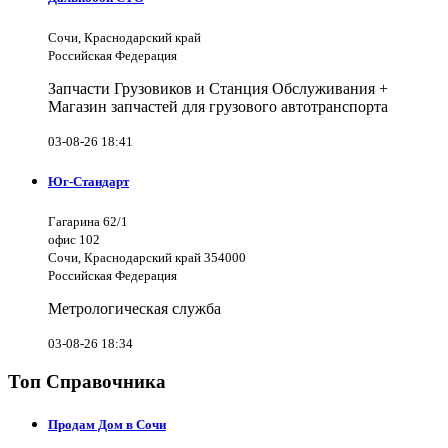
Сочи, Краснодарский край
Российская Федерация
Запчасти Грузовиков и Станция Обслуживания +
Магазин запчастей для грузового автотранспорта
03-08-26 18:41
Юг-Стандарт
Гагарина 62/1
офис 102
Сочи, Краснодарский край 354000
Российская Федерация
Метрологическая служба
03-08-26 18:34
Топ Справочника
Продам Дом в Сочи