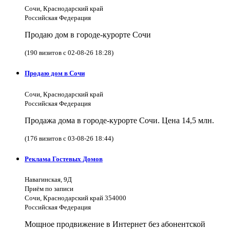
Сочи, Краснодарский край
Российская Федерация
Продаю дом в городе-курорте Сочи
(190 визитов с 02-08-26 18:28)
Продаю дом в Сочи
Сочи, Краснодарский край
Российская Федерация
Продажа дома в городе-курорте Сочи. Цена 14,5 млн.
(176 визитов с 03-08-26 18:44)
Реклама Гостевых Домов
Навагинская, 9Д
Приём по записи
Сочи, Краснодарский край 354000
Российская Федерация
Мощное продвижение в Интернет без абонентской