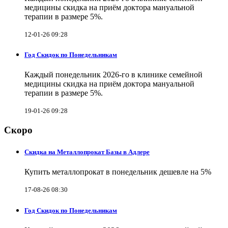
медицины скидка на приём доктора мануальной
терапии в размере 5%.
12-01-26 09:28
Год Скидок по Понедельникам
Каждый понедельник 2026-го в клинике семейной
медицины скидка на приём доктора мануальной
терапии в размере 5%.
19-01-26 09:28
Скоро
Скидка на Металлопрокат Базы в Адлере
Купить металлопрокат в понедельник дешевле на 5%
17-08-26 08:30
Год Скидок по Понедельникам