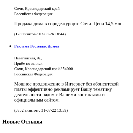
Сочи, Краснодарский край
Российская Федерация
Продажа дома в городе-курорте Сочи. Цена 14,5 млн.
(178 визитов с 03-08-26 18:44)
Реклама Гостевых Домов
Навагинская, 9Д
Приём по записи
Сочи, Краснодарский край 354000
Российская Федерация
Мощное продвижение в Интернет без абонентской
платы эффективно рекламирует Вашу тематику
деятельности рядом с Вашими контактами и
официальным сайтом.
(5852 визитов с 31-07-22 13:59)
Новые Отзывы