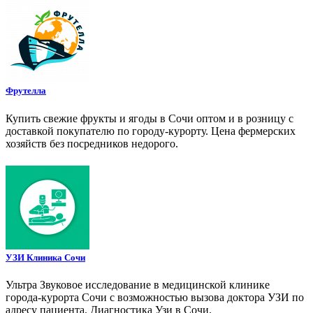
Фрутелла
Купить свежие фрукты и ягоды в Сочи оптом и в розницу с
доставкой покупателю по городу-курорту. Цена фермерских
хозяйств без посредников недорого.
УЗИ Клиника Сочи
Ультра Звуковое исследование в медицинской клинике
города-курорта Сочи с возможностью вызова доктора УЗИ по
адресу пациента. Диагностика Узи в Сочи.