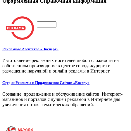
Оформленная Справочная Информация
Поиск
Рекламное Агентство «Эксперт»
Изготовление рекламных носителей любой сложности на
собственном производстве в центре города-курорта и
размещение наружной и онлайн рекламы в Интернет
Студия Рекламы и Продвижения Сайтов «Energy»
Создание, продвижение и обслуживание сайтов, Интернет-
магазинов и порталов с лучшей рекламой в Интернете для
увеличения потока тематических обращений.