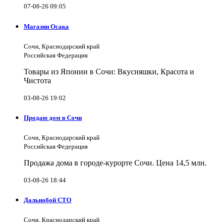
07-08-26 09:05
Магазин Осака
Сочи, Краснодарский край
Российская Федерация
Товары из Японии в Сочи: Вкусняшки, Красота и
Чистота
03-08-26 19:02
Продаю дом в Сочи
Сочи, Краснодарский край
Российская Федерация
Продажа дома в городе-курорте Сочи. Цена 14,5 млн.
03-08-26 18:44
Дальнобой СТО
Сочи, Краснодарский край