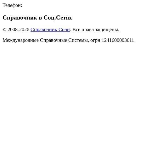
Телефон:
8-918-988-4440
Справочник в Соц.Сетях
© 2008-2026
Справочник Сочи
. Все права защищены.
Международные Справочные Системы,
огрн
1241600003611