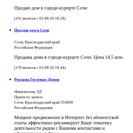
Продаю дом в городе-курорте Сочи
(192 визитов с 02-08-26 18:28)
Продаю дом в Сочи
Сочи, Краснодарский край
Российская Федерация
Продажа дома в городе-курорте Сочи. Цена 14,5 млн.
(178 визитов с 03-08-26 18:44)
Реклама Гостевых Домов
Навагинская, 9Д
Приём по записи
Сочи, Краснодарский край 354000
Российская Федерация
Мощное продвижение в Интернет без абонентской
платы эффективно рекламирует Вашу тематику
деятельности рядом с Вашими контактами и