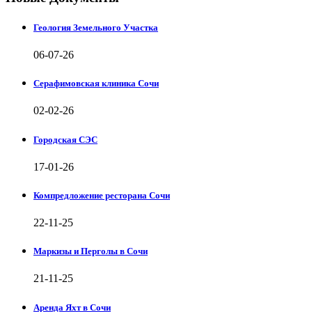
Геология Земельного Участка
06-07-26
Серафимовская клиника Сочи
02-02-26
Городская СЭС
17-01-26
Компредложение ресторана Сочи
22-11-25
Маркизы и Перголы в Сочи
21-11-25
Аренда Яхт в Сочи