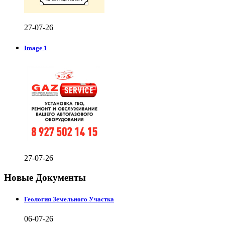
27-07-26
Image 1
27-07-26
Новые Документы
Геология Земельного Участка
06-07-26