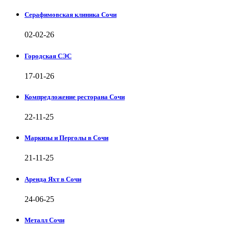
Серафимовская клиника Сочи
02-02-26
Городская СЭС
17-01-26
Компредложение ресторана Сочи
22-11-25
Маркизы и Перголы в Сочи
21-11-25
Аренда Яхт в Сочи
24-06-25
Металл Сочи