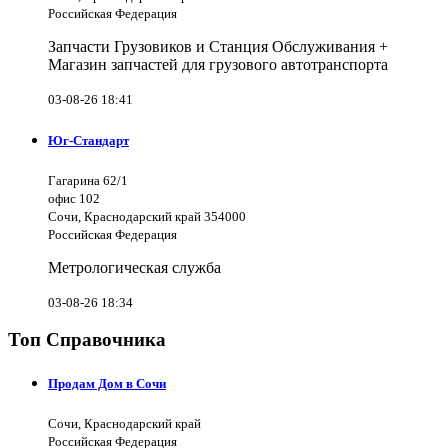
Российская Федерация
Запчасти Грузовиков и Станция Обслуживания +
Магазин запчастей для грузового автотранспорта
03-08-26 18:41
Юг-Стандарт
Гагарина 62/1
офис 102
Сочи, Краснодарский край 354000
Российская Федерация
Метрологическая служба
03-08-26 18:34
Топ Справочника
Продам Дом в Сочи
Сочи, Краснодарский край
Российская Федерация