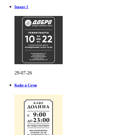
Image 1
29-07-26
Кафе в Сочи