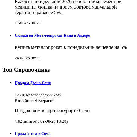
Каждый понедельник 2026-го в клинике семейной
медицины скидка на приём доктора мануальной
терапии в размере 5%.
17-08-26 09:28
Скидка на Металлопрокат Базы в Адлере
Купить металлопрокат в понедельник дешевле на 5%
24-08-26 08:30
Топ Справочника
Продам Дом в Сочи
Сочи, Краснодарский край
Российская Федерация
Продаю дом в городе-курорте Сочи
(192 визитов с 02-08-26 18:28)
Продаю дом в Сочи