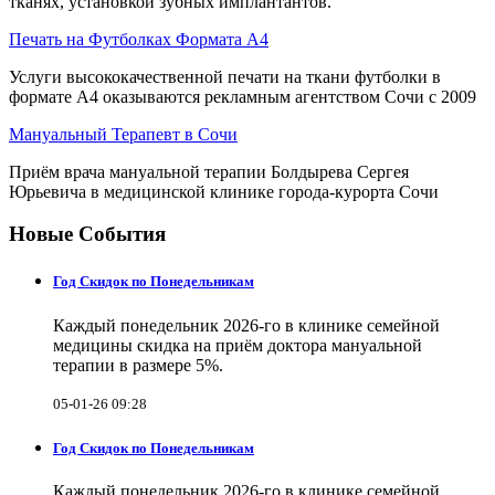
тканях, установкой зубных имплантантов.
Печать на Футболках Формата А4
Услуги высококачественной печати на ткани футболки в
формате А4 оказываются рекламным агентством Сочи с 2009
Мануальный Терапевт в Сочи
Приём врача мануальной терапии Болдырева Сергея
Юрьевича в медицинской клинике города-курорта Сочи
Новые События
Год Скидок по Понедельникам
Каждый понедельник 2026-го в клинике семейной
медицины скидка на приём доктора мануальной
терапии в размере 5%.
05-01-26 09:28
Год Скидок по Понедельникам
Каждый понедельник 2026-го в клинике семейной