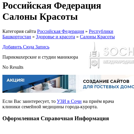
Российская Федерация
Салоны Красоты
Категория сайта
Российская Федерация
»
Республики
Башкортостан
»
Здоровье и красота
»
Салоны Красоты
Добавить Сюда Запись
Парикмахерские и студии маникюра
No Results
Если Вас заинтересует, то
УЗИ в Сочи
на приём врача
клиники семейной медицины города-курорта.
Оформленная Справочная Информация