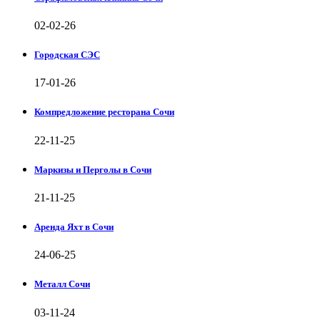
02-02-26
Городская СЭС
17-01-26
Компредложение ресторана Сочи
22-11-25
Маркизы и Перголы в Сочи
21-11-25
Аренда Яхт в Сочи
24-06-25
Металл Сочи
03-11-24