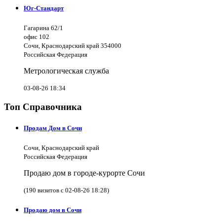
Юг-Стандарт
Гагарина 62/1
офис 102
Сочи, Краснодарский край 354000
Российская Федерация
Метрологическая служба
03-08-26 18:34
Топ Справочника
Продам Дом в Сочи
Сочи, Краснодарский край
Российская Федерация
Продаю дом в городе-курорте Сочи
(190 визитов с 02-08-26 18:28)
Продаю дом в Сочи