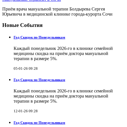
Приём врача мануальной терапии Болдырева Сергея
Юрьевича в медицинской клинике города-курорта Сочи
Новые События
Год Скидок по Понедельникам
Каждый понедельник 2026-го в клинике семейной
медицины скидка на приём доктора мануальной
терапии в размере 5%.
05-01-26 09:28
Год Скидок по Понедельникам
Каждый понедельник 2026-го в клинике семейной
медицины скидка на приём доктора мануальной
терапии в размере 5%.
12-01-26 09:28
Год Скидок по Понедельникам