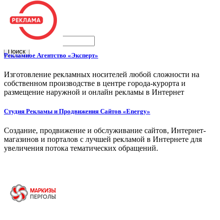
Поиск
Рекламное Агентство «Эксперт»
Изготовление рекламных носителей любой сложности на
собственном производстве в центре города-курорта и
размещение наружной и онлайн рекламы в Интернет
Студия Рекламы и Продвижения Сайтов «Energy»
Создание, продвижение и обслуживание сайтов, Интернет-
магазинов и порталов с лучшей рекламой в Интернете для
увеличения потока тематических обращений.