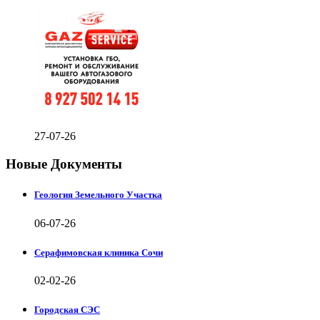
27-07-26
Новые Документы
Геология Земельного Участка
06-07-26
Серафимовская клиника Сочи
02-02-26
Городская СЭС