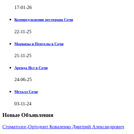
17-01-26
Компредложение ресторана Сочи
22-11-25
Маркизы и Перголы в Сочи
21-11-25
Аренда Яхт в Сочи
24-06-25
Металл Сочи
03-11-24
Новые Объявления
Стоматолог-Ортодонт Коваленко Дмитрий Александрович