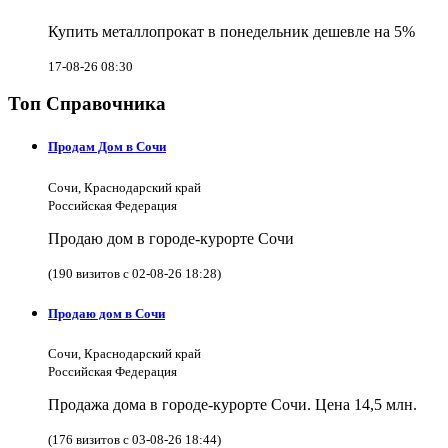
Купить металлопрокат в понедельник дешевле на 5%
17-08-26 08:30
Топ Справочника
Продам Дом в Сочи
Сочи, Краснодарский край
Российская Федерация
Продаю дом в городе-курорте Сочи
(190 визитов с 02-08-26 18:28)
Продаю дом в Сочи
Сочи, Краснодарский край
Российская Федерация
Продажа дома в городе-курорте Сочи. Цена 14,5 млн.
(176 визитов с 03-08-26 18:44)