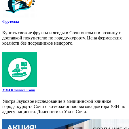
Фрутелла
Купить свежие фрукты и ягоды в Сочи оптом и в розницу с
доставкой покупателю по городу-курорту. Цена фермерских
хозяйств без посредников недорого.
УЗИ Клиника Сочи
Ультра Звуковое исследование в медицинской клинике
города-курорта Сочи с возможностью вызова доктора УЗИ по
адресу пациента. Диагностика Узи в Сочи.