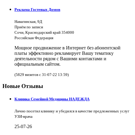
Реклама Гостевых Домов
Навагинская, 9Д
Приём по записи
Сочи, Краснодарский край 354000
Российская Федерация
Мощное продвижение в Интернет без абонентской
платы эффективно рекламирует Вашу тематику
деятельности рядом с Вашими контактами и
официальным сайтом.
(5829 визитов с 31-07-22 13:59)
Новые Отзывы
Клиника Семейной Медицины НАДЕЖДА
Лично посетил клинику и убедился в качестве предложенных услуг
УЗИ-врача
25-07-26