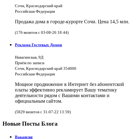
Сочи, Краснодарский край
Российская Федерация
Продажа дома в городе-курорте Сочи. Цена 14,5 млн.
(176 визитов с 03-08-26 18:44)
Реклама Гостевых Домов
Навагинская, 9Д
Приём по записи
Сочи, Краснодарский край 354000
Российская Федерация
Мощное продвижение в Интернет без абонентской
платы эффективно рекламирует Вашу тематику
деятельности рядом с Вашими контактами и
официальным сайтом.
(5829 визитов с 31-07-22 13:59)
Новые Посты Блога
Вакансия