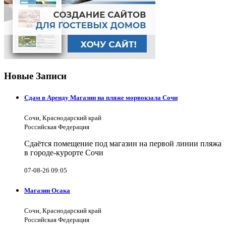
Новые Записи
Сдам в Аренду Магазин на пляже морвокзала Сочи
Сочи, Краснодарский край
Российская Федерация
Сдаётся помещение под магазин на первой линии пляжа
в городе-курорте Сочи
07-08-26 09:05
Магазин Осака
Сочи, Краснодарский край
Российская Федерация