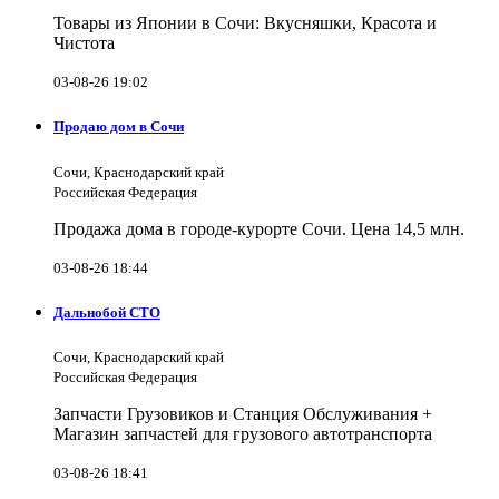
Товары из Японии в Сочи: Вкусняшки, Красота и
Чистота
03-08-26 19:02
Продаю дом в Сочи
Сочи, Краснодарский край
Российская Федерация
Продажа дома в городе-курорте Сочи. Цена 14,5 млн.
03-08-26 18:44
Дальнобой СТО
Сочи, Краснодарский край
Российская Федерация
Запчасти Грузовиков и Станция Обслуживания +
Магазин запчастей для грузового автотранспорта
03-08-26 18:41