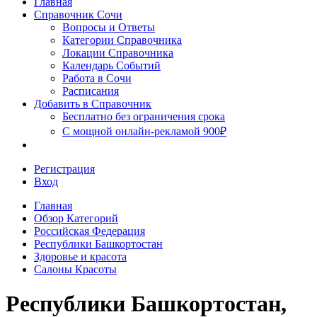
Главная
Сочи
Справочник Сочи
Вопросы и Ответы
Категории Справочника
Локации Справочника
Календарь Событий
Работа в Сочи
Расписания
Добавить в Справочник
Бесплатно без ограничения срока
С мощной онлайн-рекламой 900₽
Регистрация
Вход
Главная
Обзор Категорий
Российская Федерация
Республики Башкортостан
Здоровье и красота
Салоны Красоты
Республики Башкортостан,