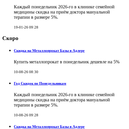
Каждый понедельник 2026-го в клинике семейной
медицины скидка на приём доктора мануальной
терапии в размере 5%.
19-01-26 09:28
Скоро
Скидка на Металлопрокат Базы в Адлере
Купить металлопрокат в понедельник дешевле на 5%
10-08-26 08:30
Год Скидок по Понедельникам
Каждый понедельник 2026-го в клинике семейной
медицины скидка на приём доктора мануальной
терапии в размере 5%.
10-08-26 09:28
Скидка на Металлопрокат Базы в Адлере