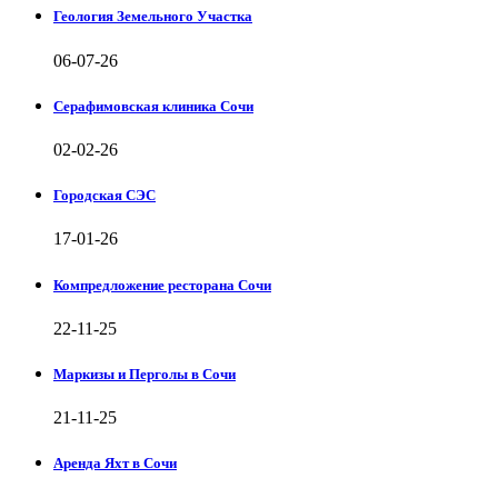
Геология Земельного Участка
06-07-26
Серафимовская клиника Сочи
02-02-26
Городская СЭС
17-01-26
Компредложение ресторана Сочи
22-11-25
Маркизы и Перголы в Сочи
21-11-25
Аренда Яхт в Сочи