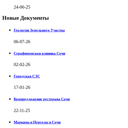
24-06-25
Новые Документы
Геология Земельного Участка
06-07-26
Серафимовская клиника Сочи
02-02-26
Городская СЭС
17-01-26
Компредложение ресторана Сочи
22-11-25
Маркизы и Перголы в Сочи