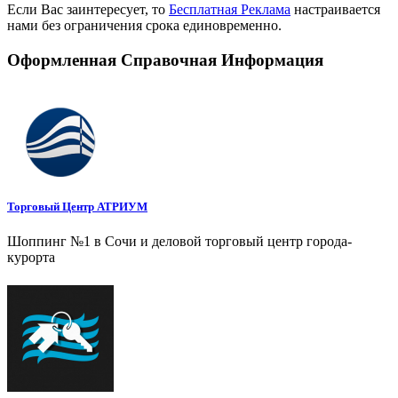
Если Вас заинтересует, то
Бесплатная Реклама
настраивается
нами без ограничения срока единовременно.
Оформленная Справочная Информация
Торговый Центр АТРИУМ
Шоппинг №1 в Сочи и деловой торговый центр города-
курорта