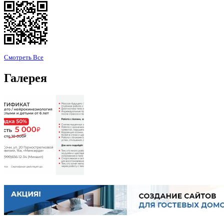
Смотреть Все
Галерея