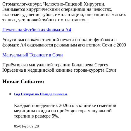
Стоматолог-хирург, Челюстно-Лицевой Хирургии.
Занимается хирургическими операциями на челюстях,
включает удаление зубов, имплантацию, операции на мягких
тканях, установкой зубных имплантантов.
Печать на Футболках Формата А4
Услуги высококачественной печати на ткани футболки в
формате А4 оказываются рекламным агентством Сочи с 2009
Мануальный Терапевт в Сочи
Приём врача мануальной терапии Болдырева Сергея
Юрьевича в медицинской клинике города-курорта Сочи
Новые События
Год Скидок по Понедельникам
Каждый понедельник 2026-го в клинике семейной
медицины скидка на приём доктора мануальной
терапии в размере 5%.
05-01-26 09:28