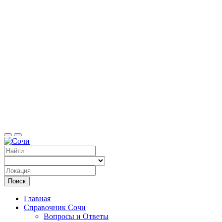
Справоч
Поиск
Главная
Справочник Сочи
Вопросы и Ответы