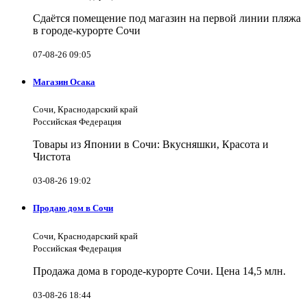
Сдаётся помещение под магазин на первой линии пляжа
в городе-курорте Сочи
07-08-26 09:05
Магазин Осака
Сочи, Краснодарский край
Российская Федерация
Товары из Японии в Сочи: Вкусняшки, Красота и
Чистота
03-08-26 19:02
Продаю дом в Сочи
Сочи, Краснодарский край
Российская Федерация
Продажа дома в городе-курорте Сочи. Цена 14,5 млн.
03-08-26 18:44