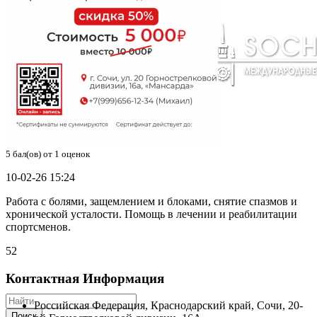
5
бал(ов) от
1
оценок
10-02-26 15:24
Работа с болями, защемлением и блоками, снятие спазмов и
хронической усталости. Помощь в лечении и реабилитации
спортсменов.
52
Контактная Информация
Российская Федерация
,
Краснодарский край
,
Сочи
,
20-
Поиск