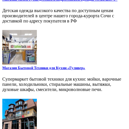
Детская одежда высокого качества по доступным ценам
производителей в центре нашего города-курорта Сочи с
доставкой по адресу покупателя в РФ
Магазин Бытовой Техники для Кухни «Гуливер»
Супермаркет бытовой техники для кухни: мойки, варочные
панели, холодильники, стиральные машины, вытяжки,
духовые шкафы, смесители, микроволновые печи.