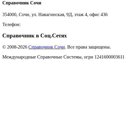
Справочник Сочи
354000, Сочи, ул. Навагинская, 9Д, этаж 4, офис 436
Телефон:
8-918-988-4440
Справочник в Соц.Сетях
© 2008-2026
Справочник Сочи
. Все права защищены.
Международные Справочные Системы,
огрн
1241600003611