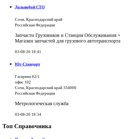
Дальнобой СТО
Сочи, Краснодарский край
Российская Федерация
Запчасти Грузовиков и Станция Обслуживания +
Магазин запчастей для грузового автотранспорта
03-08-26 18:41
Юг-Стандарт
Гагарина 62/1
офис 102
Сочи, Краснодарский край 354000
Российская Федерация
Метрологическая служба
03-08-26 18:34
Топ Справочника