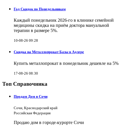
Год Скидок по Понедельникам
Каждый понедельник 2026-го в клинике семейной
медицины скидка на приём доктора мануальной
терапии в размере 5%.
10-08-26 09:28
Скидка на Металлопрокат Базы в Адлере
Купить металлопрокат в понедельник дешевле на 5%
17-08-26 08:30
Топ Справочника
Продам Дом в Сочи
Сочи, Краснодарский край
Российская Федерация
Продаю дом в городе-курорте Сочи