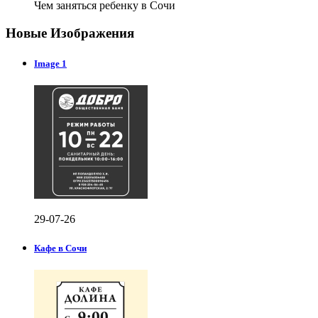
Чем заняться ребенку в Сочи
Новые Изображения
Image 1
29-07-26
Кафе в Сочи