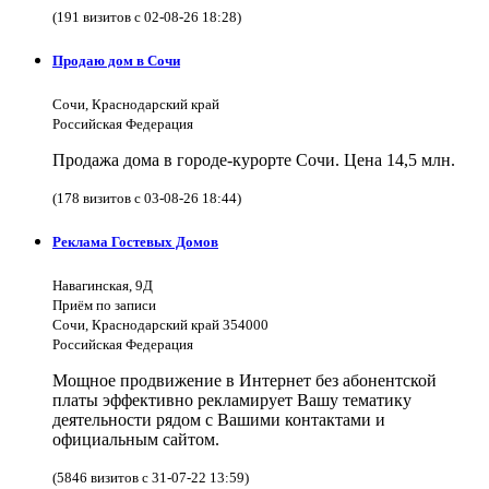
(191 визитов с 02-08-26 18:28)
Продаю дом в Сочи
Сочи, Краснодарский край
Российская Федерация
Продажа дома в городе-курорте Сочи. Цена 14,5 млн.
(178 визитов с 03-08-26 18:44)
Реклама Гостевых Домов
Навагинская, 9Д
Приём по записи
Сочи, Краснодарский край 354000
Российская Федерация
Мощное продвижение в Интернет без абонентской
платы эффективно рекламирует Вашу тематику
деятельности рядом с Вашими контактами и
официальным сайтом.
(5846 визитов с 31-07-22 13:59)