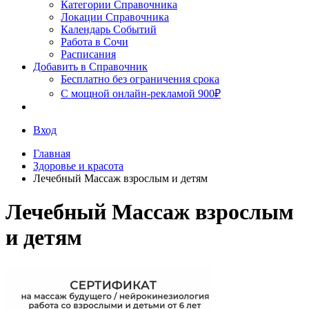
Сочи
Категории Справочника
Локации Справочника
Календарь Событий
Работа в Сочи
Расписания
Добавить в Справочник
Бесплатно без ограничения срока
С мощной онлайн-рекламой 900₽
Вход
Главная
Здоровье и красота
Лечебный Массаж взрослым и детям
Лечебный Массаж взрослым
и детям