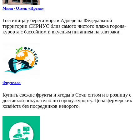
Мини - Отель «Ирена»
Гостиница у берега моря в Адлере на Федеральной
территории СИРИУС близ самого чистого пляжа города-
курорта с бассейном и вкусным питанием на завтраки.
Фрутелла
Купить свежие фрукты и ягоды в Сочи оптом и в розницу с
доставкой покупателю по городу-курорту. Цена фермерских
хозяйств без посредников недорого.