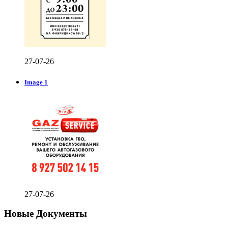
27-07-26
Image 1
27-07-26
Новые Документы