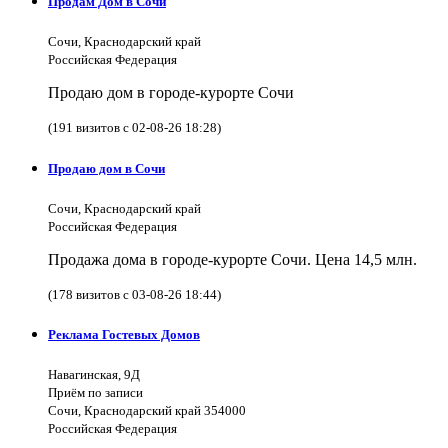
Продам Дом в Сочи
Сочи, Краснодарский край
Российская Федерация
Продаю дом в городе-курорте Сочи
(191 визитов с 02-08-26 18:28)
Продаю дом в Сочи
Сочи, Краснодарский край
Российская Федерация
Продажа дома в городе-курорте Сочи. Цена 14,5 млн.
(178 визитов с 03-08-26 18:44)
Реклама Гостевых Домов
Навагинская, 9Д
Приём по записи
Сочи, Краснодарский край 354000
Российская Федерация