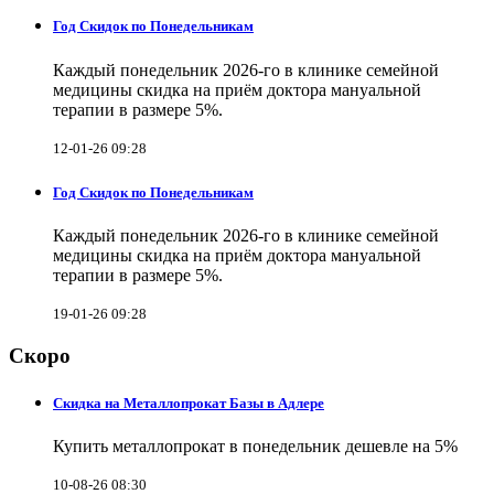
Год Скидок по Понедельникам
Каждый понедельник 2026-го в клинике семейной
медицины скидка на приём доктора мануальной
терапии в размере 5%.
12-01-26 09:28
Год Скидок по Понедельникам
Каждый понедельник 2026-го в клинике семейной
медицины скидка на приём доктора мануальной
терапии в размере 5%.
19-01-26 09:28
Скоро
Скидка на Металлопрокат Базы в Адлере
Купить металлопрокат в понедельник дешевле на 5%
10-08-26 08:30