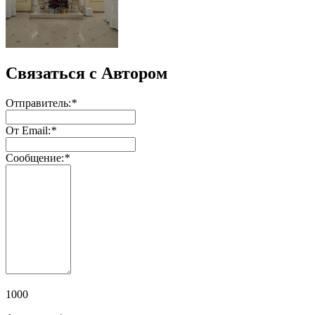
Связаться с Автором
Отправитель:
*
От Email:
*
Сообщение:
*
1000