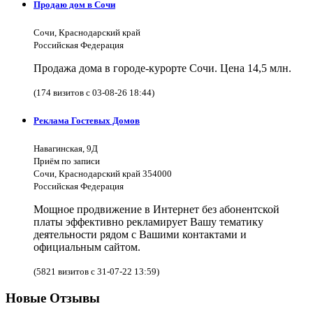
Продаю дом в Сочи
Сочи, Краснодарский край
Российская Федерация
Продажа дома в городе-курорте Сочи. Цена 14,5 млн.
(174 визитов с 03-08-26 18:44)
Реклама Гостевых Домов
Навагинская, 9Д
Приём по записи
Сочи, Краснодарский край 354000
Российская Федерация
Мощное продвижение в Интернет без абонентской
платы эффективно рекламирует Вашу тематику
деятельности рядом с Вашими контактами и
официальным сайтом.
(5821 визитов с 31-07-22 13:59)
Новые Отзывы