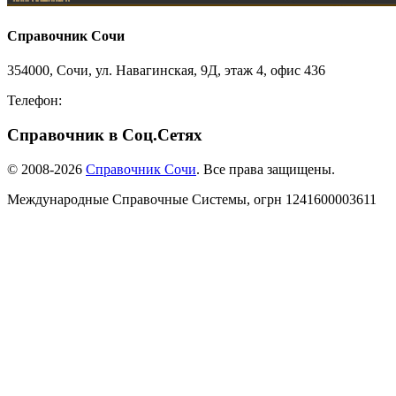
Справочник Сочи
354000, Сочи, ул. Навагинская, 9Д, этаж 4, офис 436
Телефон:
8-918-988-4440
Справочник в Соц.Сетях
© 2008-2026
Справочник Сочи
. Все права защищены.
Международные Справочные Системы,
огрн
1241600003611