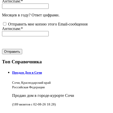
Антиспам:
*
Месяцев в году? Ответ цифрами.
Отправить мне копию этого Email-сообщения
Антиспам:
*
Отправить
Топ Справочника
Продам Дом в Сочи
Сочи, Краснодарский край
Российская Федерация
Продаю дом в городе-курорте Сочи
(189 визитов с 02-08-26 18:28)