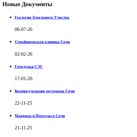
Новые Документы
Геология Земельного Участка
06-07-26
Серафимовская клиника Сочи
02-02-26
Городская СЭС
17-01-26
Компредложение ресторана Сочи
22-11-25
Маркизы и Перголы в Сочи
21-11-25