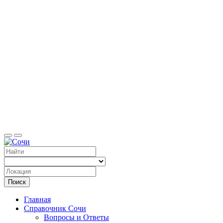
Справоч
Поиск
Главная
Справочник Сочи
Вопросы и Ответы