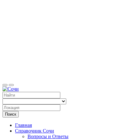
Справоч
Поиск
Главная
Справочник Сочи
Вопросы и Ответы