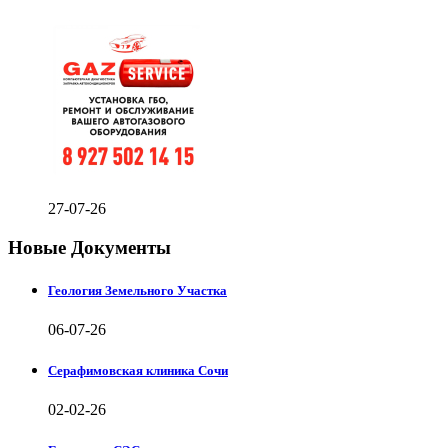
27-07-26
Новые Документы
Геология Земельного Участка
06-07-26
Серафимовская клиника Сочи
02-02-26