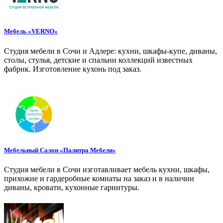
Мебель «VERNO»
Студия мебели в Сочи и Адлере: кухни, шкафы-купе, диваны,
столы, стулья, детские и спальни коллекций известных
фабрик. Изготовление кухонь под заказ.
Мебельный Салон «Палитра Мебели»
Студия мебели в Сочи изготавливает мебель кухни, шкафы,
прихожие и гардеробные комнаты на заказ и в наличии
диваны, кровати, кухонные гарнитуры.