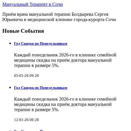
Мануальный Терапевт в Сочи
Приём врача мануальной терапии Болдырева Сергея
Юрьевича в медицинской клинике города-курорта Сочи
Новые События
Год Скидок по Понедельникам
Каждый понедельник 2026-го в клинике семейной
медицины скидка на приём доктора мануальной
терапии в размере 5%.
05-01-26 09:28
Год Скидок по Понедельникам
Каждый понедельник 2026-го в клинике семейной
медицины скидка на приём доктора мануальной
терапии в размере 5%.
12-01-26 09:28