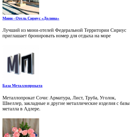
Мини - Отель Сириус «Долина»
Лучший из мини-отелей Федеральной Территории Сириус
приглашает бронировать номер для отдыха на море
База Металлопроката
Металлопрокат Сочи: Арматура, Лист, Труба, Уголок,
Швеллер, закладные и другие металлические изделия с базы
металла в Адлере.