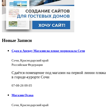
Новые Записи
Сдам в Аренду Магазин на пляже морвокзала Сочи
Сочи, Краснодарский край
Российская Федерация
Сдаётся помещение под магазин на первой линии пляжа
в городе-курорте Сочи
07-08-26 09:05
Магазин Осака
Сочи, Краснодарский край