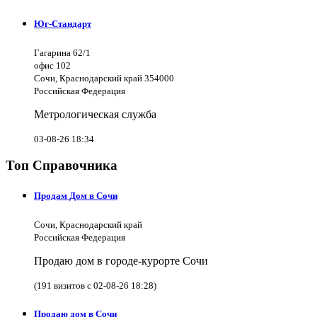
Юг-Стандарт
Гагарина 62/1
офис 102
Сочи, Краснодарский край 354000
Российская Федерация
Метрологическая служба
03-08-26 18:34
Топ Справочника
Продам Дом в Сочи
Сочи, Краснодарский край
Российская Федерация
Продаю дом в городе-курорте Сочи
(191 визитов с 02-08-26 18:28)
Продаю дом в Сочи