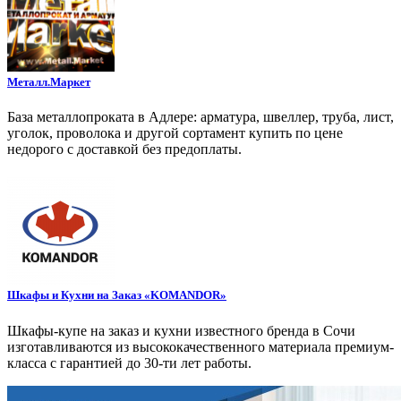
Металл.Маркет
База металлопроката в Адлере: арматура, швеллер, труба, лист,
уголок, проволока и другой сортамент купить по цене
недорого с доставкой без предоплаты.
Шкафы и Кухни на Заказ «KOMANDOR»
Шкафы-купе на заказ и кухни известного бренда в Сочи
изготавливаются из высококачественного материала премиум-
класса с гарантией до 30-ти лет работы.