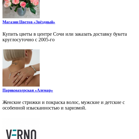
Магазин Цветов «Звёздный»
Купить цветы в центре Сочи или заказать доставку букета
круглосуточно с 2005-го
Парикмахерская «Алемар»
Женские стрижки и покраска волос, мужские и детские с
особенной изысканностью и харизмой.