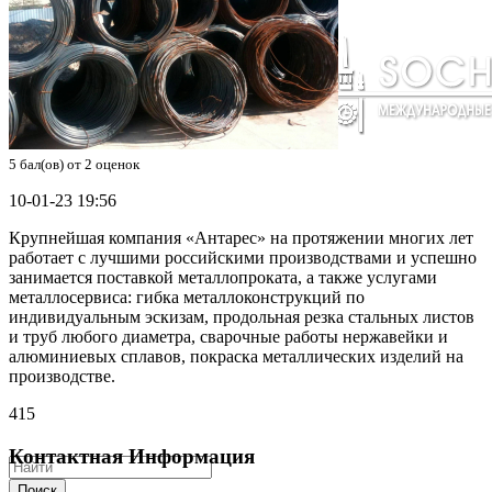
5
бал(ов) от
2
оценок
10-01-23 19:56
Крупнейшая компания «Антарес» на протяжении многих лет
работает с лучшими российскими производствами и успешно
занимается поставкой металлопроката, а также услугами
металлосервиса: гибка металлоконструкций по
индивидуальным эскизам, продольная резка стальных листов
и труб любого диаметра, сварочные работы нержавейки и
алюминиевых сплавов, покраска металлических изделий на
производстве.
415
Контактная Информация
Поиск