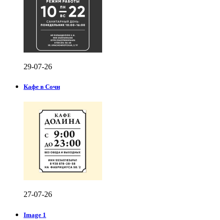
29-07-26
Кафе в Сочи
27-07-26
Image 1