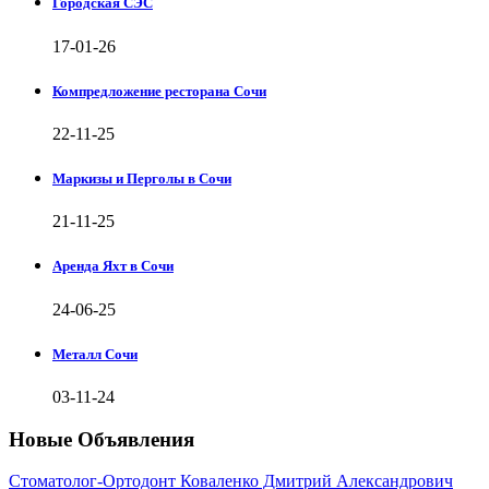
Городская СЭС
17-01-26
Компредложение ресторана Сочи
22-11-25
Маркизы и Перголы в Сочи
21-11-25
Аренда Яхт в Сочи
24-06-25
Металл Сочи
03-11-24
Новые Объявления
Стоматолог-Ортодонт Коваленко Дмитрий Александрович