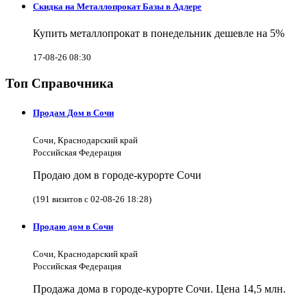
Скидка на Металлопрокат Базы в Адлере
Купить металлопрокат в понедельник дешевле на 5%
17-08-26 08:30
Топ Справочника
Продам Дом в Сочи
Сочи, Краснодарский край
Российская Федерация
Продаю дом в городе-курорте Сочи
(191 визитов с 02-08-26 18:28)
Продаю дом в Сочи
Сочи, Краснодарский край
Российская Федерация
Продажа дома в городе-курорте Сочи. Цена 14,5 млн.