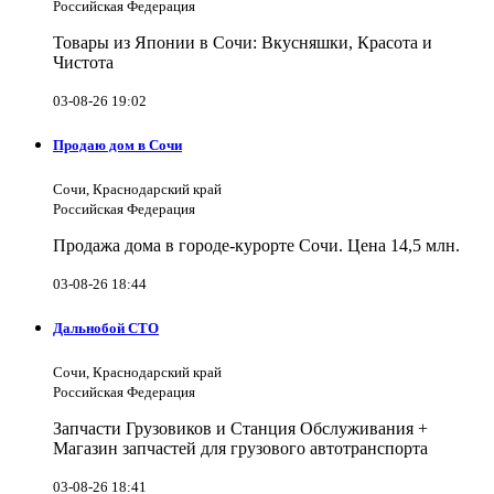
Российская Федерация
Товары из Японии в Сочи: Вкусняшки, Красота и
Чистота
03-08-26 19:02
Продаю дом в Сочи
Сочи, Краснодарский край
Российская Федерация
Продажа дома в городе-курорте Сочи. Цена 14,5 млн.
03-08-26 18:44
Дальнобой СТО
Сочи, Краснодарский край
Российская Федерация
Запчасти Грузовиков и Станция Обслуживания +
Магазин запчастей для грузового автотранспорта
03-08-26 18:41