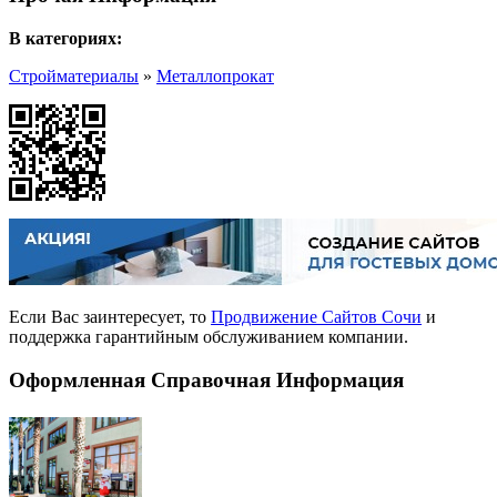
В категориях:
Стройматериалы
»
Металлопрокат
Если Вас заинтересует, то
Продвижение Сайтов Сочи
и
поддержка гарантийным обслуживанием компании.
Оформленная Справочная Информация