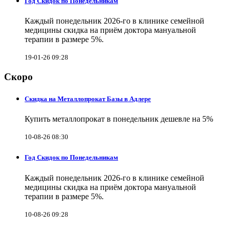
Год Скидок по Понедельникам
Каждый понедельник 2026-го в клинике семейной
медицины скидка на приём доктора мануальной
терапии в размере 5%.
19-01-26 09:28
Скоро
Скидка на Металлопрокат Базы в Адлере
Купить металлопрокат в понедельник дешевле на 5%
10-08-26 08:30
Год Скидок по Понедельникам
Каждый понедельник 2026-го в клинике семейной
медицины скидка на приём доктора мануальной
терапии в размере 5%.
10-08-26 09:28