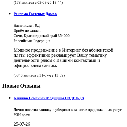
(178 визитов с 03-08-26 18:44)
Реклама Гостевых Домов
Навагинская, 9Д
Приём по записи
Сочи, Краснодарский край 354000
Российская Федерация
Мощное продвижение в Интернет без абонентской
платы эффективно рекламирует Вашу тематику
деятельности рядом с Вашими контактами и
официальным сайтом.
(5846 визитов с 31-07-22 13:59)
Новые Отзывы
Клиника Семейной Медицины НАДЕЖДА
Лично посетил клинику и убедился в качестве предложенных услуг
УЗИ-врача
25-07-26