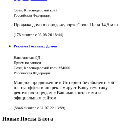
Сочи, Краснодарский край
Российская Федерация
Продажа дома в городе-курорте Сочи. Цена 14,5 млн.
(178 визитов с 03-08-26 18:44)
Реклама Гостевых Домов
Навагинская, 9Д
Приём по записи
Сочи, Краснодарский край 354000
Российская Федерация
Мощное продвижение в Интернет без абонентской
платы эффективно рекламирует Вашу тематику
деятельности рядом с Вашими контактами и
официальным сайтом.
(5846 визитов с 31-07-22 13:59)
Новые Посты Блога