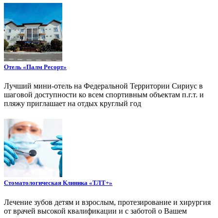
Отель «Палм Ресорт»
Лучший мини-отель на Федеральной Территории Сириус в
шаговой доступности ко всем спортивным объектам п.г.т. и
пляжу приглашает на отдых круглый год
Стоматологическая Клиника «ТЛТ+»
Лечение зубов детям и взрослым, протезирование и хирургия
от врачей высокой квалификации и с заботой о Вашем