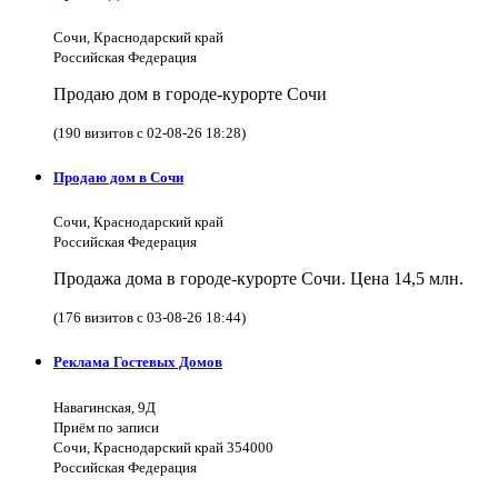
Сочи, Краснодарский край
Российская Федерация
Продаю дом в городе-курорте Сочи
(190 визитов с 02-08-26 18:28)
Продаю дом в Сочи
Сочи, Краснодарский край
Российская Федерация
Продажа дома в городе-курорте Сочи. Цена 14,5 млн.
(176 визитов с 03-08-26 18:44)
Реклама Гостевых Домов
Навагинская, 9Д
Приём по записи
Сочи, Краснодарский край 354000
Российская Федерация