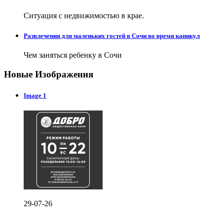
Ситуация с недвижимостью в крае.
Развлечения для маленьких гостей в Сочи во время каникул
Чем заняться ребенку в Сочи
Новые Изображения
Image 1
29-07-26