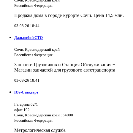
Сочи, Краснодарский край
Российская Федерация
Продажа дома в городе-курорте Сочи. Цена 14,5 млн.
03-08-26 18:44
Дальнобой СТО
Сочи, Краснодарский край
Российская Федерация
Запчасти Грузовиков и Станция Обслуживания +
Магазин запчастей для грузового автотранспорта
03-08-26 18:41
Юг-Стандарт
Гагарина 62/1
офис 102
Сочи, Краснодарский край 354000
Российская Федерация
Метрологическая служба