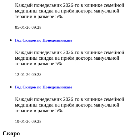
Каждый понедельник 2026-го в клинике семейной
медицины скидка на приём доктора мануальной
терапии в размере 5%.
05-01-26 09:28
Год Скидок по Понедельникам
Каждый понедельник 2026-го в клинике семейной
медицины скидка на приём доктора мануальной
терапии в размере 5%.
12-01-26 09:28
Год Скидок по Понедельникам
Каждый понедельник 2026-го в клинике семейной
медицины скидка на приём доктора мануальной
терапии в размере 5%.
19-01-26 09:28
Скоро