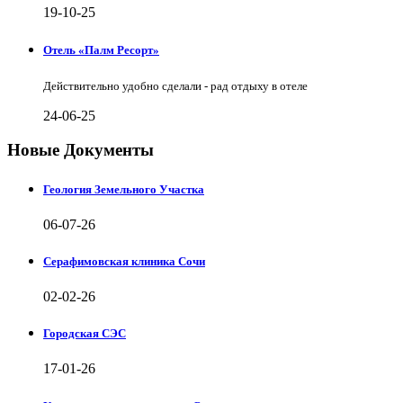
19-10-25
Отель «Палм Ресорт»
Действительно удобно сделали - рад отдыху в отеле
24-06-25
Новые Документы
Геология Земельного Участка
06-07-26
Серафимовская клиника Сочи
02-02-26
Городская СЭС
17-01-26