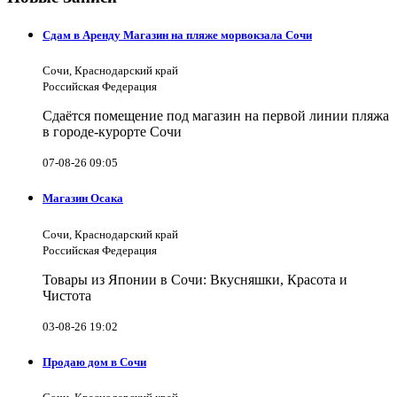
Сдам в Аренду Магазин на пляже морвокзала Сочи
Сочи, Краснодарский край
Российская Федерация
Сдаётся помещение под магазин на первой линии пляжа
в городе-курорте Сочи
07-08-26 09:05
Магазин Осака
Сочи, Краснодарский край
Российская Федерация
Товары из Японии в Сочи: Вкусняшки, Красота и
Чистота
03-08-26 19:02
Продаю дом в Сочи