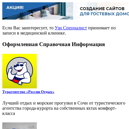
Если Вас заинтересует, то
Узи Специалист
принимает по
записи в медицинской клинике.
Оформленная Справочная Информация
Турагентство «Россия Отдых»
Лучший отдых и морские прогулки в Сочи от туристического
агентства города-курорта на собственных яхтах комфорт-
класса