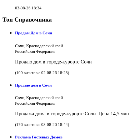
03-08-26 18:34
Топ Справочника
Продам Дом в Сочи
Сочи, Краснодарский край
Российская Федерация
Продаю дом в городе-курорте Сочи
(190 визитов с 02-08-26 18:28)
Продаю дом в Сочи
Сочи, Краснодарский край
Российская Федерация
Продажа дома в городе-курорте Сочи. Цена 14,5 млн.
(176 визитов с 03-08-26 18:44)
Реклама Гостевых Домов