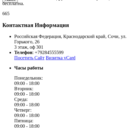
бесплатна.
665
Контактная Информация
Российская Федерация
,
Краснодарский край
,
Сочи
,
ул.
Горького, 26
3 этаж, оф 301
Телефон
:
+79284555599
Посетить Сайт
Визитка vCard
Часы работы
Понедельник:
09:00 -
18:00
Вторник:
09:00 -
18:00
Среда:
09:00 -
18:00
Четверг:
09:00 -
18:00
Пятница:
09:00 -
18:00