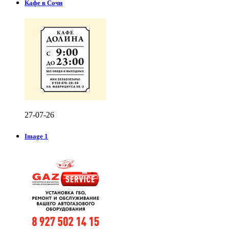
Кафе в Сочи
27-07-26
Image 1