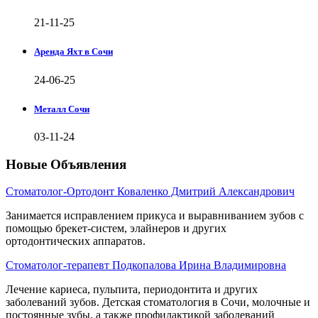
21-11-25
Аренда Яхт в Сочи
24-06-25
Металл Сочи
03-11-24
Новые Объявления
Стоматолог-Ортодонт Коваленко Дмитрий Александрович
Занимается исправлением прикуса и выравниванием зубов с
помощью брекет-систем, элайнеров и других
ортодонтических аппаратов.
Стоматолог-терапевт Подкопалова Ирина Владимировна
Лечение кариеса, пульпита, периодонтита и других
заболеваний зубов. Детская стоматология в Сочи, молочные и
постоянные зубы, а также профилактикой заболеваний