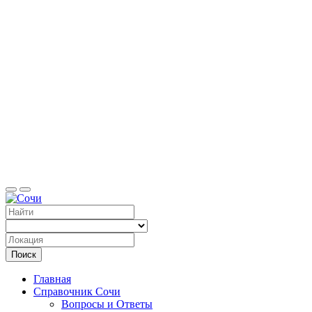
Справоч
Поиск
Главная
Справочник Сочи
Вопросы и Ответы