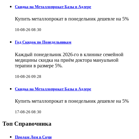
Скидка на Металлопрокат Базы в Адлере
Купить металлопрокат в понедельник дешевле на 5%
10-08-26 08:30
Год Скидок по Понедельникам
Каждый понедельник 2026-го в клинике семейной
медицины скидка на приём доктора мануальной
терапии в размере 5%.
10-08-26 09:28
Скидка на Металлопрокат Базы в Адлере
Купить металлопрокат в понедельник дешевле на 5%
17-08-26 08:30
Топ Справочника
Продам Дом в Сочи