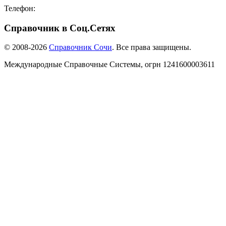
Телефон:
8-918-988-4440
Справочник в Соц.Сетях
© 2008-2026
Справочник Сочи
. Все права защищены.
Международные Справочные Системы,
огрн
1241600003611