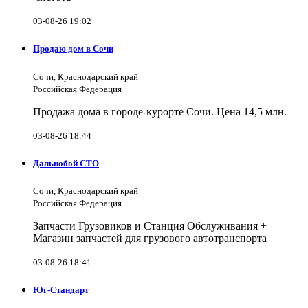
03-08-26 19:02
Продаю дом в Сочи
Сочи, Краснодарский край
Российская Федерация
Продажа дома в городе-курорте Сочи. Цена 14,5 млн.
03-08-26 18:44
Дальнобой СТО
Сочи, Краснодарский край
Российская Федерация
Запчасти Грузовиков и Станция Обслуживания +
Магазин запчастей для грузового автотранспорта
03-08-26 18:41
Юг-Стандарт