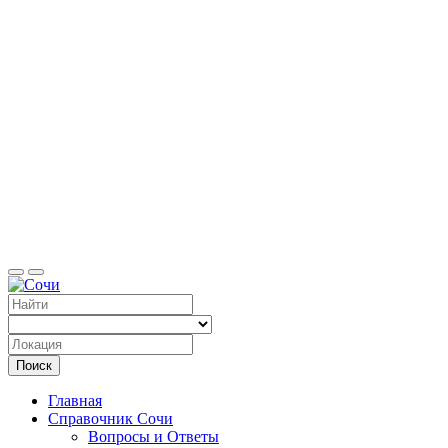
Справоч
Поиск
Главная
Справочник Сочи
Вопросы и Ответы