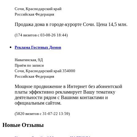
Сочи, Краснодарский край
Российская Федерация
Продажа дома в городе-курорте Сочи. Цена 14,5 млн.
(174 визитов с 03-08-26 18:44)
Реклама Гостевых Домов
Навагинская, 9Д
Приём по записи
Сочи, Краснодарский край 354000
Российская Федерация
Мощное продвижение в Интернет без абонентской
платы эффективно рекламирует Вашу тематику
деятельности рядом с Вашими контактами и
официальным сайтом.
(5820 визитов с 31-07-22 13:59)
Новые Отзывы