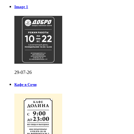
Image 1
29-07-26
Кафе в Сочи