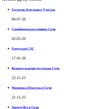
Геология Земельного Участка
06-07-26
Серафимовская клиника Сочи
02-02-26
Городская СЭС
17-01-26
Компредложение ресторана Сочи
22-11-25
Маркизы и Перголы в Сочи
21-11-25
Аренда Яхт в Сочи