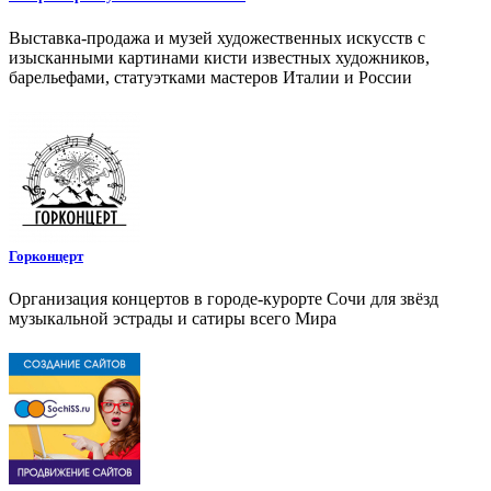
Выставка-продажа и музей художественных искусств с
изысканными картинами кисти известных художников,
барельефами, статуэтками мастеров Италии и России
Горконцерт
Организация концертов в городе-курорте Сочи для звёзд
музыкальной эстрады и сатиры всего Мира