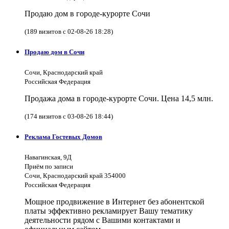
Продаю дом в городе-курорте Сочи
(189 визитов с 02-08-26 18:28)
Продаю дом в Сочи
Сочи, Краснодарский край
Российская Федерация
Продажа дома в городе-курорте Сочи. Цена 14,5 млн.
(174 визитов с 03-08-26 18:44)
Реклама Гостевых Домов
Навагинская, 9Д
Приём по записи
Сочи, Краснодарский край 354000
Российская Федерация
Мощное продвижение в Интернет без абонентской
платы эффективно рекламирует Вашу тематику
деятельности рядом с Вашими контактами и