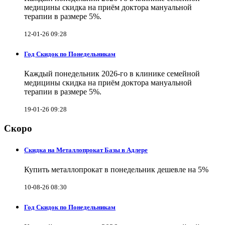
медицины скидка на приём доктора мануальной
терапии в размере 5%.
12-01-26 09:28
Год Скидок по Понедельникам
Каждый понедельник 2026-го в клинике семейной
медицины скидка на приём доктора мануальной
терапии в размере 5%.
19-01-26 09:28
Скоро
Скидка на Металлопрокат Базы в Адлере
Купить металлопрокат в понедельник дешевле на 5%
10-08-26 08:30
Год Скидок по Понедельникам