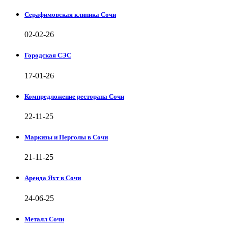
Серафимовская клиника Сочи
02-02-26
Городская СЭС
17-01-26
Компредложение ресторана Сочи
22-11-25
Маркизы и Перголы в Сочи
21-11-25
Аренда Яхт в Сочи
24-06-25
Металл Сочи