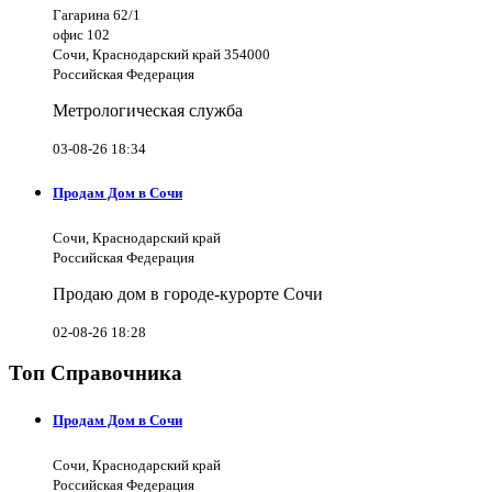
Гагарина 62/1
офис 102
Сочи, Краснодарский край 354000
Российская Федерация
Метрологическая служба
03-08-26 18:34
Продам Дом в Сочи
Сочи, Краснодарский край
Российская Федерация
Продаю дом в городе-курорте Сочи
02-08-26 18:28
Топ Справочника
Продам Дом в Сочи
Сочи, Краснодарский край
Российская Федерация