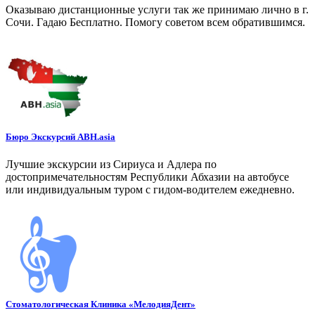
Оказываю дистанционные услуги так же принимаю лично в г.
Сочи. Гадаю Бесплатно. Помогу советом всем обратившимся.
Бюро Экскурсий ABH.asia
Лучшие экскурсии из Сириуса и Адлера по
достопримечательностям Республики Абхазии на автобусе
или индивидуальным туром с гидом-водителем ежедневно.
Стоматологическая Клиника «МелодияДент»