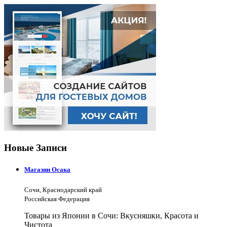
Новые Записи
Магазин Осака
Сочи, Краснодарский край
Российская Федерация
Товары из Японии в Сочи: Вкусняшки, Красота и
Чистота