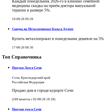
Каждый понедельник 2026-го в клинике семейной
медицины скидка на приём доктора мануальной
терапии в размере 5%.
10-08-26 09:28
Скидка на Металлопрокат Базы в Адлере
Купить металлопрокат в понедельник дешевле на 5%
17-08-26 08:30
Топ Справочника
Продам Дом в Сочи
Сочи, Краснодарский край
Российская Федерация
Продаю дом в городе-курорте Сочи
(189 визитов с 02-08-26 18:28)
Продаю дом в Сочи