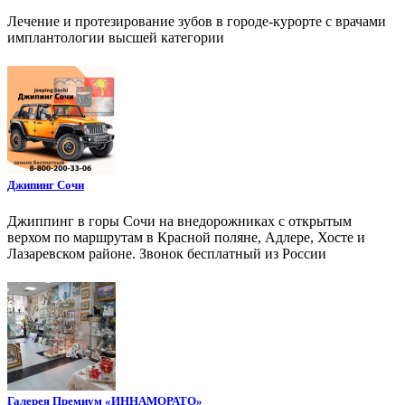
Лечение и протезирование зубов в городе-курорте с врачами
имплантологии высшей категории
Джипинг Сочи
Джиппинг в горы Сочи на внедорожниках с открытым
верхом по маршрутам в Красной поляне, Адлере, Хосте и
Лазаревском районе. Звонок бесплатный из России
Галерея Премиум «ИННАМОРАТО»