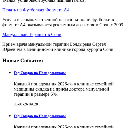
тканях, установкой зубных имплантантов.
Печать на Футболках Формата А4
Услуги высококачественной печати на ткани футболки в
формате А4 оказываются рекламным агентством Сочи с 2009
Мануальный Терапевт в Сочи
Приём врача мануальной терапии Болдырева Сергея
Юрьевича в медицинской клинике города-курорта Сочи
Новые События
Год Скидок по Понедельникам
Каждый понедельник 2026-го в клинике семейной
медицины скидка на приём доктора мануальной
терапии в размере 5%.
05-01-26 09:28
Год Скидок по Понедельникам
Каждый понедельник 2026-го в клинике семейной