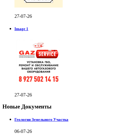
27-07-26
Image 1
27-07-26
Новые Документы
Геология Земельного Участка
06-07-26