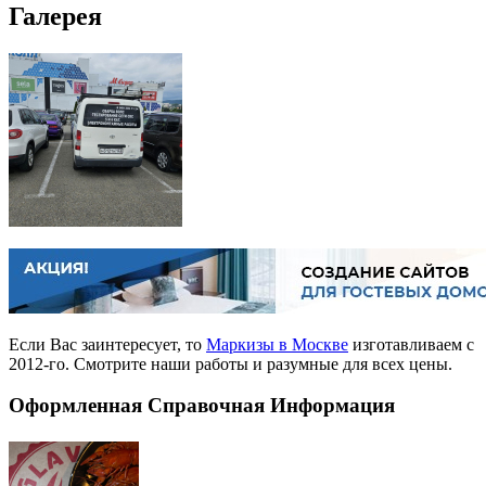
Галерея
Если Вас заинтересует, то
Маркизы в Москве
изготавливаем с
2012-го. Смотрите наши работы и разумные для всех цены.
Оформленная Справочная Информация