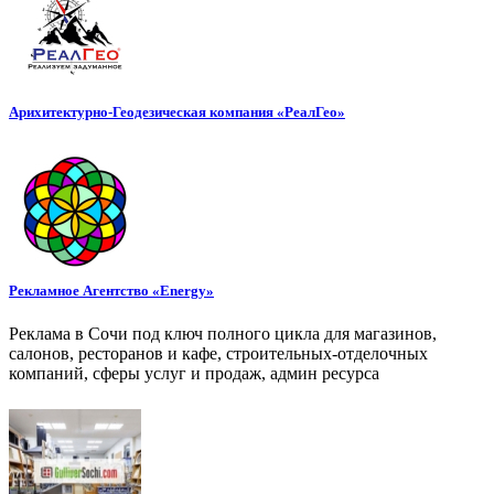
Арихитектурно-Геодезическая компания «РеалГео»
Рекламное Агентство «Energy»
Реклама в Сочи под ключ полного цикла для магазинов,
салонов, ресторанов и кафе, строительных-отделочных
компаний, сферы услуг и продаж, админ ресурса