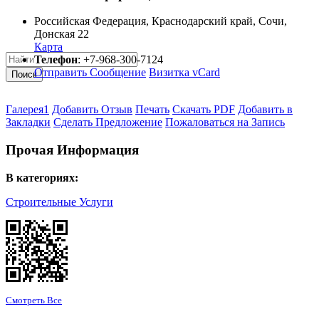
Российская Федерация
,
Краснодарский край
,
Сочи
,
Донская 22
Карта
Телефон
:
+7-968-300-7124
Отправить Сообщение
Визитка vCard
Поиск
Галерея
1
Добавить Отзыв
Печать
Скачать PDF
Добавить в
Закладки
Сделать Предложение
Пожаловаться на Запись
Прочая Информация
В категориях:
Строительные Услуги
Смотреть Все