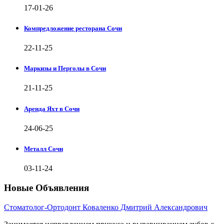
17-01-26
Компредложение ресторана Сочи
22-11-25
Маркизы и Перголы в Сочи
21-11-25
Аренда Яхт в Сочи
24-06-25
Металл Сочи
03-11-24
Новые Объявления
Стоматолог-Ортодонт Коваленко Дмитрий Александрович