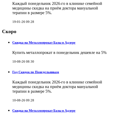
Каждый понедельник 2026-го в клинике семейной
медицины скидка на приём доктора мануальной
терапии в размере 5%.
19-01-26 09:28
Скоро
Скидка на Металлопрокат Базы в Адлере
Купить металлопрокат в понедельник дешевле на 5%
10-08-26 08:30
Год Скидок по Понедельникам
Каждый понедельник 2026-го в клинике семейной
медицины скидка на приём доктора мануальной
терапии в размере 5%.
10-08-26 09:28
Скидка на Металлопрокат Базы в Адлере