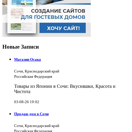
Новые Записи
Магазин Осака
Сочи, Краснодарский край
Российская Федерация
Товары из Японии в Сочи: Вкусняшки, Красота и
Чистота
03-08-26 19:02
Продаю дом в Сочи
Сочи, Краснодарский край
Российская Федерация