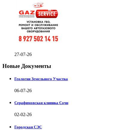
27-07-26
Новые Документы
Геология Земельного Участка
06-07-26
Серафимовская клиника Сочи
02-02-26
Городская СЭС