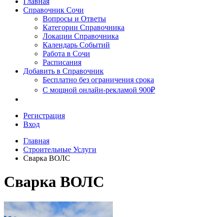
Главная
Сочи
Справочник Сочи
Вопросы и Ответы
Категории Справочника
Локации Справочника
Календарь Событий
Работа в Сочи
Расписания
Добавить в Справочник
Бесплатно без ограничения срока
С мощной онлайн-рекламой 900₽
Регистрация
Вход
Главная
Строительные Услуги
Сварка ВОЛС
Сварка ВОЛС