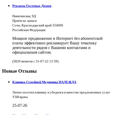
Реклама Гостевых Домов
Навагинская, 9Д
Приём по записи
Сочи, Краснодарский край 354000
Российская Федерация
Мощное продвижение в Интернет без абонентской
платы эффективно рекламирует Вашу тематику
деятельности рядом с Вашими контактами и
официальным сайтом.
(5820 визитов с 31-07-22 13:59)
Новые Отзывы
Клиника Семейной Медицины НАДЕЖДА
Лично посетил клинику и убедился в качестве предложенных услуг
УЗИ-врача
25-07-26