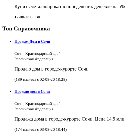
Купить металлопрокат в понедельник дешевле на 5%
17-08-26 08:30
Топ Справочника
Продам Дом в Сочи
Сочи, Краснодарский край
Российская Федерация
Продаю дом в городе-курорте Сочи
(189 визитов с 02-08-26 18:28)
Продаю дом в Сочи
Сочи, Краснодарский край
Российская Федерация
Продажа дома в городе-курорте Сочи. Цена 14,5 млн.
(174 визитов с 03-08-26 18:44)