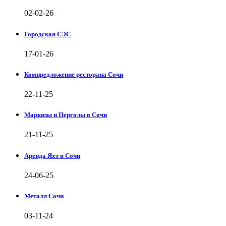
02-02-26
Городская СЭС
17-01-26
Компредложение ресторана Сочи
22-11-25
Маркизы и Перголы в Сочи
21-11-25
Аренда Яхт в Сочи
24-06-25
Металл Сочи
03-11-24