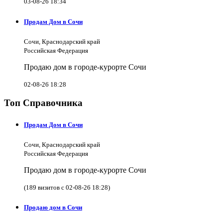
03-08-26 18:34
Продам Дом в Сочи
Сочи, Краснодарский край
Российская Федерация
Продаю дом в городе-курорте Сочи
02-08-26 18:28
Топ Справочника
Продам Дом в Сочи
Сочи, Краснодарский край
Российская Федерация
Продаю дом в городе-курорте Сочи
(189 визитов с 02-08-26 18:28)
Продаю дом в Сочи