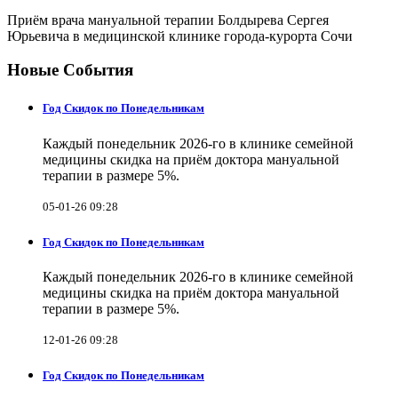
Приём врача мануальной терапии Болдырева Сергея
Юрьевича в медицинской клинике города-курорта Сочи
Новые События
Год Скидок по Понедельникам
Каждый понедельник 2026-го в клинике семейной
медицины скидка на приём доктора мануальной
терапии в размере 5%.
05-01-26 09:28
Год Скидок по Понедельникам
Каждый понедельник 2026-го в клинике семейной
медицины скидка на приём доктора мануальной
терапии в размере 5%.
12-01-26 09:28
Год Скидок по Понедельникам