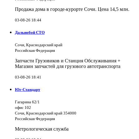
Продажа дома в городе-курорте Сочи. Цена 14,5 млн.
03-08-26 18:44
Дальнобой СТО
Сочи, Краснодарский край
Российская Федерация
Запчасти Грузовиков и Станция Обслуживания +
Магазин запчастей для грузового автотранспорта
03-08-26 18:41
Юг-Стандарт
Гагарина 62/1
офис 102
Сочи, Краснодарский край 354000
Российская Федерация
Метрологическая служба