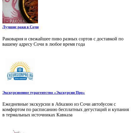
Лучшие раки в Сочи
Раковарня и свежайшее пиво разных сортов с доставкой по
вашему адресу Сочи в любое время года
Экскурсионное турагентство «Экскурсия Про»
Ежедневные экскурсии в Абхазию из Сочи автобусом с
комфортом по расписанию бесплатных дегустаций и купания
в термальных источниках Кавказа