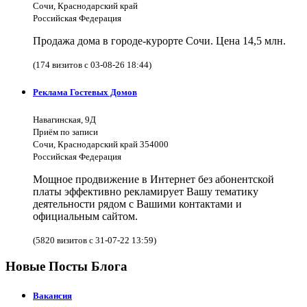
Сочи, Краснодарский край
Российская Федерация
Продажа дома в городе-курорте Сочи. Цена 14,5 млн.
(174 визитов с 03-08-26 18:44)
Реклама Гостевых Домов
Навагинская, 9Д
Приём по записи
Сочи, Краснодарский край 354000
Российская Федерация
Мощное продвижение в Интернет без абонентской
платы эффективно рекламирует Вашу тематику
деятельности рядом с Вашими контактами и
официальным сайтом.
(5820 визитов с 31-07-22 13:59)
Новые Посты Блога
Вакансия