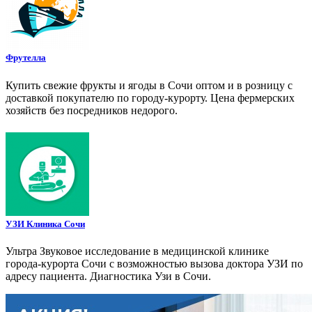
Фрутелла
Купить свежие фрукты и ягоды в Сочи оптом и в розницу с
доставкой покупателю по городу-курорту. Цена фермерских
хозяйств без посредников недорого.
УЗИ Клиника Сочи
Ультра Звуковое исследование в медицинской клинике
города-курорта Сочи с возможностью вызова доктора УЗИ по
адресу пациента. Диагностика Узи в Сочи.