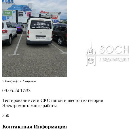
5
бал(ов) от
2
оценок
09-05-24 17:33
Тестирование сети CКС пятой и шестой категории
Электромонтажные работы
350
Контактная Информация