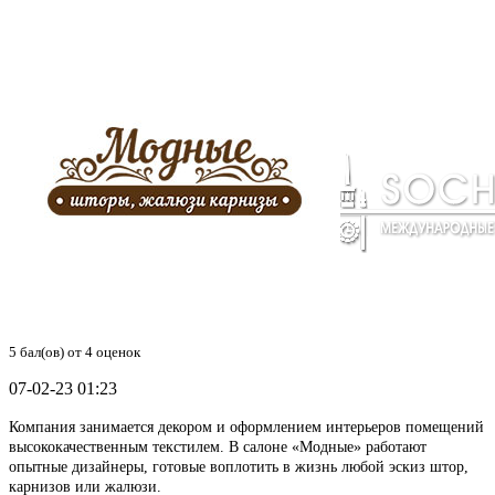
5
бал(ов) от
4
оценок
07-02-23 01:23
Компания занимается декором и оформлением интерьеров помещений
высококачественным текстилем. В салоне «Модные» работают
опытные дизайнеры, готовые воплотить в жизнь любой эскиз штор,
карнизов или жалюзи.