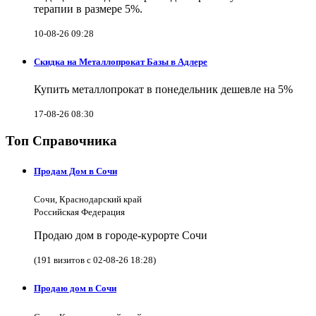
терапии в размере 5%.
10-08-26 09:28
Скидка на Металлопрокат Базы в Адлере
Купить металлопрокат в понедельник дешевле на 5%
17-08-26 08:30
Топ Справочника
Продам Дом в Сочи
Сочи, Краснодарский край
Российская Федерация
Продаю дом в городе-курорте Сочи
(191 визитов с 02-08-26 18:28)
Продаю дом в Сочи