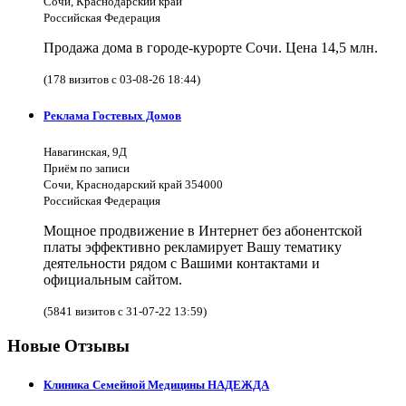
Сочи, Краснодарский край
Российская Федерация
Продажа дома в городе-курорте Сочи. Цена 14,5 млн.
(178 визитов с 03-08-26 18:44)
Реклама Гостевых Домов
Навагинская, 9Д
Приём по записи
Сочи, Краснодарский край 354000
Российская Федерация
Мощное продвижение в Интернет без абонентской
платы эффективно рекламирует Вашу тематику
деятельности рядом с Вашими контактами и
официальным сайтом.
(5841 визитов с 31-07-22 13:59)
Новые Отзывы
Клиника Семейной Медицины НАДЕЖДА