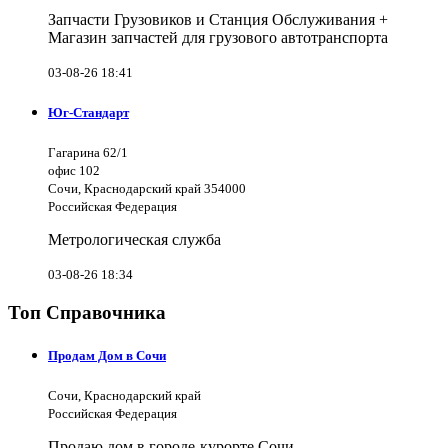
Запчасти Грузовиков и Станция Обслуживания +
Магазин запчастей для грузового автотранспорта
03-08-26 18:41
Юг-Стандарт
Гагарина 62/1
офис 102
Сочи, Краснодарский край 354000
Российская Федерация
Метрологическая служба
03-08-26 18:34
Топ Справочника
Продам Дом в Сочи
Сочи, Краснодарский край
Российская Федерация
Продаю дом в городе-курорте Сочи