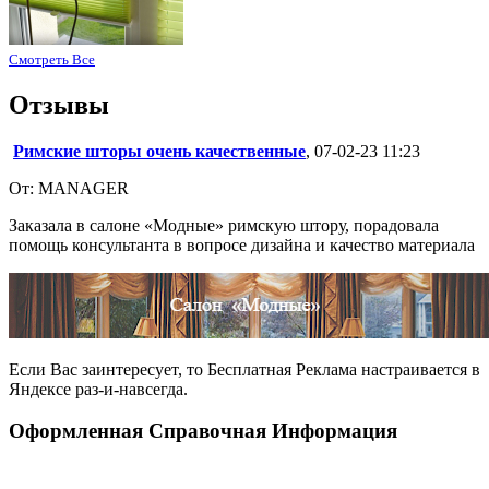
Смотреть Все
Отзывы
Римские шторы очень качественные
, 07-02-23 11:23
От: MANAGER
Заказала в салоне «Модные» римскую штору, порадовала
помощь консультанта в вопросе дизайна и качество материала
Если Вас заинтересует, то
Бесплатная Реклама
настраивается в
Яндексе раз-и-навсегда.
Оформленная Справочная Информация