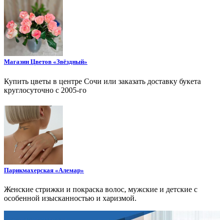
Магазин Цветов «Звёздный»
Купить цветы в центре Сочи или заказать доставку букета
круглосуточно с 2005-го
Парикмахерская «Алемар»
Женские стрижки и покраска волос, мужские и детские с
особенной изысканностью и харизмой.