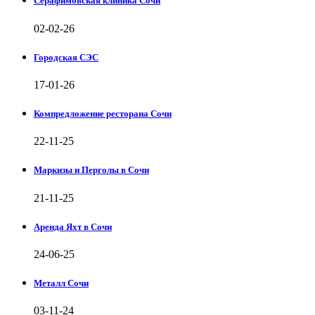
Серафимовская клиника Сочи
02-02-26
Городская СЭС
17-01-26
Компредложение ресторана Сочи
22-11-25
Маркизы и Перголы в Сочи
21-11-25
Аренда Яхт в Сочи
24-06-25
Металл Сочи
03-11-24