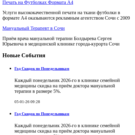
Печать на Футболках Формата А4
Услуги высококачественной печати на ткани футболки в
формате А4 оказываются рекламным агентством Сочи с 2009
Мануальный Терапевт в Сочи
Приём врача мануальной терапии Болдырева Сергея
Юрьевича в медицинской клинике города-курорта Сочи
Новые События
Год Скидок по Понедельникам
Каждый понедельник 2026-го в клинике семейной
медицины скидка на приём доктора мануальной
терапии в размере 5%.
05-01-26 09:28
Год Скидок по Понедельникам
Каждый понедельник 2026-го в клинике семейной
медицины скидка на приём доктора мануальной