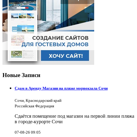
Новые Записи
Сдам в Аренду Магазин на пляже морвокзала Сочи
Сочи, Краснодарский край
Российская Федерация
Сдаётся помещение под магазин на первой линии пляжа
в городе-курорте Сочи
07-08-26 09:05