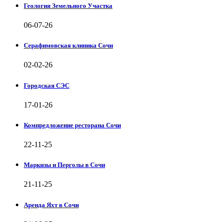
Геология Земельного Участка
06-07-26
Серафимовская клиника Сочи
02-02-26
Городская СЭС
17-01-26
Компредложение ресторана Сочи
22-11-25
Маркизы и Перголы в Сочи
21-11-25
Аренда Яхт в Сочи