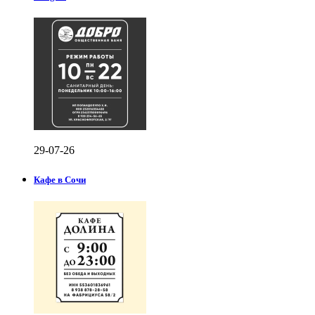
29-07-26
Кафе в Сочи