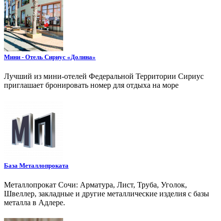
Мини - Отель Сириус «Долина»
Лучший из мини-отелей Федеральной Территории Сириус
приглашает бронировать номер для отдыха на море
База Металлопроката
Металлопрокат Сочи: Арматура, Лист, Труба, Уголок,
Швеллер, закладные и другие металлические изделия с базы
металла в Адлере.