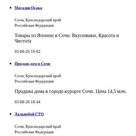
Магазин Осака
Сочи, Краснодарский край
Российская Федерация
Товары из Японии в Сочи: Вкусняшки, Красота и
Чистота
03-08-26 19:02
Продаю дом в Сочи
Сочи, Краснодарский край
Российская Федерация
Продажа дома в городе-курорте Сочи. Цена 14,5 млн.
03-08-26 18:44
Дальнобой СТО
Сочи, Краснодарский край
Российская Федерация