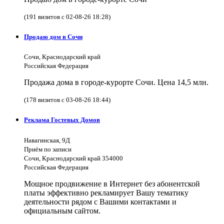
(191 визитов с 02-08-26 18:28)
Продаю дом в Сочи
Сочи, Краснодарский край
Российская Федерация
Продажа дома в городе-курорте Сочи. Цена 14,5 млн.
(178 визитов с 03-08-26 18:44)
Реклама Гостевых Домов
Навагинская, 9Д
Приём по записи
Сочи, Краснодарский край 354000
Российская Федерация
Мощное продвижение в Интернет без абонентской
платы эффективно рекламирует Вашу тематику
деятельности рядом с Вашими контактами и
официальным сайтом.