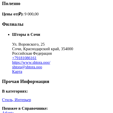
Полезно
Цены от(₽):
9 000,00
Филиалы
Шторы в Сочи
Ул. Воровского, 25
Сочи, Краснодарский край, 354000
Российская Федерация
+79181086161
https://www.shtora.ooo/
shtora@shtora.ooo
Карта
Прочая Информация
В категориях:
Стиль, Интерьер
Похожее в Справочнике:
Atlanta