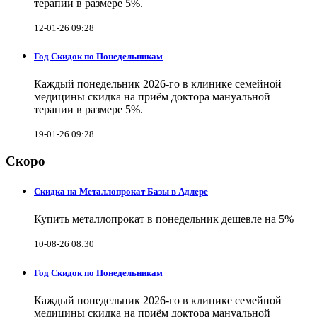
терапии в размере 5%.
12-01-26 09:28
Год Скидок по Понедельникам
Каждый понедельник 2026-го в клинике семейной
медицины скидка на приём доктора мануальной
терапии в размере 5%.
19-01-26 09:28
Скоро
Скидка на Металлопрокат Базы в Адлере
Купить металлопрокат в понедельник дешевле на 5%
10-08-26 08:30
Год Скидок по Понедельникам
Каждый понедельник 2026-го в клинике семейной
медицины скидка на приём доктора мануальной