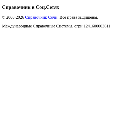
Справочник в Соц.Сетях
© 2008-2026
Справочник Сочи
. Все права защищены.
Международные Справочные Системы,
огрн
1241600003611