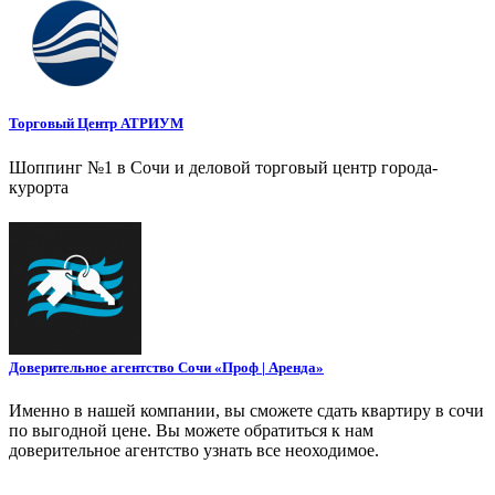
Торговый Центр АТРИУМ
Шоппинг №1 в Сочи и деловой торговый центр города-
курорта
Доверительное агентство Сочи «Проф | Аренда»
Именно в нашей компании, вы сможете сдать квартиру в сочи
по выгодной цене. Вы можете обратиться к нам
доверительное агентство узнать все неоходимое.