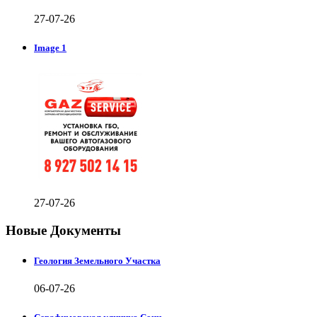
27-07-26
Image 1
27-07-26
Новые Документы
Геология Земельного Участка
06-07-26