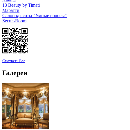
13 Beauty by Timati
Маратти
Салон красоты "Умные волосы"
Secret-Room
Смотреть Все
Галерея