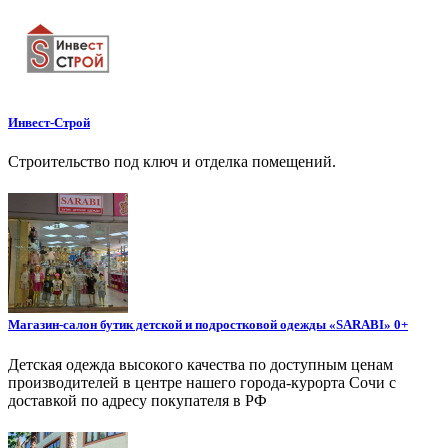
Инвест-Строй
Строительство под ключ и отделка помещений.
Магазин-салон бутик детской и подростковой одежды «SARABI» 0+
Детская одежда высокого качества по доступным ценам
производителей в центре нашего города-курорта Сочи с
доставкой по адресу покупателя в РФ