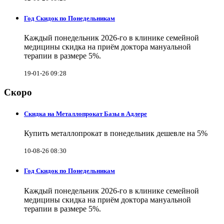
Год Скидок по Понедельникам
Каждый понедельник 2026-го в клинике семейной
медицины скидка на приём доктора мануальной
терапии в размере 5%.
19-01-26 09:28
Скоро
Скидка на Металлопрокат Базы в Адлере
Купить металлопрокат в понедельник дешевле на 5%
10-08-26 08:30
Год Скидок по Понедельникам
Каждый понедельник 2026-го в клинике семейной
медицины скидка на приём доктора мануальной
терапии в размере 5%.