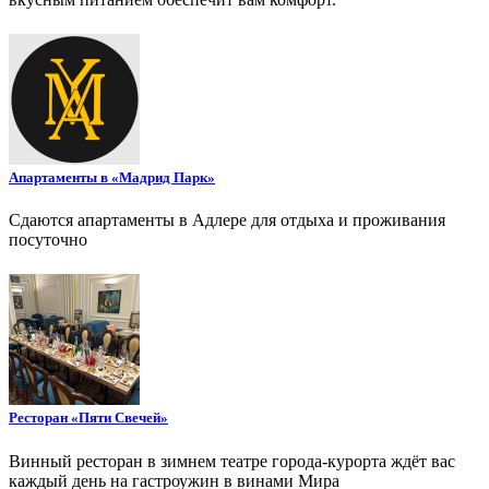
Апартаменты в «Мадрид Парк»
Сдаются апартаменты в Адлере для отдыха и проживания
посуточно
Ресторан «Пяти Свечей»
Винный ресторан в зимнем театре города-курорта ждёт вас
каждый день на гастроужин в винами Мира