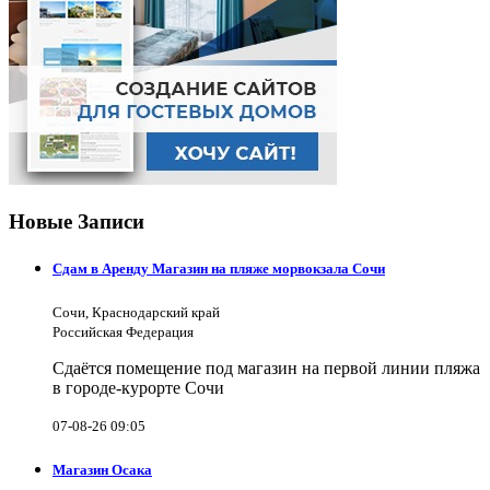
Новые Записи
Сдам в Аренду Магазин на пляже морвокзала Сочи
Сочи, Краснодарский край
Российская Федерация
Сдаётся помещение под магазин на первой линии пляжа
в городе-курорте Сочи
07-08-26 09:05
Магазин Осака