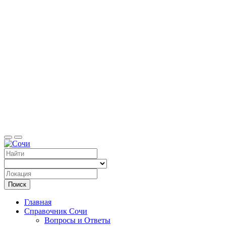
Справоч
Поиск
Главная
Справочник Сочи
Вопросы и Ответы