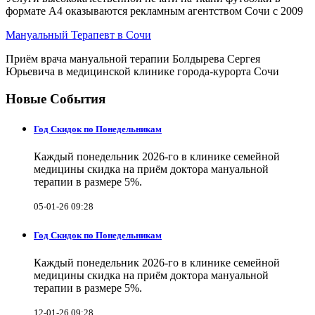
формате А4 оказываются рекламным агентством Сочи с 2009
Мануальный Терапевт в Сочи
Приём врача мануальной терапии Болдырева Сергея
Юрьевича в медицинской клинике города-курорта Сочи
Новые События
Год Скидок по Понедельникам
Каждый понедельник 2026-го в клинике семейной
медицины скидка на приём доктора мануальной
терапии в размере 5%.
05-01-26 09:28
Год Скидок по Понедельникам
Каждый понедельник 2026-го в клинике семейной
медицины скидка на приём доктора мануальной
терапии в размере 5%.
12-01-26 09:28