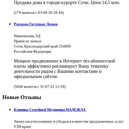
Продажа дома в городе-курорте Сочи. Цена 14,5 млн.
(178 визитов с 03-08-26 18:44)
Реклама Гостевых Домов
Навагинская, 9Д
Приём по записи
Сочи, Краснодарский край 354000
Российская Федерация
Мощное продвижение в Интернет без абонентской
платы эффективно рекламирует Вашу тематику
деятельности рядом с Вашими контактами и
официальным сайтом.
(5846 визитов с 31-07-22 13:59)
Новые Отзывы
Клиника Семейной Медицины НАДЕЖДА
Лично посетил клинику и убедился в качестве предложенных услуг
УЗИ-врача