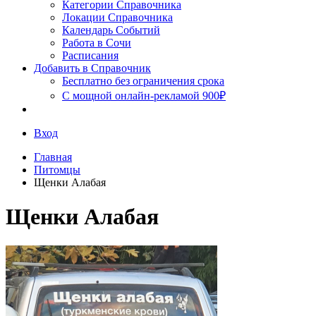
Сочи
Категории Справочника
Локации Справочника
Календарь Событий
Работа в Сочи
Расписания
Добавить в Справочник
Бесплатно без ограничения срока
С мощной онлайн-рекламой 900₽
Вход
Главная
Питомцы
Щенки Алабая
Щенки Алабая