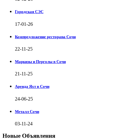
Городская СЭС
17-01-26
Компредложение ресторана Сочи
22-11-25
Маркизы и Перголы в Сочи
21-11-25
Аренда Яхт в Сочи
24-06-25
Металл Сочи
03-11-24
Новые Объявления