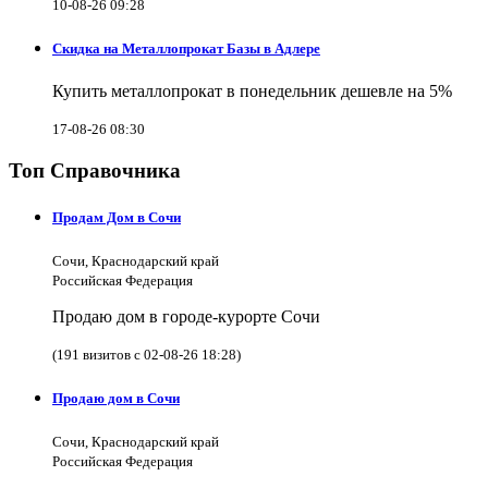
10-08-26 09:28
Скидка на Металлопрокат Базы в Адлере
Купить металлопрокат в понедельник дешевле на 5%
17-08-26 08:30
Топ Справочника
Продам Дом в Сочи
Сочи, Краснодарский край
Российская Федерация
Продаю дом в городе-курорте Сочи
(191 визитов с 02-08-26 18:28)
Продаю дом в Сочи
Сочи, Краснодарский край
Российская Федерация