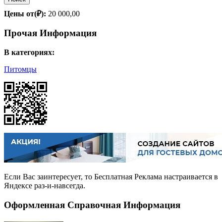
Цены от(₽):
20 000,00
Прочая Информация
В категориях:
Питомцы
Если Вас заинтересует, то
Бесплатная Реклама
настраивается в
Яндексе раз-и-навсегда.
Оформленная Справочная Информация