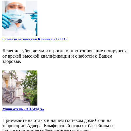
Стоматологическая Клиника «ТЛТ+»
Лечение зубов детям и взрослым, протезирование и хирургия
от врачей высокой квалификации и с заботой о Вашем
здоровье.
Мини-отель «АНАИДА»
Приезжайте на отдых в нашем гостевом доме Сочи на
территории Адлера. Комфортный отдых с бассейном и
вкусным питанием обеспечит вам комфорт.