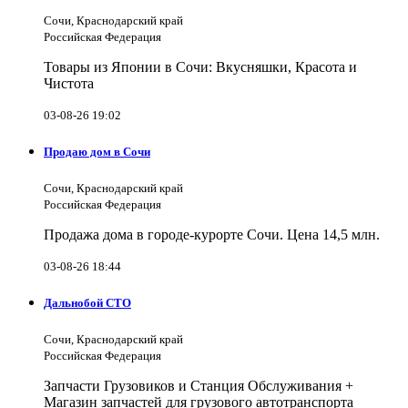
Сочи, Краснодарский край
Российская Федерация
Товары из Японии в Сочи: Вкусняшки, Красота и
Чистота
03-08-26 19:02
Продаю дом в Сочи
Сочи, Краснодарский край
Российская Федерация
Продажа дома в городе-курорте Сочи. Цена 14,5 млн.
03-08-26 18:44
Дальнобой СТО
Сочи, Краснодарский край
Российская Федерация
Запчасти Грузовиков и Станция Обслуживания +
Магазин запчастей для грузового автотранспорта