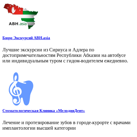
Бюро Экскурсий ABH.asia
Лучшие экскурсии из Сириуса и Адлера по
достопримечательностям Республики Абхазии на автобусе
или индивидуальным туром с гидом-водителем ежедневно.
Стоматологическая Клиника «МелодияДент»
Лечение и протезирование зубов в городе-курорте с врачами
имплантологии высшей категории