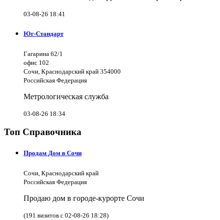
03-08-26 18:41
Юг-Стандарт
Гагарина 62/1
офис 102
Сочи, Краснодарский край 354000
Российская Федерация
Метрологическая служба
03-08-26 18:34
Топ Справочника
Продам Дом в Сочи
Сочи, Краснодарский край
Российская Федерация
Продаю дом в городе-курорте Сочи
(191 визитов с 02-08-26 18:28)