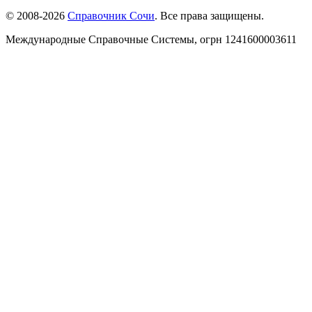
© 2008-2026
Справочник Сочи
. Все права защищены.
Международные Справочные Системы,
огрн
1241600003611