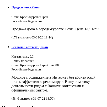
Продаю дом в Сочи
Сочи, Краснодарский край
Российская Федерация
Продажа дома в городе-курорте Сочи. Цена 14,5 млн.
(178 визитов с 03-08-26 18:44)
Реклама Гостевых Домов
Навагинская, 9Д
Приём по записи
Сочи, Краснодарский край 354000
Российская Федерация
Мощное продвижение в Интернет без абонентской
платы эффективно рекламирует Вашу тематику
деятельности рядом с Вашими контактами и
официальным сайтом.
(5846 визитов с 31-07-22 13:59)