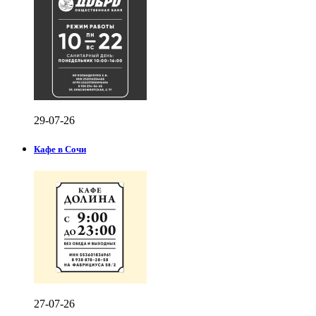
29-07-26
Кафе в Сочи
27-07-26