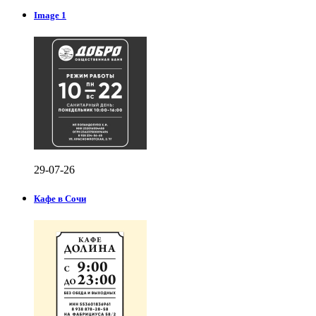
Image 1
29-07-26
Кафе в Сочи