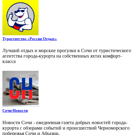
Турагентство «Россия Отдых»
Лучший отдых и морские прогулки в Сочи от туристического
агентства города-курорта на собственных яхтах комфорт-
класса
Сочи-Новости
Новости Сочи - ежедневная газета добрых новостей города-
курорта с обзорами событий и происшествий Черноморского
побережья Сочи и Абхазии.