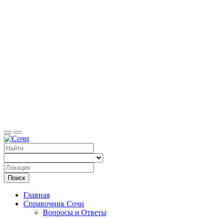
Справоч
Поиск
Главная
Справочник Сочи
Вопросы и Ответы