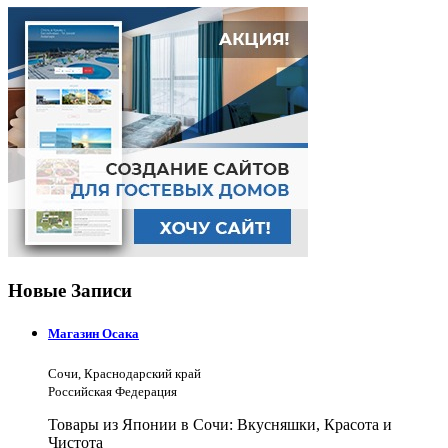
Новые Записи
Магазин Осака
Сочи, Краснодарский край
Российская Федерация
Товары из Японии в Сочи: Вкусняшки, Красота и
Чистота