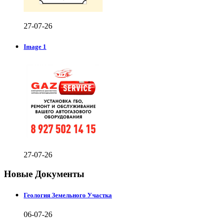
27-07-26
Image 1
27-07-26
Новые Документы
Геология Земельного Участка
06-07-26