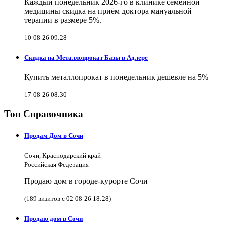
Каждый понедельник 2026-го в клинике семейной
медицины скидка на приём доктора мануальной
терапии в размере 5%.
10-08-26 09:28
Скидка на Металлопрокат Базы в Адлере
Купить металлопрокат в понедельник дешевле на 5%
17-08-26 08:30
Топ Справочника
Продам Дом в Сочи
Сочи, Краснодарский край
Российская Федерация
Продаю дом в городе-курорте Сочи
(189 визитов с 02-08-26 18:28)
Продаю дом в Сочи