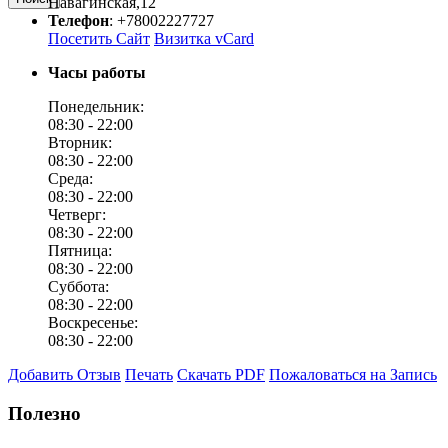
Навагинская,12
Телефон
:
+78002227727
Посетить Сайт
Визитка vCard
Часы работы
Понедельник:
08:30 -
22:00
Вторник:
08:30 -
22:00
Среда:
08:30 -
22:00
Четверг:
08:30 -
22:00
Пятница:
08:30 -
22:00
Суббота:
08:30 -
22:00
Воскресенье:
08:30 -
22:00
Добавить Отзыв
Печать
Скачать PDF
Пожаловаться на Запись
Полезно