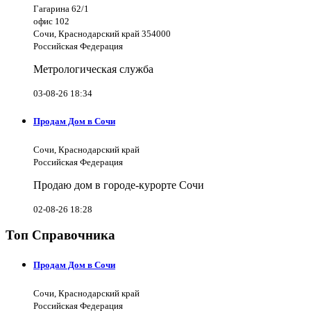
Гагарина 62/1
офис 102
Сочи, Краснодарский край 354000
Российская Федерация
Метрологическая служба
03-08-26 18:34
Продам Дом в Сочи
Сочи, Краснодарский край
Российская Федерация
Продаю дом в городе-курорте Сочи
02-08-26 18:28
Топ Справочника
Продам Дом в Сочи
Сочи, Краснодарский край
Российская Федерация