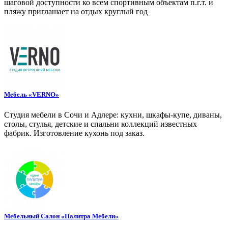
шаговой доступности ко всем спортивным объектам п.г.т. и
пляжу приглашает на отдых круглый год
Мебель «VERNO»
Студия мебели в Сочи и Адлере: кухни, шкафы-купе, диваны,
столы, стулья, детские и спальни коллекций известных
фабрик. Изготовление кухонь под заказ.
Мебельный Салон «Палитра Мебели»