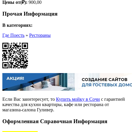
Цены от(₽):
900,00
Прочая Информация
В категориях:
Где Поесть
»
Рестораны
Если Вас заинтересует, то
Купить мойку в Сочи
с гарантией
качества для кухни квартиры, кафе или ресторана от
магазина-салона Гуливер.
Оформленная Справочная Информация