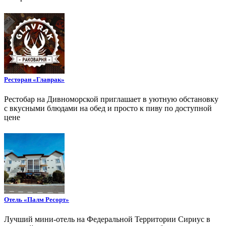
Ресторан «Главрак»
Рестобар на Дивноморской приглашает в уютную обстановку
с вкусными блюдами на обед и просто к пиву по доступной
цене
Отель «Палм Ресорт»
Лучший мини-отель на Федеральной Территории Сириус в