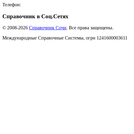
Телефон:
8-918-988-4440
Справочник в Соц.Сетях
© 2008-2026
Справочник Сочи
. Все права защищены.
Международные Справочные Системы,
огрн
1241600003611