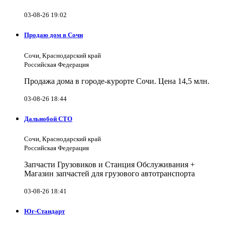
03-08-26 19:02
Продаю дом в Сочи
Сочи, Краснодарский край
Российская Федерация
Продажа дома в городе-курорте Сочи. Цена 14,5 млн.
03-08-26 18:44
Дальнобой СТО
Сочи, Краснодарский край
Российская Федерация
Запчасти Грузовиков и Станция Обслуживания +
Магазин запчастей для грузового автотранспорта
03-08-26 18:41
Юг-Стандарт