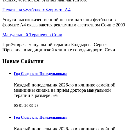
Печать на Футболках Формата А4
Услуги высококачественной печати на ткани футболки в
формате А4 оказываются рекламным агентством Сочи с 2009
Мануальный Терапевт в Сочи
Приём врача мануальной терапии Болдырева Сергея
Юрьевича в медицинской клинике города-курорта Сочи
Новые События
Год Скидок по Понедельникам
Каждый понедельник 2026-го в клинике семейной
медицины скидка на приём доктора мануальной
терапии в размере 5%.
05-01-26 09:28
Год Скидок по Понедельникам
Каждый понедельник 2026-го в клинике семейной