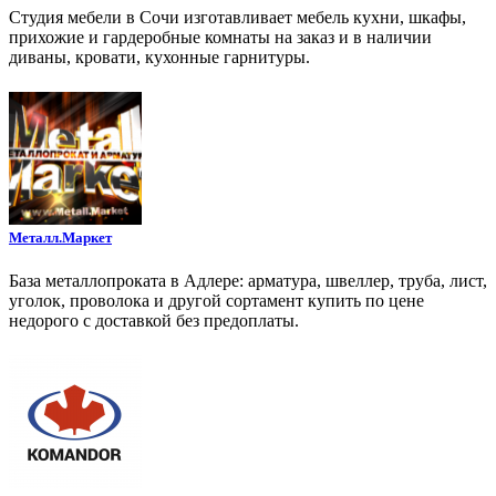
Студия мебели в Сочи изготавливает мебель кухни, шкафы,
прихожие и гардеробные комнаты на заказ и в наличии
диваны, кровати, кухонные гарнитуры.
Металл.Маркет
База металлопроката в Адлере: арматура, швеллер, труба, лист,
уголок, проволока и другой сортамент купить по цене
недорого с доставкой без предоплаты.