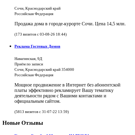
Сочи, Краснодарский край
Российская Федерация
Продажа дома в городе-курорте Сочи. Цена 14,5 млн.
(173 визитов с 03-08-26 18:44)
Реклама Гостевых Домов
Навагинская, 9Д
Приём по записи
Сочи, Краснодарский край 354000
Российская Федерация
Мощное продвижение в Интернет без абонентской
платы эффективно рекламирует Вашу тематику
деятельности рядом с Вашими контактами и
официальным сайтом.
(5813 визитов с 31-07-22 13:59)
Новые Отзывы