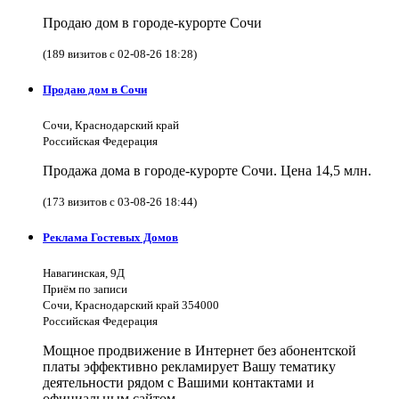
Продаю дом в городе-курорте Сочи
(189 визитов с 02-08-26 18:28)
Продаю дом в Сочи
Сочи, Краснодарский край
Российская Федерация
Продажа дома в городе-курорте Сочи. Цена 14,5 млн.
(173 визитов с 03-08-26 18:44)
Реклама Гостевых Домов
Навагинская, 9Д
Приём по записи
Сочи, Краснодарский край 354000
Российская Федерация
Мощное продвижение в Интернет без абонентской
платы эффективно рекламирует Вашу тематику
деятельности рядом с Вашими контактами и
официальным сайтом.