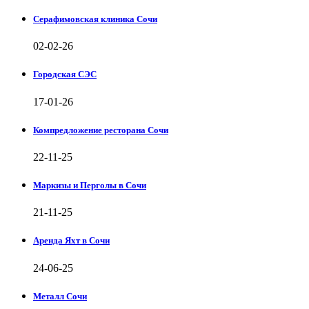
Серафимовская клиника Сочи
02-02-26
Городская СЭС
17-01-26
Компредложение ресторана Сочи
22-11-25
Маркизы и Перголы в Сочи
21-11-25
Аренда Яхт в Сочи
24-06-25
Металл Сочи