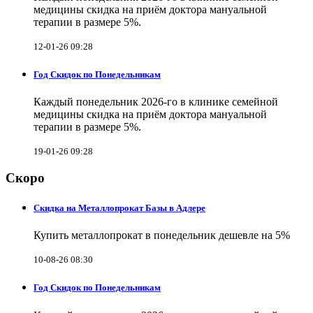
медицины скидка на приём доктора мануальной
терапии в размере 5%.
12-01-26 09:28
Год Скидок по Понедельникам
Каждый понедельник 2026-го в клинике семейной
медицины скидка на приём доктора мануальной
терапии в размере 5%.
19-01-26 09:28
Скоро
Скидка на Металлопрокат Базы в Адлере
Купить металлопрокат в понедельник дешевле на 5%
10-08-26 08:30
Год Скидок по Понедельникам