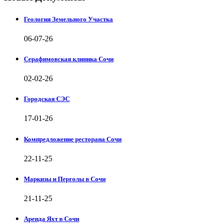
Геология Земельного Участка
06-07-26
Серафимовская клиника Сочи
02-02-26
Городская СЭС
17-01-26
Компредложение ресторана Сочи
22-11-25
Маркизы и Перголы в Сочи
21-11-25
Аренда Яхт в Сочи