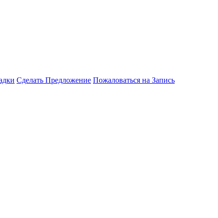
адки
Сделать Предложение
Пожаловаться на Запись