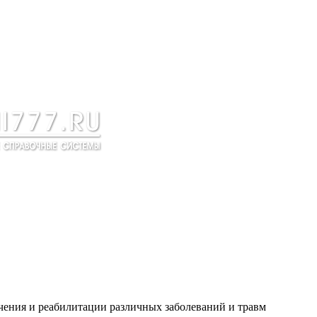
ечения и реабилитации различных заболеваний и травм