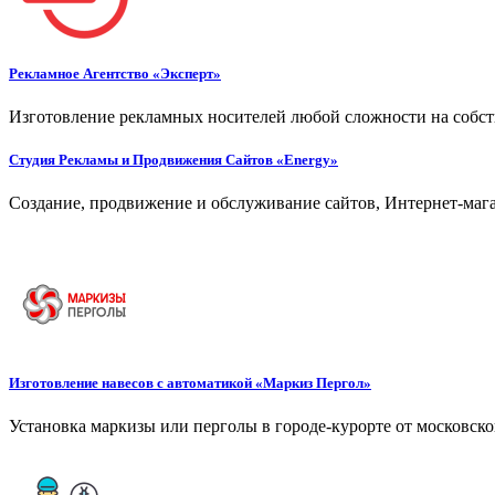
Рекламное Агентство «Эксперт»
Изготовление рекламных носителей любой сложности на собст
Студия Рекламы и Продвижения Сайтов «Energy»
Создание, продвижение и обслуживание сайтов, Интернет-мага
Изготовление навесов с автоматикой «Маркиз Пергол»
Установка маркизы или перголы в городе-курорте от московск