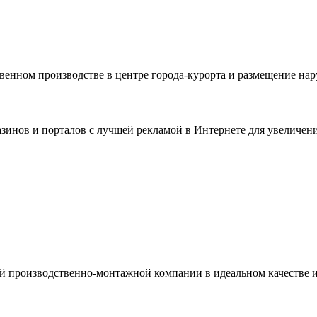
венном производстве в центре города-курорта и размещение на
зинов и порталов с лучшей рекламой в Интернете для увеличен
ой производственно-монтажной компании в идеальном качестве 