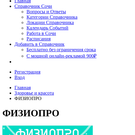
Главная
Сочи
Справочник Сочи
Вопросы и Ответы
Категории Справочника
Локации Справочника
Календарь Событий
Работа в Сочи
Расписания
Добавить в Справочник
Бесплатно без ограничения срока
С мощной онлайн-рекламой 900₽
Регистрация
Вход
Главная
Здоровье и красота
ФИЗИОПРО
ФИЗИОПРО