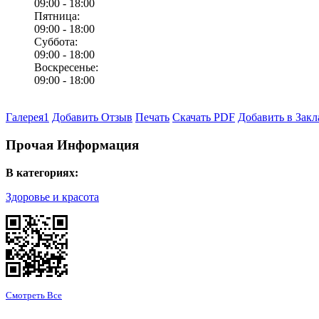
09:00 -
18:00
Пятница:
09:00 -
18:00
Суббота:
09:00 -
18:00
Воскресенье:
09:00 -
18:00
Галерея
1
Добавить Отзыв
Печать
Скачать PDF
Добавить в Закл
Прочая Информация
В категориях:
Здоровье и красота
Смотреть Все