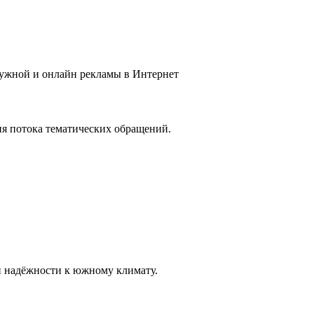
ружной и онлайн рекламы в Интернет
ия потока тематических обращений.
и надёжности к южному климату.