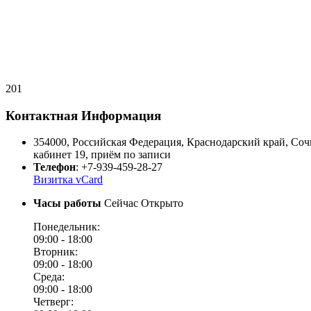
201
Контактная Информация
354000
,
Российская Федерация
,
Краснодарский край
,
Соч
кабинет 19, приём по записи
Телефон
:
+7-939-459-28-27
Визитка vCard
Часы работы
Сейчас Открыто
Понедельник:
09:00 -
18:00
Вторник:
09:00 -
18:00
Среда:
09:00 -
18:00
Четверг: