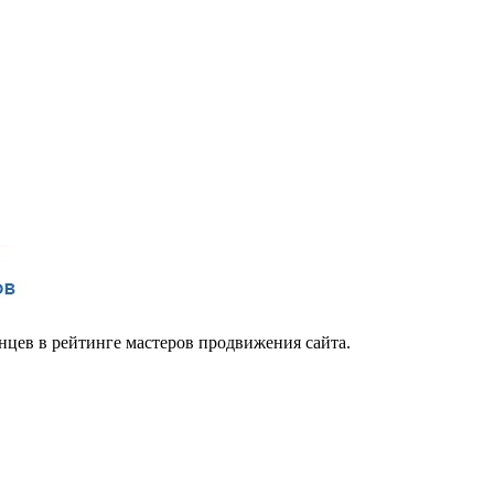
цев в рейтинге мастеров продвижения сайта.