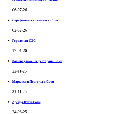
06-07-26
Серафимовская клиника Сочи
02-02-26
Городская СЭС
17-01-26
Компредложение ресторана Сочи
22-11-25
Маркизы и Перголы в Сочи
21-11-25
Аренда Яхт в Сочи
24-06-25