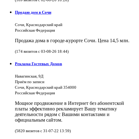
Продаю дом в Сочи
Сочи, Краснодарский край
Российская Федерация
Продажа дома в городе-курорте Сочи. Цена 14,5 млн.
(174 визитов с 03-08-26 18:44)
Реклама Гостевых Домов
Навагинская, 9Д
Приём по записи
Сочи, Краснодарский край 354000
Российская Федерация
Мощное продвижение в Интернет без абонентской
платы эффективно рекламирует Вашу тематику
деятельности рядом с Вашими контактами и
официальным сайтом.
(5820 визитов с 31-07-22 13:59)