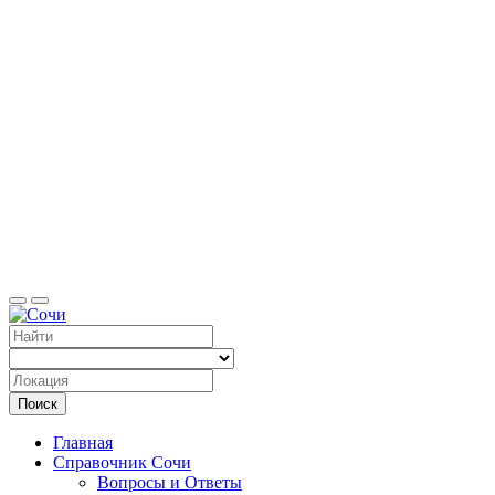
Справоч
Поиск
Главная
Справочник Сочи
Вопросы и Ответы