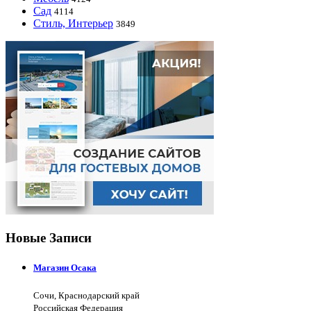
Сад
4114
Стиль, Интерьер
3849
Новые Записи
Магазин Осака
Сочи, Краснодарский край
Российская Федерация