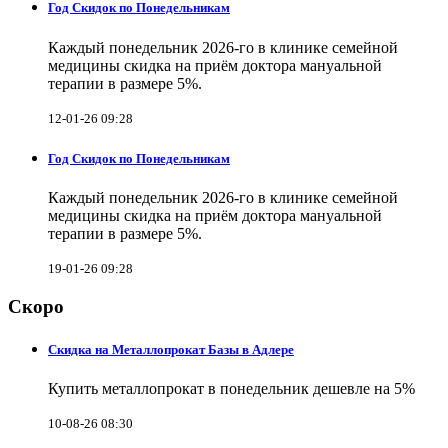
Год Скидок по Понедельникам
Каждый понедельник 2026-го в клинике семейной
медицины скидка на приём доктора мануальной
терапии в размере 5%.
12-01-26 09:28
Год Скидок по Понедельникам
Каждый понедельник 2026-го в клинике семейной
медицины скидка на приём доктора мануальной
терапии в размере 5%.
19-01-26 09:28
Скоро
Скидка на Металлопрокат Базы в Адлере
Купить металлопрокат в понедельник дешевле на 5%
10-08-26 08:30