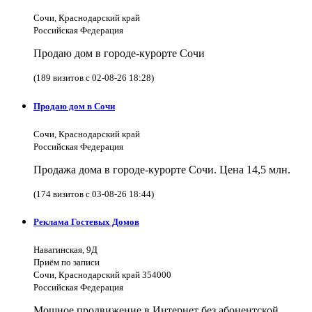
Сочи, Краснодарский край
Российская Федерация
Продаю дом в городе-курорте Сочи
(189 визитов с 02-08-26 18:28)
Продаю дом в Сочи
Сочи, Краснодарский край
Российская Федерация
Продажа дома в городе-курорте Сочи. Цена 14,5 млн.
(174 визитов с 03-08-26 18:44)
Реклама Гостевых Домов
Навагинская, 9Д
Приём по записи
Сочи, Краснодарский край 354000
Российская Федерация
Мощное продвижение в Интернет без абонентской