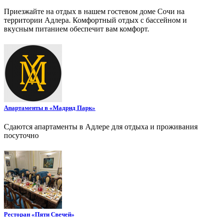
Приезжайте на отдых в нашем гостевом доме Сочи на
территории Адлера. Комфортный отдых с бассейном и
вкусным питанием обеспечит вам комфорт.
Апартаменты в «Мадрид Парк»
Сдаются апартаменты в Адлере для отдыха и проживания
посуточно
Ресторан «Пяти Свечей»