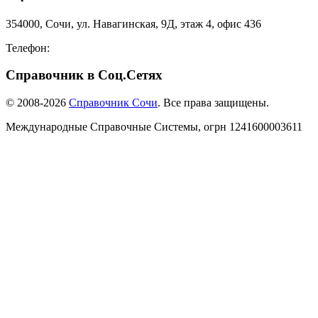
354000, Сочи, ул. Навагинская, 9Д, этаж 4, офис 436
Телефон:
8-918-988-4440
Справочник в Соц.Сетях
© 2008-2026
Справочник Сочи
. Все права защищены.
Международные Справочные Системы,
огрн
1241600003611