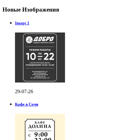
Новые Изображения
Image 1
29-07-26
Кафе в Сочи