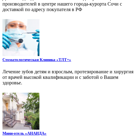
производителей в центре нашего города-курорта Сочи с
доставкой по адресу покупателя в РФ
Стоматологическая Клиника «ТЛТ+»
Лечение зубов детям и взрослым, протезирование и хирургия
от врачей высокой квалификации и с заботой о Вашем
здоровье.
Мини-отель «АНАИДА»