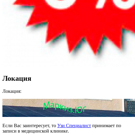
Локация
Локация:
Если Вас заинтересует, то
Узи Специалист
принимает по
записи в медицинской клинике.