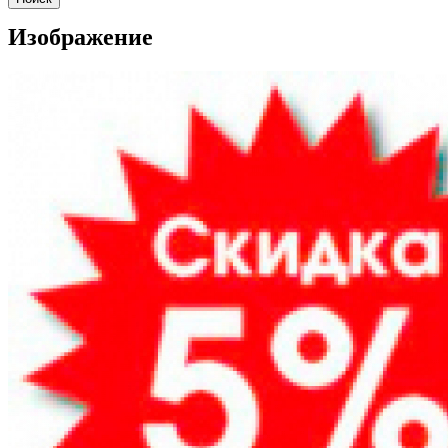
Изображение