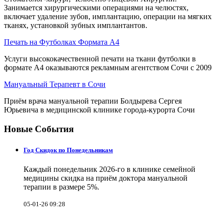
Занимается хирургическими операциями на челюстях,
включает удаление зубов, имплантацию, операции на мягких
тканях, установкой зубных имплантантов.
Печать на Футболках Формата А4
Услуги высококачественной печати на ткани футболки в
формате А4 оказываются рекламным агентством Сочи с 2009
Мануальный Терапевт в Сочи
Приём врача мануальной терапии Болдырева Сергея
Юрьевича в медицинской клинике города-курорта Сочи
Новые События
Год Скидок по Понедельникам
Каждый понедельник 2026-го в клинике семейной
медицины скидка на приём доктора мануальной
терапии в размере 5%.
05-01-26 09:28