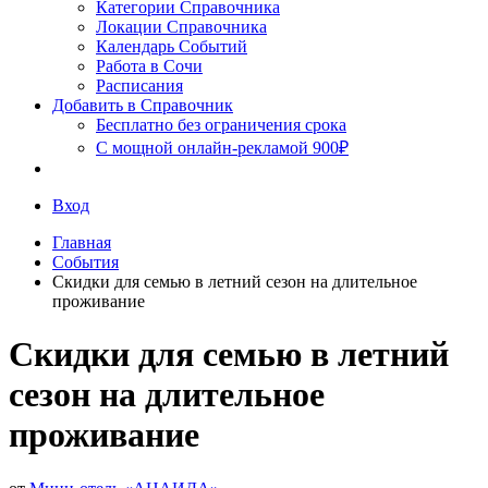
Сочи
Категории Справочника
Локации Справочника
Календарь Событий
Работа в Сочи
Расписания
Добавить в Справочник
Бесплатно без ограничения срока
С мощной онлайн-рекламой 900₽
Вход
Главная
События
Скидки для семью в летний сезон на длительное
проживание
Скидки для семью в летний
сезон на длительное
проживание