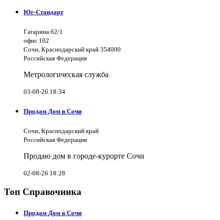
Юг-Стандарт
Гагарина 62/1
офис 102
Сочи, Краснодарский край 354000
Российская Федерация
Метрологическая служба
03-08-26 18:34
Продам Дом в Сочи
Сочи, Краснодарский край
Российская Федерация
Продаю дом в городе-курорте Сочи
02-08-26 18:28
Топ Справочника
Продам Дом в Сочи