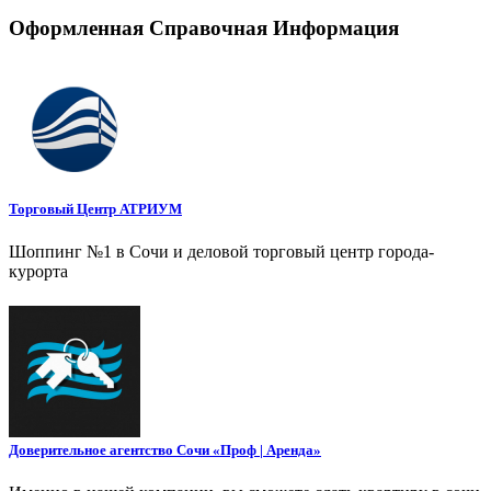
Оформленная Справочная Информация
Торговый Центр АТРИУМ
Шоппинг №1 в Сочи и деловой торговый центр города-
курорта
Доверительное агентство Сочи «Проф | Аренда»