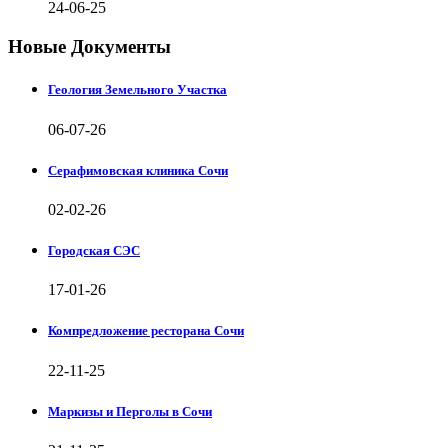
24-06-25
Новые Документы
Геология Земельного Участка
06-07-26
Серафимовская клиника Сочи
02-02-26
Городская СЭС
17-01-26
Компредложение ресторана Сочи
22-11-25
Маркизы и Перголы в Сочи