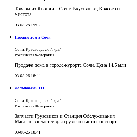
Товары из Японии в Сочи: Вкусняшки, Красота и
Чистота
03-08-26 19:02
Продаю дом в Сочи
Сочи, Краснодарский край
Российская Федерация
Продажа дома в городе-курорте Сочи. Цена 14,5 млн.
03-08-26 18:44
Дальнобой СТО
Сочи, Краснодарский край
Российская Федерация
Запчасти Грузовиков и Станция Обслуживания +
Магазин запчастей для грузового автотранспорта
03-08-26 18:41