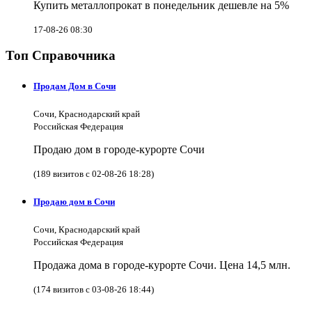
Купить металлопрокат в понедельник дешевле на 5%
17-08-26 08:30
Топ Справочника
Продам Дом в Сочи
Сочи, Краснодарский край
Российская Федерация
Продаю дом в городе-курорте Сочи
(189 визитов с 02-08-26 18:28)
Продаю дом в Сочи
Сочи, Краснодарский край
Российская Федерация
Продажа дома в городе-курорте Сочи. Цена 14,5 млн.
(174 визитов с 03-08-26 18:44)