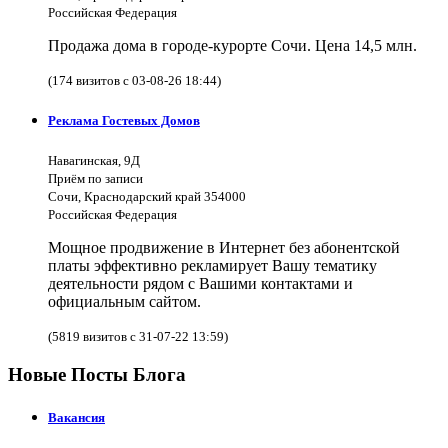
Российская Федерация
Продажа дома в городе-курорте Сочи. Цена 14,5 млн.
(174 визитов с 03-08-26 18:44)
Реклама Гостевых Домов
Навагинская, 9Д
Приём по записи
Сочи, Краснодарский край 354000
Российская Федерация
Мощное продвижение в Интернет без абонентской
платы эффективно рекламирует Вашу тематику
деятельности рядом с Вашими контактами и
официальным сайтом.
(5819 визитов с 31-07-22 13:59)
Новые Посты Блога
Вакансия