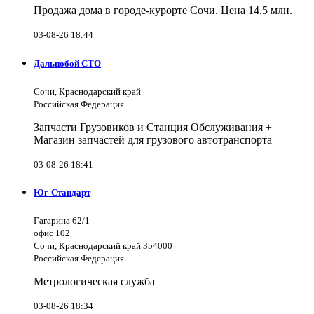
Продажа дома в городе-курорте Сочи. Цена 14,5 млн.
03-08-26 18:44
Дальнобой СТО
Сочи, Краснодарский край
Российская Федерация
Запчасти Грузовиков и Станция Обслуживания +
Магазин запчастей для грузового автотранспорта
03-08-26 18:41
Юг-Стандарт
Гагарина 62/1
офис 102
Сочи, Краснодарский край 354000
Российская Федерация
Метрологическая служба
03-08-26 18:34