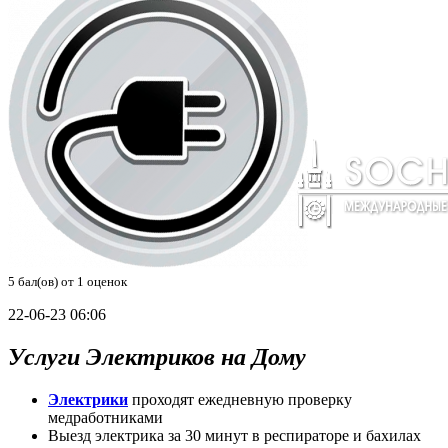
5
бал(ов) от
1
оценок
22-06-23 06:06
Услуги Электриков на Дому
Электрики
проходят ежедневную проверку
медработниками
Выезд электрика за 30 минут в респираторе и бахилах