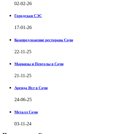
02-02-26
Городская СЭС
17-01-26
Компредложение ресторана Сочи
22-11-25
Маркизы и Перголы в Сочи
21-11-25
Аренда Яхт в Сочи
24-06-25
Металл Сочи
03-11-24