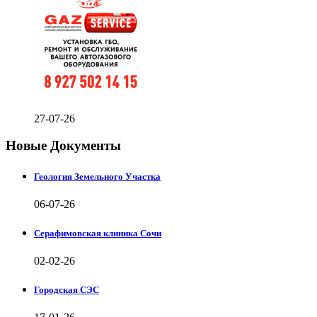
27-07-26
Новые Документы
Геология Земельного Участка
06-07-26
Серафимовская клиника Сочи
02-02-26
Городская СЭС