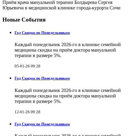
Приём врача мануальной терапии Болдырева Сергея
Юрьевича в медицинской клинике города-курорта Сочи
Новые События
Год Скидок по Понедельникам
Каждый понедельник 2026-го в клинике семейной
медицины скидка на приём доктора мануальной
терапии в размере 5%.
05-01-26 09:28
Год Скидок по Понедельникам
Каждый понедельник 2026-го в клинике семейной
медицины скидка на приём доктора мануальной
терапии в размере 5%.
12-01-26 09:28
Год Скидок по Понедельникам
Каждый понедельник 2026-го в клинике семейной