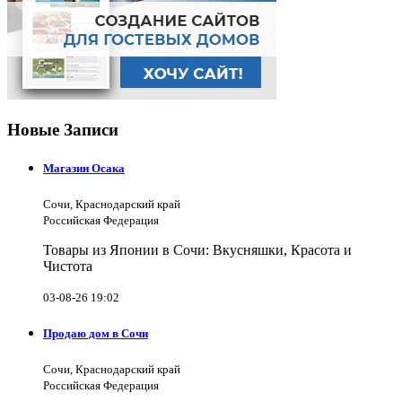
Новые Записи
Магазин Осака
Сочи, Краснодарский край
Российская Федерация
Товары из Японии в Сочи: Вкусняшки, Красота и
Чистота
03-08-26 19:02
Продаю дом в Сочи
Сочи, Краснодарский край
Российская Федерация