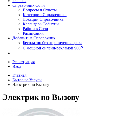
Главная
Сочи
Справочник Сочи
Вопросы и Ответы
Категории Справочника
Локации Справочника
Календарь Событий
Работа в Сочи
Расписания
Добавить в Справочник
Бесплатно без ограничения срока
С мощной онлайн-рекламой 900₽
Регистрация
Вход
Главная
Бытовые Услуги
Электрик по Вызову
Электрик по Вызову