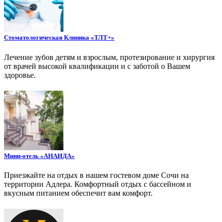
Стоматологическая Клиника «ТЛТ+»
Лечение зубов детям и взрослым, протезирование и хирургия
от врачей высокой квалификации и с заботой о Вашем
здоровье.
Мини-отель «АНАИДА»
Приезжайте на отдых в нашем гостевом доме Сочи на
территории Адлера. Комфортный отдых с бассейном и
вкусным питанием обеспечит вам комфорт.