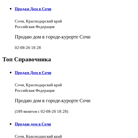
Продам Дом в Сочи
Сочи, Краснодарский край
Российская Федерация
Продаю дом в городе-курорте Сочи
02-08-26 18:28
Топ Справочника
Продам Дом в Сочи
Сочи, Краснодарский край
Российская Федерация
Продаю дом в городе-курорте Сочи
(189 визитов с 02-08-26 18:28)
Продаю дом в Сочи
Сочи, Краснодарский край