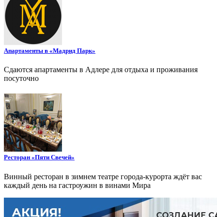
Апартаменты в «Мадрид Парк»
Сдаются апартаменты в Адлере для отдыха и проживания
посуточно
Ресторан «Пяти Свечей»
Винный ресторан в зимнем театре города-курорта ждёт вас
каждый день на гастроужин в винами Мира