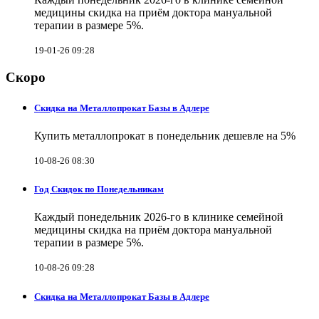
медицины скидка на приём доктора мануальной
терапии в размере 5%.
19-01-26 09:28
Скоро
Скидка на Металлопрокат Базы в Адлере
Купить металлопрокат в понедельник дешевле на 5%
10-08-26 08:30
Год Скидок по Понедельникам
Каждый понедельник 2026-го в клинике семейной
медицины скидка на приём доктора мануальной
терапии в размере 5%.
10-08-26 09:28
Скидка на Металлопрокат Базы в Адлере