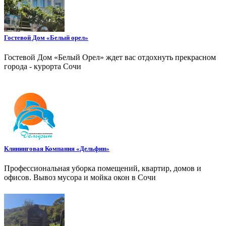
Гостевой Дом «Белый орел»
Гостевой Дом «Белый Орел» ждет вас отдохнуть прекрасном
города - курорта Сочи
Клининговая Компания «Дельфин»
Профессиональная уборка помещений, квартир, домов и
офисов. Вывоз мусора и мойка окон в Сочи