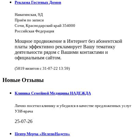
Реклама Гостевых Домов
Навагинская, 9Д
Приём по записи
Сочи, Краснодарский край 354000
Российская Федерация
Мощное продвижение в Интернет без абонентской
платы эффективно рекламирует Вашу тематику
деятельности рядом с Вашими контактами и
официальным сайтом.
(5819 визитов с 31-07-22 13:59)
Новые Отзывы
Клиника Семейной Медицины НАДЕЖДА
Лично посетил клинику и убедился в качестве предложенных услуг
УЗИ-врача
25-07-26
Центр Мерча «НелепоНадето»