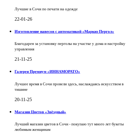
Лучшие в Сочи по печати на одежде
22-01-26
Изготовление навесов с автоматикой «Маркиз Пергол»
Благодарен за установку перголы на участке у дома и настройку
управления
21-11-25
Галерея Премиум «ИННАМОРАТО»
Лучшее время в Сочи провели здесь, наслаждаясь искусством в
тишине
20-11-25
Магазин Цветов «Звёздный»
Лучший магазин цветов в Сочи - покупаю тут много лет букеты
любимым женщинам