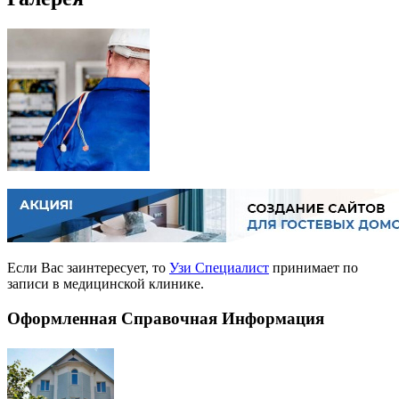
Если Вас заинтересует, то
Узи Специалист
принимает по
записи в медицинской клинике.
Оформленная Справочная Информация