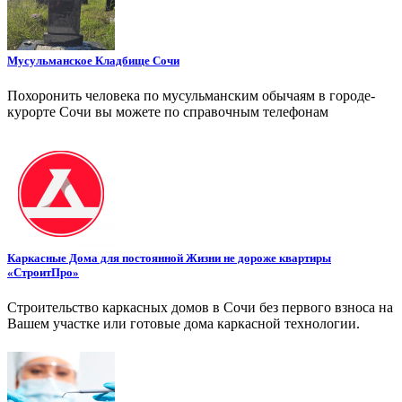
Мусульманское Кладбище Сочи
Похоронить человека по мусульманским обычаям в городе-
курорте Сочи вы можете по справочным телефонам
Каркасные Дома для постоянной Жизни не дороже квартиры
«СтроитПро»
Строительство каркасных домов в Сочи без первого взноса на
Вашем участке или готовые дома каркасной технологии.