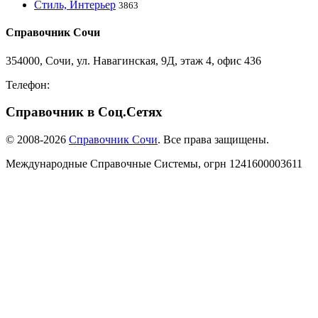
Стиль, Интерьер
3863
Справочник Сочи
354000, Сочи, ул. Навагинская, 9Д, этаж 4, офис 436
Телефон:
8-918-988-4440
Справочник в Соц.Сетях
© 2008-2026
Справочник Сочи
. Все права защищены.
Международные Справочные Системы,
огрн
1241600003611