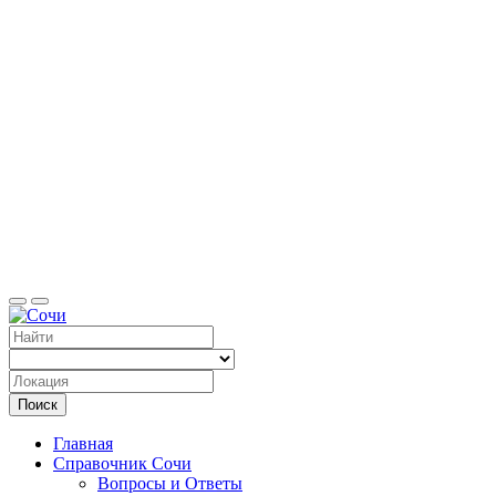
Справоч
Поиск
Главная
Справочник Сочи
Вопросы и Ответы