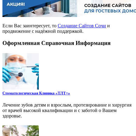
Если Вас заинтересует, то
Создание Сайтов Сочи
и
продвижение с надёжной поддержкой.
Оформленная Справочная Информация
Стоматологическая Клиника «ТЛТ+»
Лечение зубов детям и взрослым, протезирование и хирургия
от врачей высокой квалификации и с заботой о Вашем
здоровье.