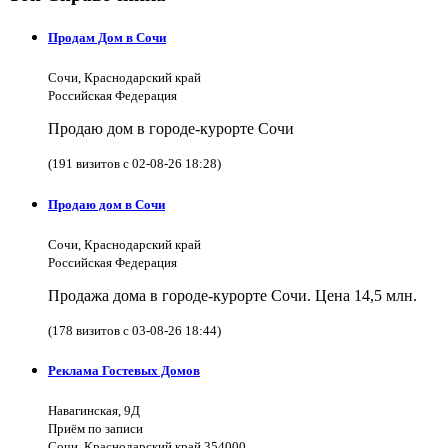
Продам Дом в Сочи
Сочи, Краснодарский край
Российская Федерация
Продаю дом в городе-курорте Сочи
(191 визитов с 02-08-26 18:28)
Продаю дом в Сочи
Сочи, Краснодарский край
Российская Федерация
Продажа дома в городе-курорте Сочи. Цена 14,5 млн.
(178 визитов с 03-08-26 18:44)
Реклама Гостевых Домов
Навагинская, 9Д
Приём по записи
Сочи, Краснодарский край 354000