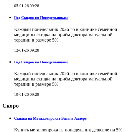
05-01-26 09:28
Год Скидок по Понедельникам
Каждый понедельник 2026-го в клинике семейной
медицины скидка на приём доктора мануальной
терапии в размере 5%.
12-01-26 09:28
Год Скидок по Понедельникам
Каждый понедельник 2026-го в клинике семейной
медицины скидка на приём доктора мануальной
терапии в размере 5%.
19-01-26 09:28
Скоро
Скидка на Металлопрокат Базы в Адлере
Купить металлопрокат в понедельник дешевле на 5%