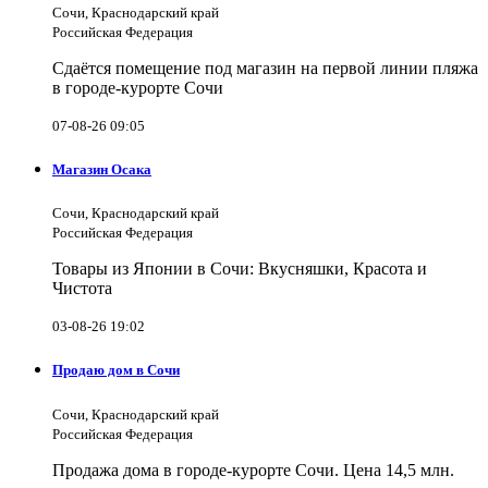
Сочи, Краснодарский край
Российская Федерация
Сдаётся помещение под магазин на первой линии пляжа
в городе-курорте Сочи
07-08-26 09:05
Магазин Осака
Сочи, Краснодарский край
Российская Федерация
Товары из Японии в Сочи: Вкусняшки, Красота и
Чистота
03-08-26 19:02
Продаю дом в Сочи
Сочи, Краснодарский край
Российская Федерация
Продажа дома в городе-курорте Сочи. Цена 14,5 млн.