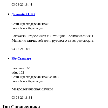
03-08-26 18:44
Дальнобой СТО
Сочи, Краснодарский край
Российская Федерация
Запчасти Грузовиков и Станция Обслуживания +
Магазин запчастей для грузового автотранспорта
03-08-26 18:41
Юг-Стандарт
Гагарина 62/1
офис 102
Сочи, Краснодарский край 354000
Российская Федерация
Метрологическая служба
03-08-26 18:34
Топ Справочника