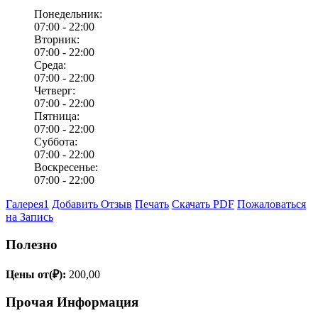
Понедельник:
07:00 -
22:00
Вторник:
07:00 -
22:00
Среда:
07:00 -
22:00
Четверг:
07:00 -
22:00
Пятница:
07:00 -
22:00
Суббота:
07:00 -
22:00
Воскресенье:
07:00 -
22:00
Галерея
1
Добавить Отзыв
Печать
Скачать PDF
Пожаловаться
на Запись
Полезно
Цены от(₽):
200,00
Прочая Информация