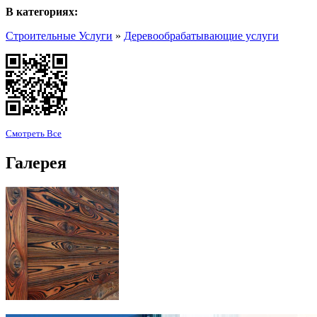
В категориях:
Строительные Услуги
»
Деревообрабатывающие услуги
Смотреть Все
Галерея