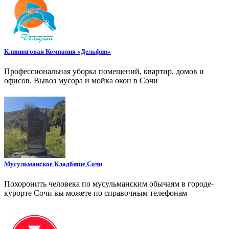
Клининговая Компания «Дельфин»
Профессиональная уборка помещений, квартир, домов и
офисов. Вывоз мусора и мойка окон в Сочи
Мусульманское Кладбище Сочи
Похоронить человека по мусульманским обычаям в городе-
курорте Сочи вы можете по справочным телефонам