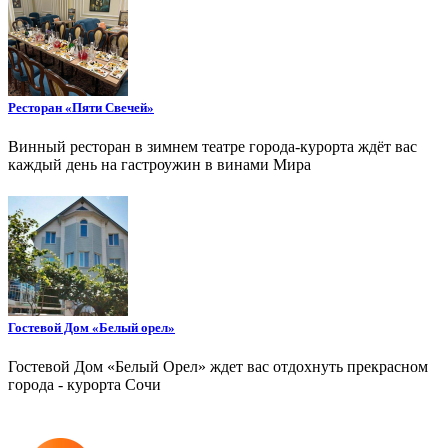
Ресторан «Пяти Свечей»
Винный ресторан в зимнем театре города-курорта ждёт вас
каждый день на гастроужин в винами Мира
Гостевой Дом «Белый орел»
Гостевой Дом «Белый Орел» ждет вас отдохнуть прекрасном
города - курорта Сочи