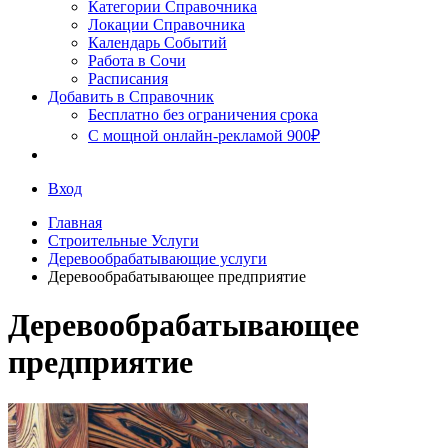
Сочи
Категории Справочника
Локации Справочника
Календарь Событий
Работа в Сочи
Расписания
Добавить в Справочник
Бесплатно без ограничения срока
С мощной онлайн-рекламой 900₽
Вход
Главная
Строительные Услуги
Деревообрабатывающие услуги
Деревообрабатывающее предприятие
Деревообрабатывающее
предприятие