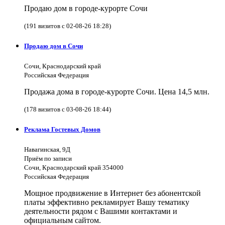
Продаю дом в городе-курорте Сочи
(191 визитов с 02-08-26 18:28)
Продаю дом в Сочи
Сочи, Краснодарский край
Российская Федерация
Продажа дома в городе-курорте Сочи. Цена 14,5 млн.
(178 визитов с 03-08-26 18:44)
Реклама Гостевых Домов
Навагинская, 9Д
Приём по записи
Сочи, Краснодарский край 354000
Российская Федерация
Мощное продвижение в Интернет без абонентской
платы эффективно рекламирует Вашу тематику
деятельности рядом с Вашими контактами и
официальным сайтом.