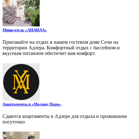
Мини-отель «АНАИДА»
Приезжайте на отдых в нашем гостевом доме Сочи на
территории Адлера. Комфортный отдых с бассейном и
вкусным питанием обеспечит вам комфорт.
Апартаменты в «Мадрид Парк»
Сдаются апартаменты в Адлере для отдыха и проживания
посуточно