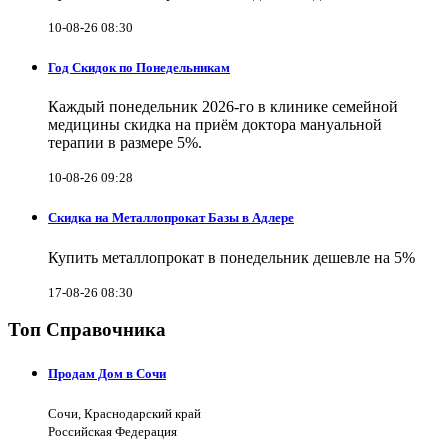
10-08-26 08:30
Год Скидок по Понедельникам
Каждый понедельник 2026-го в клинике семейной
медицины скидка на приём доктора мануальной
терапии в размере 5%.
10-08-26 09:28
Скидка на Металлопрокат Базы в Адлере
Купить металлопрокат в понедельник дешевле на 5%
17-08-26 08:30
Топ Справочника
Продам Дом в Сочи
Сочи, Краснодарский край
Российская Федерация