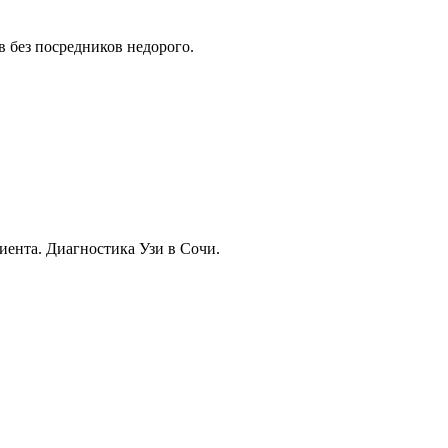
в без посредников недорого.
иента. Диагностика Узи в Сочи.