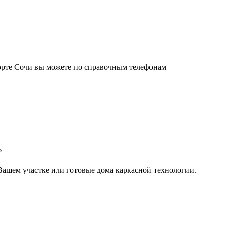
орте Сочи вы можете по справочным телефонам
»
Вашем участке или готовые дома каркасной технологии.