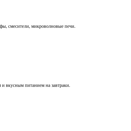
фы, смесители, микроволновые печи.
 и вкусным питанием на завтраки.