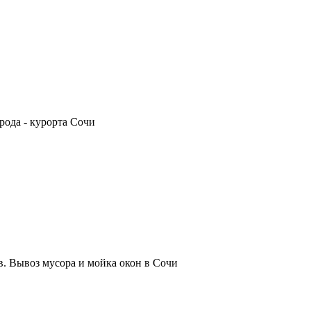
рода - курорта Сочи
. Вывоз мусора и мойка окон в Сочи