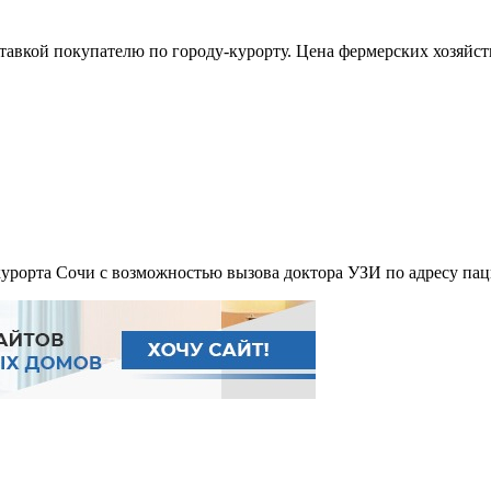
тавкой покупателю по городу-курорту. Цена фермерских хозяйст
курорта Сочи с возможностью вызова доктора УЗИ по адресу пац