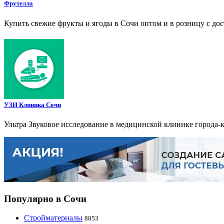
Фрутелла
Купить свежие фрукты и ягоды в Сочи оптом и в розницу с дос
УЗИ Клиника Сочи
Ультра Звуковое исследование в медицинской клинике города-
Популярно в Сочи
Стройматериалы
8853